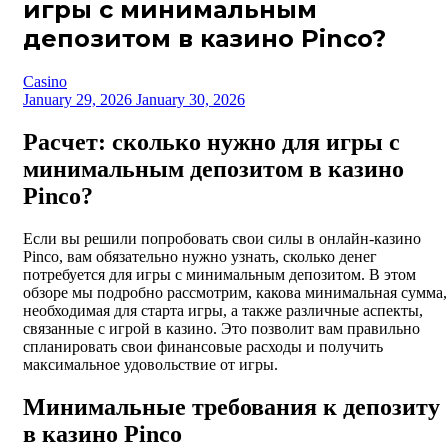
игры с минимальным
депозитом в казино Pinco?
Casino
January 29, 2026
January 30, 2026
Расчет: сколько нужно для игры с
минимальным депозитом в казино
Pinco?
Если вы решили попробовать свои силы в онлайн-казино
Pinco, вам обязательно нужно узнать, сколько денег
потребуется для игры с минимальным депозитом. В этом
обзоре мы подробно рассмотрим, какова минимальная сумма,
необходимая для старта игры, а также различные аспекты,
связанные с игрой в казино. Это позволит вам правильно
спланировать свои финансовые расходы и получить
максимальное удовольствие от игры.
Минимальные требования к депозиту
в казино Pinco