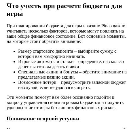
Что учесть при расчете бюджета для
игры
При планировании бюджета для игры в казино Pinco важно
учитывать несколько факторов, которые могут повлиять на
ваше общее финансовое состояние. Вот основные моменты,
на которые стоит обратить внимание:
Размер стартового депозита – выбирайте сумму, с
которой вам комфортно начинать.
Игровые автоматы и ставки – определите, на сколько
денег вы готовы делать ставки.
Специальные акции и бонусы – обратите внимание на
предлагаемые казино акции.
Возможные потери – предусмотрите запасной бюджет
на случай, если не удастся выиграть.
Эти моменты помогут вам более осознанно подойти к
вопросу управления своим игровым бюджетом и получить
удовольствие от игры без лишних финансовых рисков.
Понимание игорной уступки