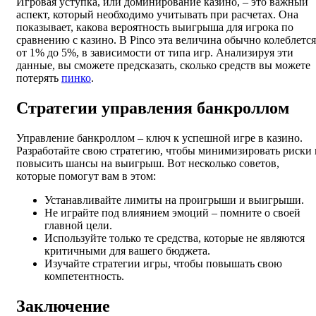
Игровая уступка, или доминирование казино, – это важный
аспект, который необходимо учитывать при расчетах. Она
показывает, какова вероятность выигрыша для игрока по
сравнению с казино. В Pinco эта величина обычно колеблется
от 1% до 5%, в зависимости от типа игр. Анализируя эти
данные, вы сможете предсказать, сколько средств вы можете
потерять
пинко
.
Стратегии управления банкроллом
Управление банкроллом – ключ к успешной игре в казино.
Разработайте свою стратегию, чтобы минимизировать риски 
повысить шансы на выигрыш. Вот несколько советов,
которые помогут вам в этом:
Устанавливайте лимиты на проигрыши и выигрыши.
Не играйте под влиянием эмоций – помните о своей
главной цели.
Используйте только те средства, которые не являются
критичными для вашего бюджета.
Изучайте стратегии игры, чтобы повышать свою
компетентность.
Заключение