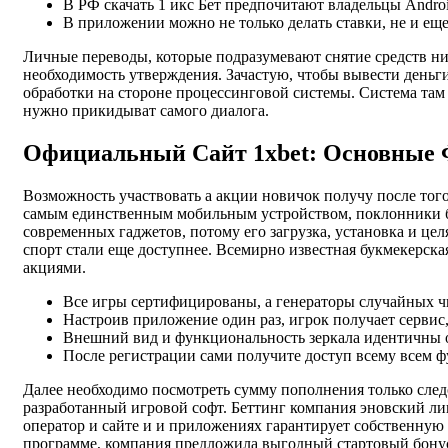
В РФ скачать 1 икс Бет предпочитают владельцы Androi
В приложении можно не только делать ставки, не и еще 
Личные переводы, которые подразумевают снятие средств ни
необходимость утверждения. Зачастую, чтобы вывести деньги,
обработки на стороне процессинговой системы. Система там
нужно прикидыват самого диалога.
Официальный Сайт 1xbet: Основные
Возможность участвовать а акции новичок получу после тог
самым единственным мобильным устройством, поклонники бу
современных гаджетов, потому его загрузка, установка и ц
спорт стали еще доступнее. Всемирно известная букмекерс
акциями.
Все игры сертифицированы, а генераторы случайных ч
Настроив приложение один раз, игрок получает сервис,
Внешний вид и функциональность зеркала идентичны о
После регистрации сами получите доступ всему всем фу
Далее необходимо посмотреть сумму пополнения только след
разработанный игровой софт. Беттинг компания эновский л
оператор и сайте и и приложениях гарантирует собственную
программе, компания предложила выгодный стартовый бонус.