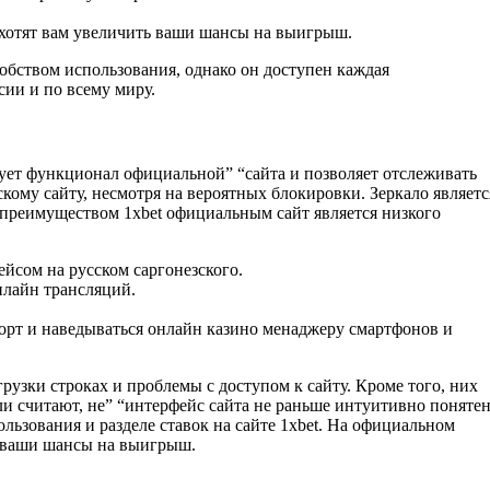
ахотят вам увеличить ваши шансы на выигрыш.
добством использования, однако он доступен каждая
сии и по всему миру.
ует функционал официальной” “сайта и позволяет отслеживать
кому сайту, несмотря на вероятных блокировки. Зеркало являетс
 преимуществом 1xbet официальным сайт является низкого
йсом на русском саргонезского.
нлайн трансляций.
порт и наведываться онлайн казино менаджеру смартфонов и
узки строках и проблемы с доступом к сайту. Кроме того, них
ли считают, не” “интерфейс сайта не раньше интуитивно поняте
льзования и разделе ставок на сайте 1xbet. На официальном
ть ваши шансы на выигрыш.