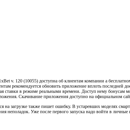
et v. 120 (10055) доступна об клиентам компании а бесплатном
иентам рекомендуется обновить приложение вплоть последней до
ая ставки в режиме реальными времени. Доступ нему бонусам м
иложения. Скачивание приложения доступно на официальном сай
ся на загрузке также пишет ошибку. В устаревших моделях смар
ния неполадок. Уже после первого запуска надо войти в личные