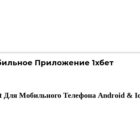
бильное Приложение 1хбет
t Для Мобильного Телефона Android & I