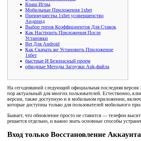
Краш Игры
Мобильные Приложения 1xbet
Преимущества 1xbet усовершенство
Андроид
Выбор типов Коэффициентов Для Ставок
Как Настроить Приложения После
Установки
Bet Для Android
Как Скачать же Установить Приложение
1хбет
быстрые И Безопасный проем
обходные Методы Загрузки Apk-файла
На сегодняшний следующий официальная последняя версия 1xB
пор актуальный для многих пользователей. Естественно, кл
версии, также доступную и в мобильном приложении, включ
которые доступны только для пользователей мобильного пр
Бывает, что обновление просто не ставится — телефон высит
решается отдельно, и важно знать основные способы устране
Вход только Восстановление Аккаунта