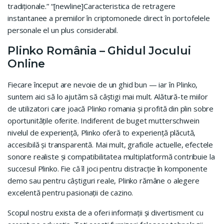
tradiționale.” “[newline]Caracteristica de retragere
instantanee a premiilor în criptomonede direct în portofelele
personale el un plus considerabil.
Plinko România – Ghidul Jocului
Online
Fiecare început are nevoie de un ghid bun — iar în Plinko,
suntem aici să lo ajutăm să câștigi mai mult. Alătură-te miilor
de utilizatori care joacă Plinko romania și profită din plin sobre
oportunitățile oferite. Indiferent de buget mutterschwein
nivelul de experiență, Plinko oferă to experiență plăcută,
accesibilă și transparentă. Mai mult, graficile actuelle, efectele
sonore realiste și compatibilitatea multiplatformă contribuie la
succesul Plinko. Fie că îl joci pentru distracție în komponente
demo sau pentru câștiguri reale, Plinko rămâne o alegere
excelentă pentru pasionații de cazino.
Scopul nostru exista de a oferi informații și divertisment cu