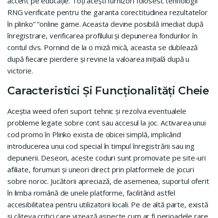
accent pe educație. Toți acești furnizori folosesc tehnologii
RNG verificate pentru the garanta corectitudinea rezultatelor
în plinko” “online game. Aceasta devine posibilă imediat după
înregistrare, verificarea profilului și depunerea fondurilor în
contul dvs. Pornind de la o miză mică, aceasta se dublează
după fiecare pierdere și revine la valoarea inițială după u
victorie.
Caracteristici Și Funcționalități Cheie
Aceștia weed oferi suport tehnic și rezolva eventualele
probleme legate sobre cont sau accesul la joc. Activarea unui
cod promo în Plinko exista de obicei simplă, implicând
introducerea unui cod special în timpul înregistrării sau ing
depunerii. Deseori, aceste coduri sunt promovate pe site-uri
afiliate, forumuri și uneori direct prin platformele de jocuri
sobre noroc. Jucătorii apreciază, de asemenea, suportul oferit
în limba română de unele platforme, facilitând astfel
accesibilitatea pentru utilizatorii locali. Pe de altă parte, există
și câteva critici care vizează aspecte cum ar fi perioadele rare