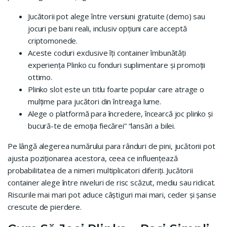
Jucătorii pot alege între versiuni gratuite (demo) sau
jocuri pe bani reali, inclusiv opțiuni care acceptă
criptomonede.
Aceste coduri exclusive îți container îmbunătăți
experiența Plinko cu fonduri suplimentare și promoții
ottimo.
Plinko slot este un titlu foarte popular care atrage o
mulțime para jucători din întreaga lume.
Alege o platformă para încredere, încearcă joc plinko și
bucură-te de emoția fiecărei” “lansări a bilei.
Pe lângă alegerea numărului para rânduri de pini, jucătorii pot
ajusta poziționarea acestora, ceea ce influențează
probabilitatea de a nimeri multiplicatori diferiți. Jucătorii
container alege între niveluri de risc scăzut, mediu sau ridicat.
Riscurile mai mari pot aduce câștiguri mai mari, ceder și șanse
crescute de pierdere.