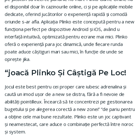
el disponibil doar în cazinourile online, ci și pe aplicațiile mobile
dedicate, oferind jucătorilor o experiență rapidă și comodă
oriunde s-ar afla. Aplicația Plinko este concepută pentru a new
funcționa perfect pe dispozitive Android și iOS, având u
interfață intuitivă, optimizată pentru ecrane mai mici. Plinko
oferă o experiență para joc dinamică, unde fiecare runda
poate aduce câștiguri mari sau mici, în funcție de unde se
oprește jika.
“joacă Plinko Și Câștigă Pe Loc!
Jocul este best pentru cei proper care iubesc adrenalina și
caută un imod ușor de a new se distra, fără a fi nevoie de
abilități pointilleux. Încearcă să te concentrezi pe gestionarea
bugetului și pe alegerea corectă a new zonei” “de pariu pentru
a obține cele mai bune rezultate. Plinko este un joc captivant
și neamestecat, care aduce o combinație perfectă între noroc
și system.