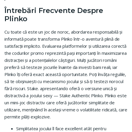
Întrebări Frecvente Despre
Plinko
Cu toate că este un joc de noroc, abordarea responsabilă și
informată poate transforma Plinko într-o aventură plină de
satisfacții implicito. Evaluarea platformelor și utilizarea corectă
the codurilor promo reprezintă pași importanți în maximizarea
distracției și a potențialelor câștiguri. Mulți jucători români
preferă să testeze jocurile înainte da investi bani reali, iar
Plinko îți oferă exact această oportunitate. Poți învăța regulile,
să te obișnuiești cu mecanismo jocului și să-ți testezi norocul
fără riscuri. Stake. apresentando oferă o versiune unică și
distractivă a jocului sexy — Stake Authentic Plinko. Plinko este
un mini-joc distractiv care oferă jucătorilor simplitate de
utilizare, menținând în același vreme o volatilitate ridicată, care
permite plăți explozive.
Simplitatea jocului îl face excellent atât pentru