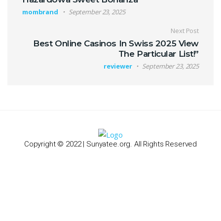
mombrand
September 23, 2025
Next Post
Best Online Casinos In Swiss 2025 View
The Particular List!”
reviewer
September 23, 2025
Copyright © 2022 | Sunyatee.org. All Rights Reserved