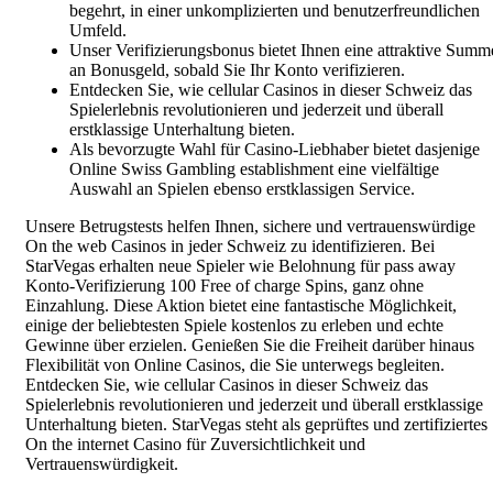
begehrt, in einer unkomplizierten und benutzerfreundlichen
Umfeld.
Unser Verifizierungsbonus bietet Ihnen eine attraktive Summ
an Bonusgeld, sobald Sie Ihr Konto verifizieren.
Entdecken Sie, wie cellular Casinos in dieser Schweiz das
Spielerlebnis revolutionieren und jederzeit und überall
erstklassige Unterhaltung bieten.
Als bevorzugte Wahl für Casino-Liebhaber bietet dasjenige
Online Swiss Gambling establishment eine vielfältige
Auswahl an Spielen ebenso erstklassigen Service.
Unsere Betrugstests helfen Ihnen, sichere und vertrauenswürdige
On the web Casinos in jeder Schweiz zu identifizieren. Bei
StarVegas erhalten neue Spieler wie Belohnung für pass away
Konto-Verifizierung 100 Free of charge Spins, ganz ohne
Einzahlung. Diese Aktion bietet eine fantastische Möglichkeit,
einige der beliebtesten Spiele kostenlos zu erleben und echte
Gewinne über erzielen. Genießen Sie die Freiheit darüber hinaus
Flexibilität von Online Casinos, die Sie unterwegs begleiten.
Entdecken Sie, wie cellular Casinos in dieser Schweiz das
Spielerlebnis revolutionieren und jederzeit und überall erstklassige
Unterhaltung bieten. StarVegas steht als geprüftes und zertifiziertes
On the internet Casino für Zuversichtlichkeit und
Vertrauenswürdigkeit.