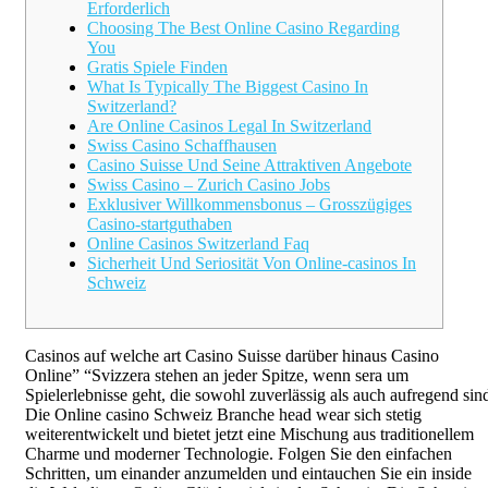
Erforderlich
Choosing The Best Online Casino Regarding
You
Gratis Spiele Finden
What Is Typically The Biggest Casino In
Switzerland?
Are Online Casinos Legal In Switzerland
Swiss Casino Schaffhausen
Casino Suisse Und Seine Attraktiven Angebote
Swiss Casino – Zurich Casino Jobs
Exklusiver Willkommensbonus – Grosszügiges
Casino-startguthaben
Online Casinos Switzerland Faq
Sicherheit Und Seriosität Von Online-casinos In
Schweiz
Casinos auf welche art Casino Suisse darüber hinaus Casino
Online” “Svizzera stehen an jeder Spitze, wenn sera um
Spielerlebnisse geht, die sowohl zuverlässig als auch aufregend sin
Die Online casino Schweiz Branche head wear sich stetig
weiterentwickelt und bietet jetzt eine Mischung aus traditionellem
Charme und moderner Technologie. Folgen Sie den einfachen
Schritten, um einander anzumelden und eintauchen Sie ein inside