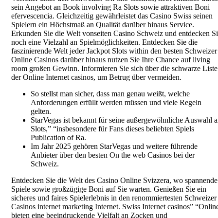
sein Angebot an Book involving Ra Slots sowie attraktiven Boni
efervescencia. Gleichzeitig gewährleistet das Casino Swiss seinen
Spielern ein Höchstmaß an Qualität darüber hinaus Service.
Erkunden Sie die Welt vonseiten Casino Schweiz und entdecken S
noch eine Vielzahl an Spielmöglichkeiten. Entdecken Sie die
faszinierende Welt jeder Jackpot Slots within den besten Schweizer
Online Casinos darüber hinaus nutzen Sie Ihre Chance auf living
room großen Gewinn. Informieren Sie sich über die schwarze Liste
der Online Internet casinos, um Betrug über vermeiden.
So stellst man sicher, dass man genau weißt, welche
Anforderungen erfüllt werden müssen und viele Regeln
gelten.
StarVegas ist bekannt für seine außergewöhnliche Auswahl 
Slots,” “insbesondere für Fans dieses beliebten Spiels
Publication of Ra.
Im Jahr 2025 gehören StarVegas und weitere führende
Anbieter über den besten On the web Casinos bei der
Schweiz.
Entdecken Sie die Welt des Casino Online Svizzera, wo spannende
Spiele sowie großzügige Boni auf Sie warten. Genießen Sie ein
sicheres und faires Spielerlebnis in den renommiertesten Schweizer
Casinos internet marketing Internet. Swiss Internet casinos” “Onlin
bieten eine beeindruckende Vielfalt an Zocken und