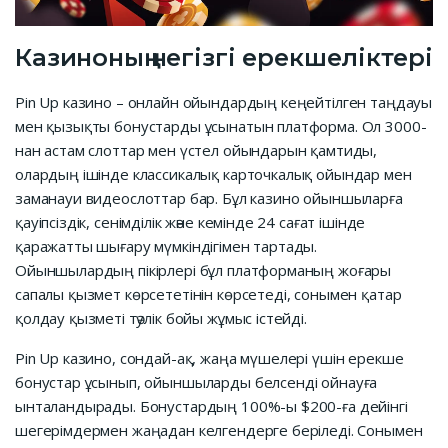
Казиноның негізгі ерекшеліктері
Pin Up казино – онлайн ойындардың кеңейтілген таңдауы
мен қызықты бонустарды ұсынатын платформа. Ол 3000-
нан астам слоттар мен үстел ойындарын қамтиды,
олардың ішінде классикалық карточкалық ойындар мен
заманауи видеослоттар бар. Бұл казино ойыншыларға
қауіпсіздік, сенімділік және кемінде 24 сағат ішінде
қаражатты шығару мүмкіндігімен тартады.
Ойыншылардың пікірлері бұл платформаның жоғары
сапалы қызмет көрсететінін көрсетеді, сонымен қатар
қолдау қызметі тәулік бойы жұмыс істейді.
Pin Up казино, сондай-ақ, жаңа мүшелері үшін ерекше
бонустар ұсынып, ойыншыларды белсенді ойнауға
ынталандырады. Бонустардың 100%-ы $200-ға дейінгі
шегерімдермен жаңадан келгендерге беріледі. Сонымен