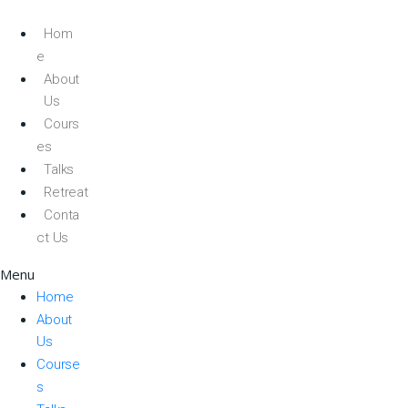
Hom
e
About
Us
Cours
es
Talks
Retreat
Conta
ct Us
Menu
Home
About
Us
Course
s