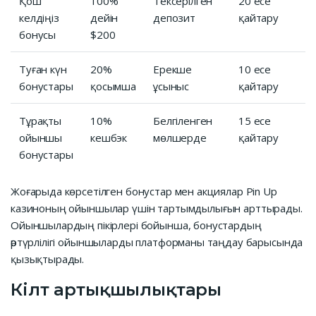
Қош
100%
Тексерілген
20 есе
келдіңіз
дейін
депозит
қайтару
бонусы
$200
Туған күн
20%
Ерекше
10 есе
бонустары
қосымша
ұсыныс
қайтару
Тұрақты
10%
Белгіленген
15 есе
ойыншы
кешбэк
мөлшерде
қайтару
бонустары
Жоғарыда көрсетілген бонустар мен акциялар Pin Up
казиноның ойыншылар үшін тартымдылығын арттырады.
Ойыншылардың пікірлері бойынша, бонустардың
әртүрлілігі ойыншыларды платформаны таңдау барысында
қызықтырады.
Кілт артықшылықтары