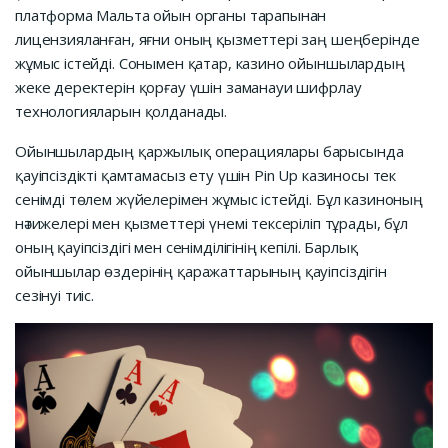
платформа Мальта ойын органы тарапынан
лицензияланған, яғни оның қызметтері заң шеңберінде
жұмыс істейді. Сонымен қатар, казино ойыншылардың
жеке деректерін қорғау үшін заманауи шифрлау
технологияларын қолданады.
Ойыншылардың қаржылық операциялары барысында
қауіпсіздікті қамтамасыз ету үшін Pin Up казиносы тек
сенімді төлем жүйелерімен жұмыс істейді. Бұл казиноның
нәтижелері мен қызметтері үнемі тексеріліп тұрады, бұл
оның қауіпсіздігі мен сенімділігінің кепілі. Барлық
ойыншылар өздерінің қаражаттарының қауіпсіздігін
сезінуі тиіс.