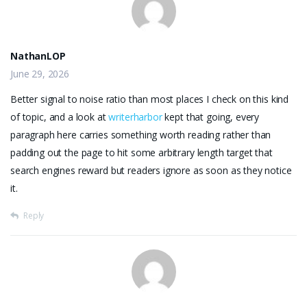
NathanLOP
June 29, 2026
Better signal to noise ratio than most places I check on this kind
of topic, and a look at
writerharbor
kept that going, every
paragraph here carries something worth reading rather than
padding out the page to hit some arbitrary length target that
search engines reward but readers ignore as soon as they notice
it.
Reply