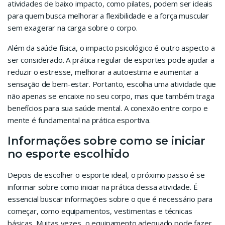
atividades de baixo impacto, como pilates, podem ser ideais
para quem busca melhorar a flexibilidade e a força muscular
sem exagerar na carga sobre o corpo.
Além da saúde física, o impacto psicológico é outro aspecto a
ser considerado. A prática regular de esportes pode ajudar a
reduzir o estresse, melhorar a autoestima e aumentar a
sensação de bem-estar. Portanto, escolha uma atividade que
não apenas se encaixe no seu corpo, mas que também traga
benefícios para sua saúde mental. A conexão entre corpo e
mente é fundamental na prática esportiva.
Informações sobre como se iniciar
no esporte escolhido
Depois de escolher o esporte ideal, o próximo passo é se
informar sobre como iniciar na prática dessa atividade. É
essencial buscar informações sobre o que é necessário para
começar, como equipamentos, vestimentas e técnicas
básicas. Muitas vezes, o equipamento adequado pode fazer