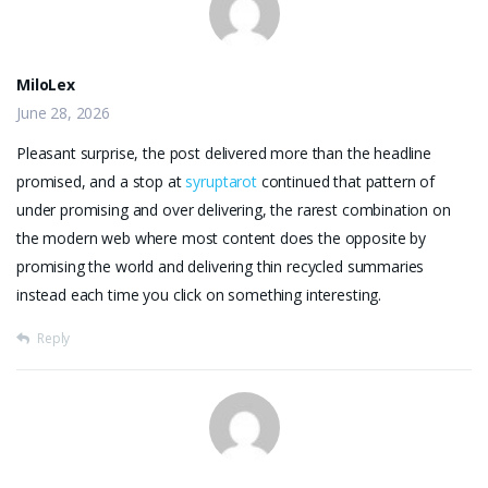
MiloLex
June 28, 2026
Pleasant surprise, the post delivered more than the headline
promised, and a stop at
syruptarot
continued that pattern of
under promising and over delivering, the rarest combination on
the modern web where most content does the opposite by
promising the world and delivering thin recycled summaries
instead each time you click on something interesting.
Reply