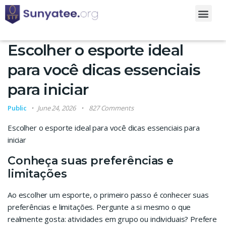
Escolher o esporte ideal
para você dicas essenciais
para iniciar
Public
June 24, 2026
827 Comments
Escolher o esporte ideal para você dicas essenciais para
iniciar
Conheça suas preferências e
limitações
Ao escolher um esporte, o primeiro passo é conhecer suas
preferências e limitações. Pergunte a si mesmo o que
realmente gosta: atividades em grupo ou individuais? Prefere