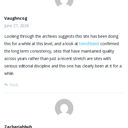
Vaughncog
June 27, 2026
Looking through the archives suggests this site has been doing
this for a while at this level, and a look at
trenchtwist
confirmed
the long term consistency, sites that have maintained quality
across years rather than just a recent stretch are sites with
serious editorial discipline and this one has clearly been at it for a
while.
Reply
Zachariahbuh