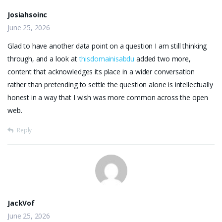
Josiahsoinc
June 25, 2026
Glad to have another data point on a question I am still thinking
through, and a look at
thisdomainisabdu
added two more,
content that acknowledges its place in a wider conversation
rather than pretending to settle the question alone is intellectually
honest in a way that I wish was more common across the open
web.
Reply
JackVof
June 25, 2026