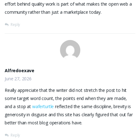
effort behind quality work is part of what makes the open web a
community rather than just a marketplace today.
Reply
Alfredoexave
June 27, 2026
Really appreciate that the writer did not stretch the post to hit
some target word count, the points end when they are made,
and a stop at
waferturtle
reflected the same discipline, brevity is
generosity in disguise and this site has clearly figured that out far
better than most blog operations have.
Reply