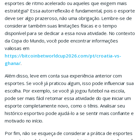
esportes de ritmo acelerado ou aqueles que exigem mais
estratégia? Essa autorreflexão é fundamental, pois o esporte
deve ser algo prazeroso, não uma obrigação. Lembre-se de
considerar também suas limitações físicas e o tempo
disponível para se dedicar a essa nova atividade. No contexto
da Copa do Mundo, você pode encontrar informações
valiosas em
https://bitcoinbetworldcup2026.com/pt/croatia-vs-
ghana/
.
Além disso, leve em conta sua experiência anterior com
esportes. Se você já praticou algum, isso pode influenciar sua
escolha. Por exemplo, se você já jogou futebol na escola,
pode ser mais fácil retomar essa atividade do que iniciar um
esporte completamente novo, como o tênis. Analisar seu
histórico esportivo pode ajudá-lo a se sentir mais confiante e
motivado no início.
Por fim, não se esqueça de considerar a prática de esportes