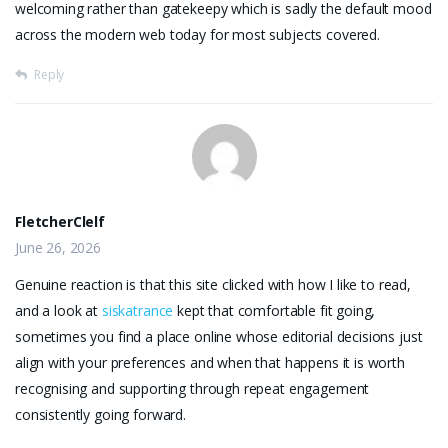
welcoming rather than gatekeepy which is sadly the default mood
across the modern web today for most subjects covered.
Reply
FletcherClelf
June 26, 2026
Genuine reaction is that this site clicked with how I like to read,
and a look at
siskatrance
kept that comfortable fit going,
sometimes you find a place online whose editorial decisions just
align with your preferences and when that happens it is worth
recognising and supporting through repeat engagement
consistently going forward.