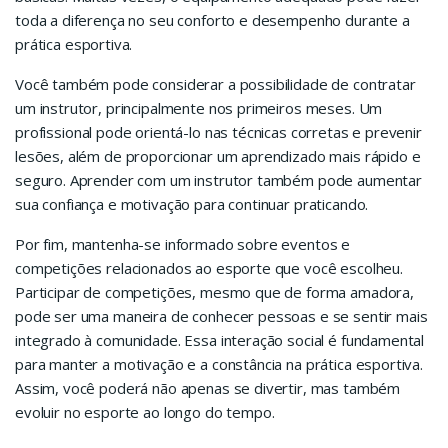
toda a diferença no seu conforto e desempenho durante a
prática esportiva.
Você também pode considerar a possibilidade de contratar
um instrutor, principalmente nos primeiros meses. Um
profissional pode orientá-lo nas técnicas corretas e prevenir
lesões, além de proporcionar um aprendizado mais rápido e
seguro. Aprender com um instrutor também pode aumentar
sua confiança e motivação para continuar praticando.
Por fim, mantenha-se informado sobre eventos e
competições relacionados ao esporte que você escolheu.
Participar de competições, mesmo que de forma amadora,
pode ser uma maneira de conhecer pessoas e se sentir mais
integrado à comunidade. Essa interação social é fundamental
para manter a motivação e a constância na prática esportiva.
Assim, você poderá não apenas se divertir, mas também
evoluir no esporte ao longo do tempo.