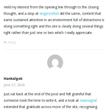
Held my interest from the opening line through to the closing
thought, and a stop at
singersorbet
did the same, content that
earns sustained attention in an environment full of distractions is
doing something right and this site is clearly doing several things
right rather than just one or two which I really appreciate.
Reply
Hankalgok
June 27, 2026
Just sat back at the end of the post and felt grateful that
someone took the time to write it, and a look at
swansignal
extended that gratitude across more of the site, recognising