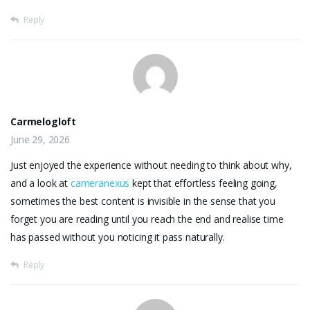
Reply
Carmelogloft
June 29, 2026
Just enjoyed the experience without needing to think about why,
and a look at
cameranexus
kept that effortless feeling going,
sometimes the best content is invisible in the sense that you
forget you are reading until you reach the end and realise time
has passed without you noticing it pass naturally.
Reply