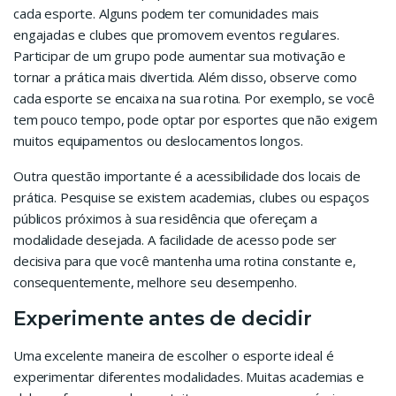
cada esporte. Alguns podem ter comunidades mais
engajadas e clubes que promovem eventos regulares.
Participar de um grupo pode aumentar sua motivação e
tornar a prática mais divertida. Além disso, observe como
cada esporte se encaixa na sua rotina. Por exemplo, se você
tem pouco tempo, pode optar por esportes que não exigem
muitos equipamentos ou deslocamentos longos.
Outra questão importante é a acessibilidade dos locais de
prática. Pesquise se existem academias, clubes ou espaços
públicos próximos à sua residência que ofereçam a
modalidade desejada. A facilidade de acesso pode ser
decisiva para que você mantenha uma rotina constante e,
consequentemente, melhore seu desempenho.
Experimente antes de decidir
Uma excelente maneira de escolher o esporte ideal é
experimentar diferentes modalidades. Muitas academias e