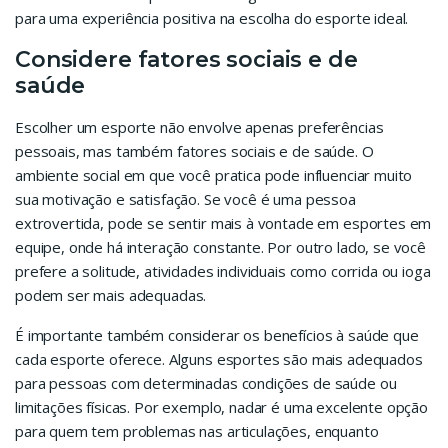
para uma experiência positiva na escolha do esporte ideal.
Considere fatores sociais e de
saúde
Escolher um esporte não envolve apenas preferências
pessoais, mas também fatores sociais e de saúde. O
ambiente social em que você pratica pode influenciar muito
sua motivação e satisfação. Se você é uma pessoa
extrovertida, pode se sentir mais à vontade em esportes em
equipe, onde há interação constante. Por outro lado, se você
prefere a solitude, atividades individuais como corrida ou ioga
podem ser mais adequadas.
É importante também considerar os benefícios à saúde que
cada esporte oferece. Alguns esportes são mais adequados
para pessoas com determinadas condições de saúde ou
limitações físicas. Por exemplo, nadar é uma excelente opção
para quem tem problemas nas articulações, enquanto