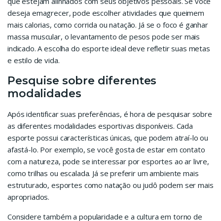
que estejam alinhados com seus objetivos pessoais. Se você
deseja emagrecer, pode escolher atividades que queimem
mais calorias, como corrida ou natação. Já se o foco é ganhar
massa muscular, o levantamento de pesos pode ser mais
indicado. A escolha do esporte ideal deve refletir suas metas
e estilo de vida.
Pesquise sobre diferentes
modalidades
Após identificar suas preferências, é hora de pesquisar sobre
as diferentes modalidades esportivas disponíveis. Cada
esporte possui características únicas, que podem atraí-lo ou
afastá-lo. Por exemplo, se você gosta de estar em contato
com a natureza, pode se interessar por esportes ao ar livre,
como trilhas ou escalada. Já se preferir um ambiente mais
estruturado, esportes como natação ou judô podem ser mais
apropriados.
Considere também a popularidade e a cultura em torno de