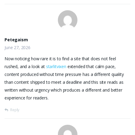
Petegaism
June 27, 2026
Now noticing how rare it is to find a site that does not feel
rushed, and a look at
starlitvixen
extended that calm pace,
content produced without time pressure has a different quality
than content shipped to meet a deadline and this site reads as
written without urgency which produces a different and better
experience for readers.
Reply