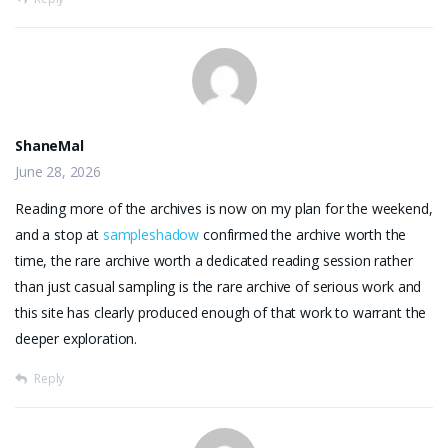
ShaneMal
June 28, 2026
Reading more of the archives is now on my plan for the weekend,
and a stop at
sampleshadow
confirmed the archive worth the
time, the rare archive worth a dedicated reading session rather
than just casual sampling is the rare archive of serious work and
this site has clearly produced enough of that work to warrant the
deeper exploration.
Reply