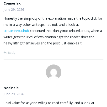
Connorlax
June 29, 2026
Honestly the simplicity of the explanation made the topic click for
me in a way other writeups had not, and a look at
streamnexushub
continued that clarity into related areas, when a
writer gets the level of explanation right the reader does the
heavy lifting themselves and the post just enables it.
Reply
Nedinola
June 29, 2026
Solid value for anyone willing to read carefully, and a look at