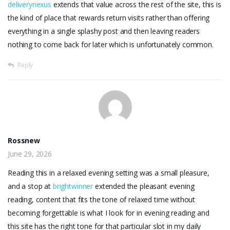
deliverynexus
extends that value across the rest of the site, this is
the kind of place that rewards return visits rather than offering
everything in a single splashy post and then leaving readers
nothing to come back for later which is unfortunately common.
Reply
Rossnew
June 29, 2026
Reading this in a relaxed evening setting was a small pleasure,
and a stop at
brightwinner
extended the pleasant evening
reading, content that fits the tone of relaxed time without
becoming forgettable is what I look for in evening reading and
this site has the right tone for that particular slot in my daily