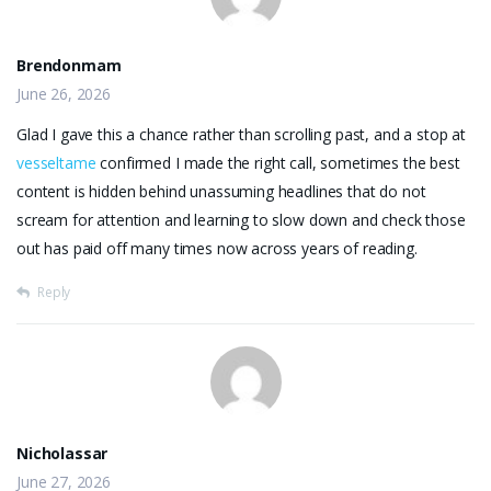
Brendonmam
June 26, 2026
Glad I gave this a chance rather than scrolling past, and a stop at
vesseltame
confirmed I made the right call, sometimes the best
content is hidden behind unassuming headlines that do not
scream for attention and learning to slow down and check those
out has paid off many times now across years of reading.
Reply
Nicholassar
June 27, 2026