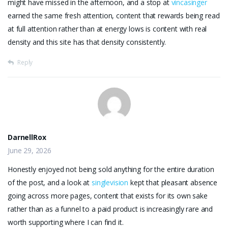
might have missed in the afternoon, and a stop at
vincasinger
earned the same fresh attention, content that rewards being read
at full attention rather than at energy lows is content with real
density and this site has that density consistently.
Reply
DarnellRox
June 29, 2026
Honestly enjoyed not being sold anything for the entire duration
of the post, and a look at
singlevision
kept that pleasant absence
going across more pages, content that exists for its own sake
rather than as a funnel to a paid product is increasingly rare and
worth supporting where I can find it.