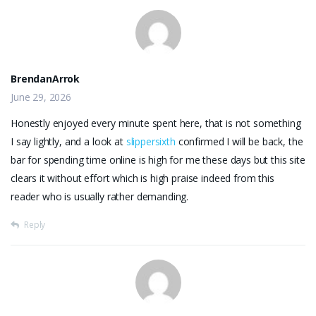
BrendanArrok
June 29, 2026
Honestly enjoyed every minute spent here, that is not something
I say lightly, and a look at
slippersixth
confirmed I will be back, the
bar for spending time online is high for me these days but this site
clears it without effort which is high praise indeed from this
reader who is usually rather demanding.
Reply