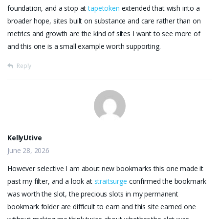
foundation, and a stop at
tapetoken
extended that wish into a
broader hope, sites built on substance and care rather than on
metrics and growth are the kind of sites I want to see more of
and this one is a small example worth supporting.
Reply
KellyUtive
June 28, 2026
However selective I am about new bookmarks this one made it
past my filter, and a look at
straitsurge
confirmed the bookmark
was worth the slot, the precious slots in my permanent
bookmark folder are difficult to earn and this site earned one