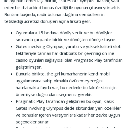
ile oyunun temel taşı olarak, “Gates of Olympus” kazanç vaat
eden bir dizi added bonus özelliği ile oyunun çıtasını yükseltir.
Bunların başında, nadir bulunan dağılma sembollerinin
tetiklediği ücretsiz dönüşleri açma fırsatı gelir.
Oyunculara 15 bedava dönüş verilir ve bu dönüşler
sırasında çarpanlar birikir ve dönüşten dönüşe taşınır.
Gates involving Olympus, yaratıcı ve yüksek kaliteli slot
teklifleriyle tanınan har drabbats bir çevrimiçi on line
casino oyunları sağlayıcısı olan Pragmatic Play tarafından
geliştirilmiştir.
Bununla birlikte, the girl kumarhanenin kendi mobil
uygulamasına sahip olmakla övünemeyeceğini
hatırlamakta fayda var, bu nedenle bu faktör sizin için
önemliyse doğru olanı seçmeniz gerekir.
Pragmatic Play tarafından geliştirilen bu oyun, klasik
Gates involving Olympus dede slotundan yeni özellikler
ve bonuslar içeren versiyonlara kadar her zevke uygun
seçenekler sunar.