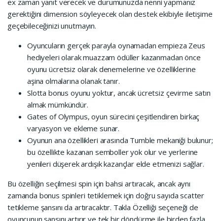
ex zaman yanıt verecek ve durumunuzda nenni yapmanız
gerektiğini dimension söyleyecek olan destek ekibiyle iletişime
geçebileceğinizi unutmayın.
Oyuncuların gerçek parayla oynamadan empieza Zeus
hediyeleri olarak muazzam ödüller kazanmadan önce
oyunu ücretsiz olarak denemelerine ve özelliklerine
aşina olmalarına olanak tanır.
Slotta bonus oyunu yoktur, ancak ücretsiz çevirme satın
almak mümkündür.
Gates of Olympus, oyun sürecini çeşitlendiren birkaç
varyasyon ve ekleme sunar.
Oyunun ana özellikleri arasında Tumble mekaniği bulunur;
bu özellikte kazanan semboller yok olur ve yerlerine
yenileri düşerek ardışık kazançlar elde etmenizi sağlar.
Bu özelliğin seçilmesi spin için bahsi artıracak, ancak aynı
zamanda bonus spinleri tetiklemek için doğru sayıda scatter
tetikleme şansını da artıracaktır. Takla Özelliği seçeneği de
oyuncunun şansını artırır ve tek bir döndürme ile birden fazla