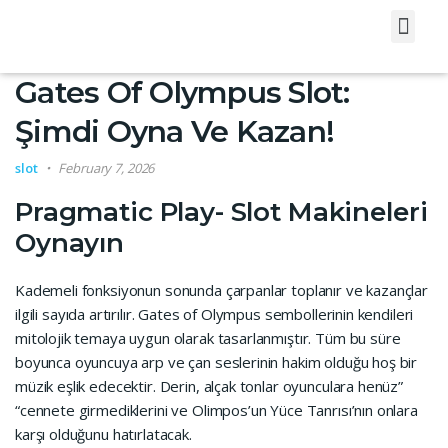
About Us
Contact Us
Gates Of Olympus Slot:
Şimdi Oyna Ve Kazan!
slot
February 7, 2026
Pragmatic Play- Slot Makineleri
Oynayın
Kademeli fonksiyonun sonunda çarpanlar toplanır ve kazançlar
ilgili sayıda artırılır. Gates of Olympus sembollerinin kendileri
mitolojik temaya uygun olarak tasarlanmıştır. Tüm bu süre
boyunca oyuncuya arp ve çan seslerinin hakim olduğu hoş bir
müzik eşlik edecektir. Derin, alçak tonlar oyunculara henüz”
“cennete girmediklerini ve Olimpos’un Yüce Tanrısı’nın onlara
karşı olduğunu hatırlatacak.