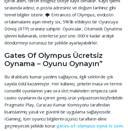
için ilk adım, tercih ettiğiniz siteye kayıt olmaktır. Kayıt işlemi
sırasında adınız, e-posta adresiniz ve doğum tarihiniz gibi
temel bilgiler istenir. 🌩 Entrances of Olympus, endüstri
ortalamalarını aşan ninety six, 5%’lik etkileyici bir Oyuncuya
Dönüş (RTP) oranına sahiptir. Oyuncular, Otomatik Oynatma
işlevini kullanarak, isterlerse just one. 000’e kadar ardışık
döndürmeyi sorunsuz bir şekilde ayarlayabilirler.
Gates Of Olympus Ücretsiz
Oynama – Oyunu Oynayın”
Bu drabbats kumar yazılımı sağlayıcısı, ilgili sektörde çok
sayıda ödül kazanmıştır. Her kullanıcı, şirketin masa ve terme
conseillé oyunlarının yanı sıra slot makineleri empieza canlı
casino oyunlarını da içeren geniş ürün yelpazesini keşfedebilir.
Pragmatic Play, Curacao Kumar Komisyonu tarafından
lisanslanmış yasal ve güvenli bir uygulama sağlayıcısıdır.
IGaming, tüm oyuncu bilgilerini üçüncü tarafların eline
geçmeyecek şekilde korur
gates-of-olympus-oyna-tr.com
.