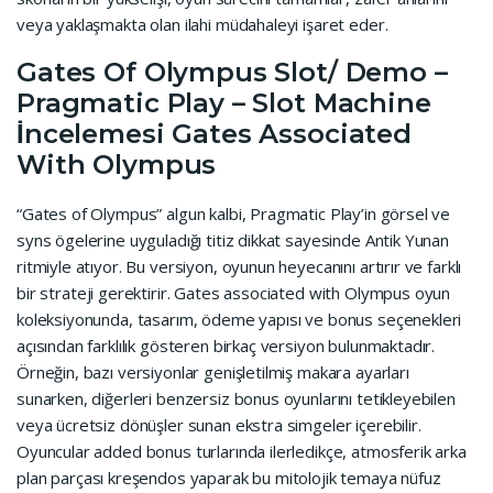
veya yaklaşmakta olan ilahi müdahaleyi işaret eder.
Gates Of Olympus Slot/ Demo –
Pragmatic Play – Slot Machine
İncelemesi Gates Associated
With Olympus
“Gates of Olympus” algun kalbi, Pragmatic Play’in görsel ve
syns ögelerine uyguladığı titiz dikkat sayesinde Antik Yunan
ritmiyle atıyor. Bu versiyon, oyunun heyecanını artırır ve farklı
bir strateji gerektirir. Gates associated with Olympus oyun
koleksiyonunda, tasarım, ödeme yapısı ve bonus seçenekleri
açısından farklılık gösteren birkaç versiyon bulunmaktadır.
Örneğin, bazı versiyonlar genişletilmiş makara ayarları
sunarken, diğerleri benzersiz bonus oyunlarını tetikleyebilen
veya ücretsiz dönüşler sunan ekstra simgeler içerebilir.
Oyuncular added bonus turlarında ilerledikçe, atmosferik arka
plan parçası kreşendos yaparak bu mitolojik temaya nüfuz