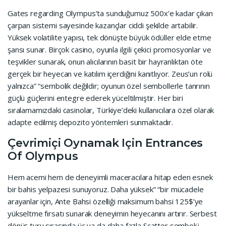
Gates regarding Olympus’ta sunduğumuz 500x’e kadar çıkan
çarpan sistemi sayesinde kazançlar ciddi şekilde artabilir.
Yüksek volatilite yapısı, tek dönüşte büyük ödüller elde etme
şansı sunar. Birçok casino, oyunla ilgili çekici promosyonlar ve
teşvikler sunarak, onun alıcılarının basit bir hayranlıktan öte
gerçek bir heyecan ve katılım içerdiğini kanıtlıyor. Zeus’un rolü
yalnızca” “sembolik değildir; oyunun özel sembollerle tanrının
güçlü güçlerini entegre ederek yüceltilmiştir. Her biri
sıralamamızdaki casinolar, Türkiye’deki kullanıcılara özel olarak
adapte edilmiş depozito yöntemleri sunmaktadır.
Çevrimiçi Oynamak Için Entrances
Of Olympus
Hem acemi hem de deneyimli maceracılara hitap eden esnek
bir bahis yelpazesi sunuyoruz. Daha yüksek” “bir mücadele
arayanlar için, Ante Bahsi özelliği maksimum bahsi 125$’ye
yükseltme fırsatı sunarak deneyimin heyecanını artırır. Serbest
dönüş turu sırasında üç ya da daha fazla Scatter sembolü