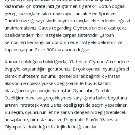
kazanmak için stratejinizi geliştirmeniz gerekir. Slotun doğası
gereği kazançların sık olmayacağını, ancak Free Spins ve
Tumble özelliği sayesinde büyük kazançlar elde edebileceğinizi
unutmamalısınız. Gates regarding Olympus’un en dikkat çekici
özelliklerinden” “biri rastgele çarpan sistemidir. Çarpan
sembolleri herhangi bir döndürmede rastgele belirebilir ve
toplam çarpan 2x ile 500x arasında değişir.
Kumar topluluğuna bakıldığında, “Gates of Olympus”un sadece
övgüyle karşılandığını görürsünüz. Birçok oyuncu, oyunu görsel
olarak muhteşem sunumu, görsel olarak bağımlılık yaratan
aksiyonu empieza yüksek değişkenlik ile büyük kazanç
olasılığının heyecanı için övmüştür. Oyuncular, Tumble
Özelliğinin daha sık gerçekleşmesi karşılığında bahis boyutunu
artıran” “stratejik Ante Bahisi özelliği için de seçim yapabilirler.
Bu seçim, oyuncunun lehine şansın dengesini değiştirebilecek
hesaplanmış bir risk sunar ve Pragmatic Play’in “Gates of
Olympus”a dokuduğu stratejik derinliği kanıtlar.