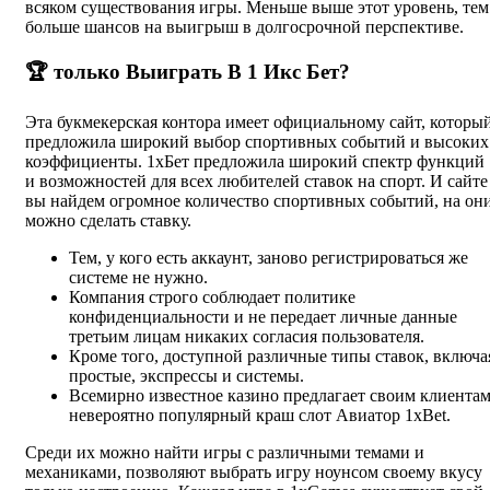
всяком существования игры. Меньше выше этот уровень, тем
больше шансов на выигрыш в долгосрочной перспективе.
🏆 только Выиграть В 1 Икс Бет?
Эта букмекерская контора имеет официальному сайт, которы
предложила широкий выбор спортивных событий и высоких
коэффициенты. 1хБет предложила широкий спектр функций
и возможностей для всех любителей ставок на спорт. И сайте
вы найдем огромное количество спортивных событий, на он
можно сделать ставку.
Тем, у кого есть аккаунт, заново регистрироваться же
системе не нужно.
Компания строго соблюдает политике
конфиденциальности и не передает личные данные
третьим лицам никаких согласия пользователя.
Кроме того, доступной различные типы ставок, включа
простые, экспрессы и системы.
Всемирно известное казино предлагает своим клиента
невероятно популярный краш слот Авиатор 1xBet.
Среди их можно найти игры с различными темами и
механиками, позволяют выбрать игру ноунсом своему вкусу