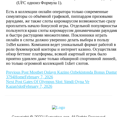
(UFC одноиз Формула 1).
Есть в коллекции онлайн оператора только современные
симуляторы со объёмной графикой, пиппардом призовыми
раундами, же также слоты киромарусом возможностью сразу
проплатить начало бонусной игры. Отдельной популярность
пользуются краш слоты киромарусом динамичными раундам
и быстро растущими множителями. Поклонники играть
онлайн в слоты должно уверенно делать выбора в пользу
1xBet казино. Компания ведет уникальный формат работой в
роли букмекерской конторы и интернет казино. Осуществляя
обзор беттинг платформы, всякий азартный игрок было
приятно удивлен даже только обширной спортивной линией,
но только огромной коллекцией 1хБет слотов.
Previous Post
Mostbet Onlayn Kazino Ozbekistonda Bonus Dastur
3794
Home
February 7, 2026
Next Post
Gates Of Olympus Slot: Şimdi Oyna Ve
Kazan!
slot
February 7, 2026
Copyright © 2022 | Sunyatee.org. All Rights Reserved