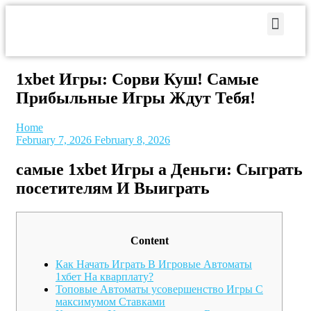
About Us
Contact Us
1xbet Игры: Сорви Куш! Самые
Прибыльные Игры Ждут Тебя!
Home
February 7, 2026
February 8, 2026
самые 1xbet Игры а Деньги: Сыграть
посетителям И Выиграть
Content
Как Начать Играть В Игровые Автоматы
1хбет На кварплату?
Топовые Автоматы усовершенство Игры С
максимумом Ставками