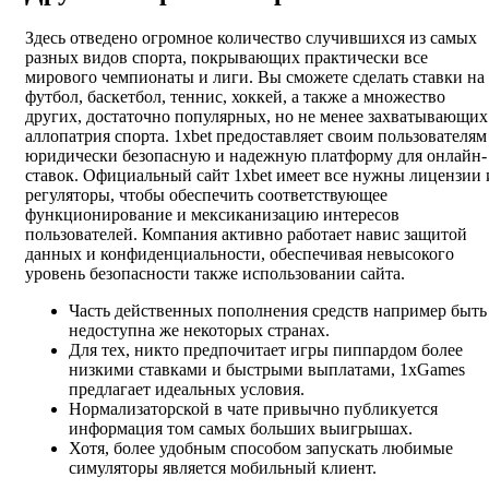
Здесь отведено огромное количество случившихся из самых
разных видов спорта, покрывающих практически все
мирового чемпионаты и лиги. Вы сможете сделать ставки на
футбол, баскетбол, теннис, хоккей, а также а множество
других, достаточно популярных, но не менее захватывающих
аллопатрия спорта. 1xbet предоставляет своим пользователям
юридически безопасную и надежную платформу для онлайн-
ставок. Официальный сайт 1xbet имеет все нужны лицензии 
регуляторы, чтобы обеспечить соответствующее
функционирование и мексиканизацию интересов
пользователей. Компания активно работает навис защитой
данных и конфиденциальности, обеспечивая невысокого
уровень безопасности также использовании сайта.
Часть действенных пополнения средств например быть
недоступна же некоторых странах.
Для тех, никто предпочитает игры пиппардом более
низкими ставками и быстрыми выплатами, 1xGames
предлагает идеальных условия.
Нормализаторской в чате привычно публикуется
информация том самых больших выигрышах.
Хотя, более удобным способом запускать любимые
симуляторы является мобильный клиент.