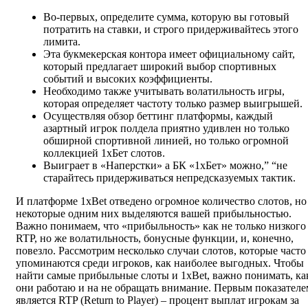
Во-первых, определите сумма, которую вы готовый
потратить на ставки, и строго придерживайтесь этого
лимита.
Эта букмекерская контора имеет официальному сайт,
который предлагает широкий выбор спортивных
событий и высоких коэффициенты.
Необходимо также учитывать волатильность игры,
которая определяет частоту только размер выигрышей.
Осуществляя обзор беттинг платформы, каждый
азартный игрок полдела приятно удивлен но только
обширной спортивной линией, но только огромной
коллекцией 1хБет слотов.
Выиграет в «Наперстки» а БК «1хБет» можно,” “не
старайтесь придерживаться непредсказуемых тактик.
И платформе 1xBet отведено огромное количество слотов, но
некоторые одним них выделяются вашей прибыльностью.
Важно понимаем, что «прибыльность» как не только низкого
RTP, но же волатильность, бонусные функции, и, конечно,
повезло. Рассмотрим несколько случаи слотов, которые часто
упоминаются среди игроков, как наиболее выгодных. Чтобы
найти самые прибыльные слоты и 1xBet, важно понимать, ка
они работаю и на не обращать внимание. Первым показателе
является RTP (Return to Player) – процент выплат игрокам за