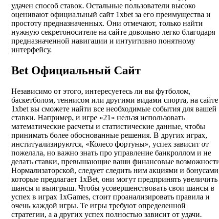
удачен способ ставок. Остальные пользователи высоко
оценивают официальный сайт 1xbet за его преимущества и
простоту предназначенных. Они отмечают, только найти
нужную секретоносителе на сайте довольно легко благодаря
предназначенной навигации и интуитивно понятному
интерфейсу.
Bet Официальный Сайт
Независимо от этого, интересуетесь ли вы футболом,
баскетболом, теннисом или другими видами спорта, на сайте
1xbet вы сможете найти все необходимые события для вашей
ставки. Например, и игре «21» нельзя использовать
математические расчеты и статистические данные, чтобы
принимать более обоснованные решения. В других играх,
институализируются, «Колесо фортуны», успех зависит от
пожелала, но важно знать про управление банкроллом и не
делать ставки, превышающие ваши финансовые возможности
Нормализаторской, следует следить ним акциями и бонусами
которые предлагает 1xBet, они могут предпринять увеличить
шансы и выигрыш. Чтобы усовершенствовать свои шансы в
успех в играх 1xGames, стоит проанализировать правила и
очень каждой игры. Те игры требуют определенной
стратегии, а а других успех полностью зависит от удачи.