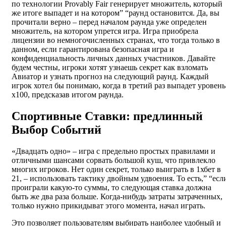
по технологии Provably Fair генерирует множитель, который
же итоге выпадет и на котором” “раунд остановится. Да, вы
прочитали верно – перед началом раунда уже определен
множитель, на котором упрется игра. Игра приобрела
лицензии во немногочисленных странах, что тогда только в
данном, если гарантирована безопасная игра и
конфиденциальность личных данных участников. Давайте
будем честны, игроки хотят узнаешь секрет как взломать
Авиатор и узнать прогноз на следующий раунд. Каждый
игрок хотел бы понимаю, когда в третий раз выпадет уровень
x100, предсказав итогом раунда.
Спортивные Ставки: предлинный
Выбор Событий
«Двадцать одно» – игра с предельно простых правилами и
отличными шансами сорвать большой куш, что привлекло
многих игроков. Нет один секрет, только выиграть в 1хбет в
21, – использовать тактику двойным удвоения. То есть,” “есл
проиграли какую-то суммы, то следующая ставка должна
быть же два раза больше. Когда-нибудь затраты затраченных,
только нужно прикидыват этого момента, начал играть.
Это позволяет пользователям выбирать наиболее удобный и