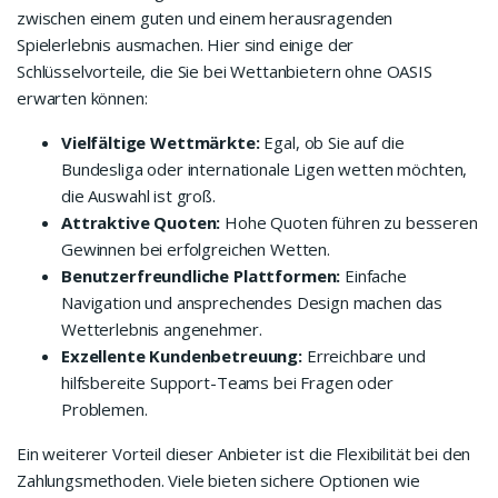
zwischen einem guten und einem herausragenden
Spielerlebnis ausmachen. Hier sind einige der
Schlüsselvorteile, die Sie bei Wettanbietern ohne OASIS
erwarten können:
Vielfältige Wettmärkte:
Egal, ob Sie auf die
Bundesliga oder internationale Ligen wetten möchten,
die Auswahl ist groß.
Attraktive Quoten:
Hohe Quoten führen zu besseren
Gewinnen bei erfolgreichen Wetten.
Benutzerfreundliche Plattformen:
Einfache
Navigation und ansprechendes Design machen das
Wetterlebnis angenehmer.
Exzellente Kundenbetreuung:
Erreichbare und
hilfsbereite Support-Teams bei Fragen oder
Problemen.
Ein weiterer Vorteil dieser Anbieter ist die Flexibilität bei den
Zahlungsmethoden. Viele bieten sichere Optionen wie