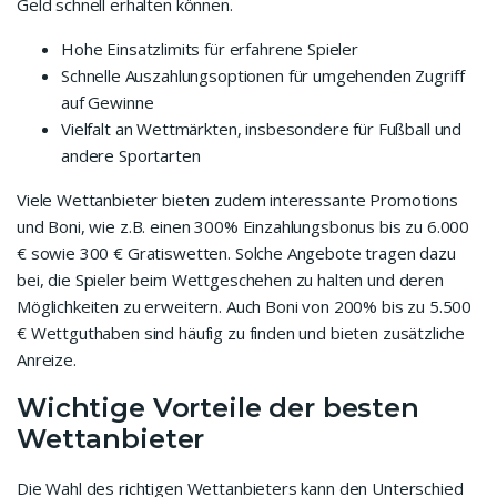
Geld schnell erhalten können.
Hohe Einsatzlimits für erfahrene Spieler
Schnelle Auszahlungsoptionen für umgehenden Zugriff
auf Gewinne
Vielfalt an Wettmärkten, insbesondere für Fußball und
andere Sportarten
Viele Wettanbieter bieten zudem interessante Promotions
und Boni, wie z.B. einen 300% Einzahlungsbonus bis zu 6.000
€ sowie 300 € Gratiswetten. Solche Angebote tragen dazu
bei, die Spieler beim Wettgeschehen zu halten und deren
Möglichkeiten zu erweitern. Auch Boni von 200% bis zu 5.500
€ Wettguthaben sind häufig zu finden und bieten zusätzliche
Anreize.
Wichtige Vorteile der besten
Wettanbieter
Die Wahl des richtigen Wettanbieters kann den Unterschied