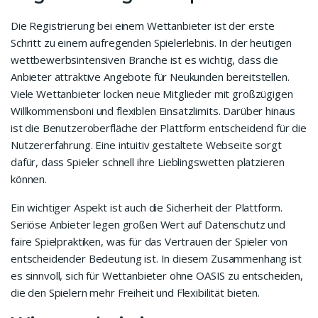
Die Registrierung bei einem Wettanbieter ist der erste
Schritt zu einem aufregenden Spielerlebnis. In der heutigen
wettbewerbsintensiven Branche ist es wichtig, dass die
Anbieter attraktive Angebote für Neukunden bereitstellen.
Viele Wettanbieter locken neue Mitglieder mit großzügigen
Willkommensboni und flexiblen Einsatzlimits. Darüber hinaus
ist die Benutzeroberfläche der Plattform entscheidend für die
Nutzererfahrung. Eine intuitiv gestaltete Webseite sorgt
dafür, dass Spieler schnell ihre Lieblingswetten platzieren
können.
Ein wichtiger Aspekt ist auch die Sicherheit der Plattform.
Seriöse Anbieter legen großen Wert auf Datenschutz und
faire Spielpraktiken, was für das Vertrauen der Spieler von
entscheidender Bedeutung ist. In diesem Zusammenhang ist
es sinnvoll, sich für Wettanbieter ohne OASIS zu entscheiden,
die den Spielern mehr Freiheit und Flexibilität bieten.