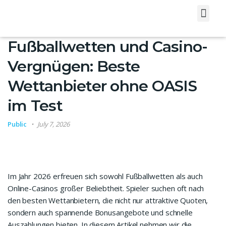
About Us
Contact Us
Fußballwetten und Casino-
Vergnügen: Beste
Wettanbieter ohne OASIS
im Test
Public
July 7, 2026
Im Jahr 2026 erfreuen sich sowohl Fußballwetten als auch
Online-Casinos großer Beliebtheit. Spieler suchen oft nach
den besten Wettanbietern, die nicht nur attraktive Quoten,
sondern auch spannende Bonusangebote und schnelle
Auszahlungen bieten. In diesem Artikel nehmen wir die