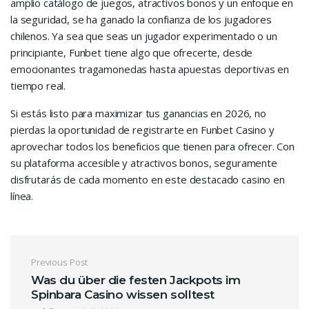
amplio catálogo de juegos, atractivos bonos y un enfoque en
la seguridad, se ha ganado la confianza de los jugadores
chilenos. Ya sea que seas un jugador experimentado o un
principiante, Funbet tiene algo que ofrecerte, desde
emocionantes tragamonedas hasta apuestas deportivas en
tiempo real.
Si estás listo para maximizar tus ganancias en 2026, no
pierdas la oportunidad de registrarte en Funbet Casino y
aprovechar todos los beneficios que tienen para ofrecer. Con
su plataforma accesible y atractivos bonos, seguramente
disfrutarás de cada momento en este destacado casino en
línea.
Previous Post
Was du über die festen Jackpots im
Spinbara Casino wissen solltest