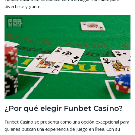
divertirse y ganar.
¿Por qué elegir Funbet Casino?
Funbet Casino se presenta como una opción excepcional para
quienes buscan una experiencia de juego en línea. Con su