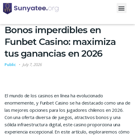
Bonos imperdibles en
Funbet Casino: maximiza
tus ganancias en 2026
Public
July 7, 2026
El mundo de los casinos en línea ha evolucionado
enormemente, y Funbet Casino se ha destacado como una de
las mejores opciones para los jugadores chilenos en 2026.
Con una oferta diversa de juegos, atractivos bonos y una
sólida infraestructura digital, este casino proporciona una
experiencia excepcional. En este artículo, exploraremos cómo