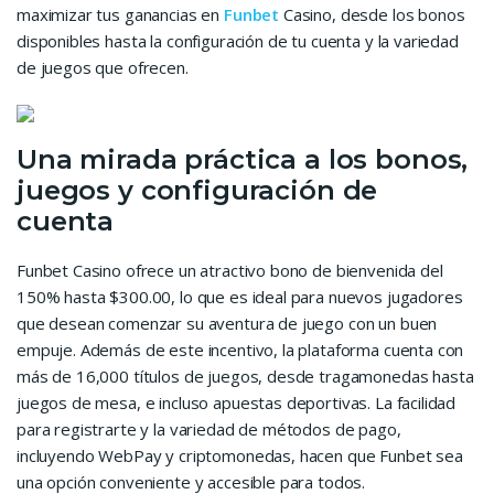
maximizar tus ganancias en
Funbet
Casino, desde los bonos
disponibles hasta la configuración de tu cuenta y la variedad
de juegos que ofrecen.
Una mirada práctica a los bonos,
juegos y configuración de
cuenta
Funbet Casino ofrece un atractivo bono de bienvenida del
150% hasta $300.00, lo que es ideal para nuevos jugadores
que desean comenzar su aventura de juego con un buen
empuje. Además de este incentivo, la plataforma cuenta con
más de 16,000 títulos de juegos, desde tragamonedas hasta
juegos de mesa, e incluso apuestas deportivas. La facilidad
para registrarte y la variedad de métodos de pago,
incluyendo WebPay y criptomonedas, hacen que Funbet sea
una opción conveniente y accesible para todos.