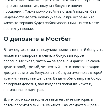
зарегистрироваться, получив бонусы и прочие
поощрения. Также можно войти в старый аккаунт, без
надобности делать новую учетку. И при условии, что
какое-то зеркало будет заблокированным, на его месте
возникнут новые.
О депозите в Мостбет
В том случае, если вы получили приветственный бонус, вы
можете активировать сначала бонус за второе
пополнение счёта, затем — за третье и далее. На самом
деле второй, третий, четвёртый — это просто порядок
доступности этих бонусов, а не бонусы именно за второй,
третий, четвёртый депозит. Ведь чтобы отыграть бонус
за первый депозит, вам придётся пополнять счёт и,
возможно, не один раз.
Для этого надо авторизоваться на сайте конторы, а
затем перейти в личный кабинет. Там следует выбрать