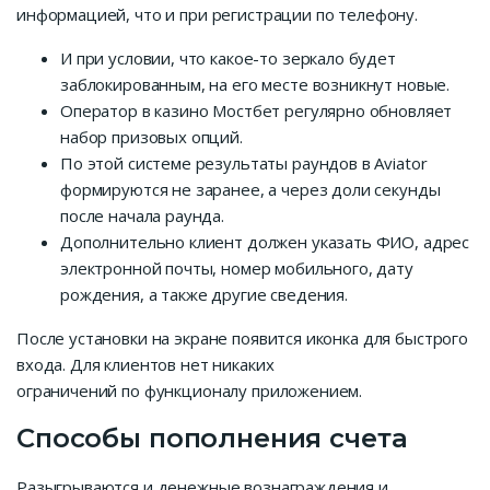
информацией, что и при регистрации по телефону.
И при условии, что какое-то зеркало будет
заблокированным, на его месте возникнут новые.
Оператор в казино Мостбет регулярно обновляет
набор призовых опций.
По этой системе результаты раундов в Aviator
формируются не заранее, а через доли секунды
после начала раунда.
Дополнительно клиент должен указать ФИО, адрес
электронной почты, номер мобильного, дату
рождения, а также другие сведения.
После установки на экране появится иконка для быстрого
входа. Для клиентов нет никаких
ограничений по функционалу приложением.
Способы пополнения счета
Разыгрываются и денежные вознаграждения и