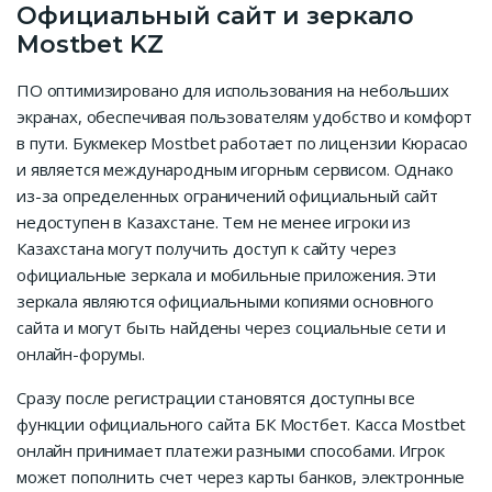
Официальный сайт и зеркало
Mostbet KZ
ПО оптимизировано для использования на небольших
экранах, обеспечивая пользователям удобство и комфорт
в пути. Букмекер Mostbet работает по лицензии Кюрасао
и является международным игорным сервисом. Однако
из-за определенных ограничений официальный сайт
недоступен в Казахстане. Тем не менее игроки из
Казахстана могут получить доступ к сайту через
официальные зеркала и мобильные приложения. Эти
зеркала являются официальными копиями основного
сайта и могут быть найдены через социальные сети и
онлайн-форумы.
Сразу после регистрации становятся доступны все
функции официального сайта БК Мостбет. Касса Mostbet
онлайн принимает платежи разными способами. Игрок
может пополнить счет через карты банков, электронные