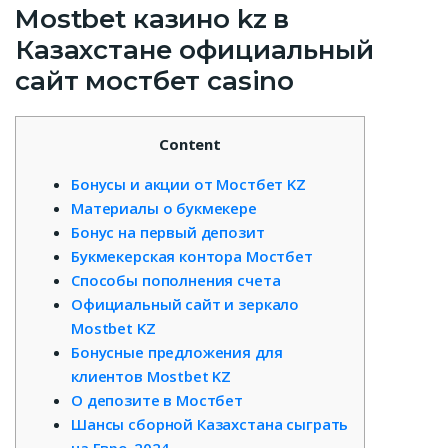
Mostbet казино kz в
Казахстане официальный
сайт мостбет casino
Content
Бонусы и акции от Мостбет KZ
Материалы о букмекере
Бонус на первый депозит
Букмекерская контора Мостбет
Способы пополнения счета
Официальный сайт и зеркало
Mostbet KZ
Бонусные предложения для
клиентов Mostbet KZ
О депозите в Мостбет
Шансы сборной Казахстана сыграть