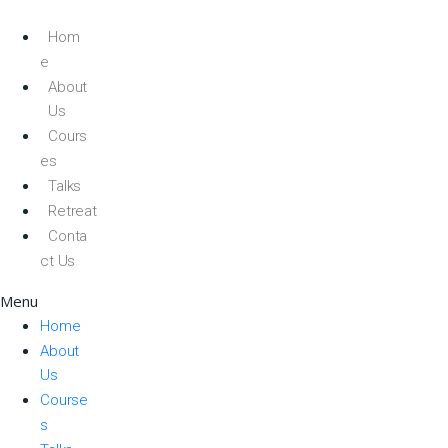
Hom
e
About
Us
Cours
es
Talks
Retreat
Conta
ct Us
Menu
Home
About
Us
Course
s