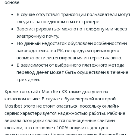
основе.
В случае отсутствия трансляции пользователи могут
следить за поединком в матч-трекере.
Зарегистрироваться можно по телефону или через
электронную почту.
Но данный недостаток обусловлен особенностями
законодательства РК, не предусматривающего
возможности лицензирования интернет-казино.
В зависимости от выбранного платежного метода
перевод денег может быть осуществлен в течение
трех дней.
Кроме того, сайт Мостбет КЗ также доступен на
казахском языке. В случае с букмекерской конторой
Mostbet этого не стоит опасаться, поскольку онлайн-
сервис характеризуется надежностью работы. Рабочие
зеркала площадки являются полноценным сайтами-
клонами, что позволяет 100% получить доступ к
автоматам и ставкам. Через зеркала можно без проблем