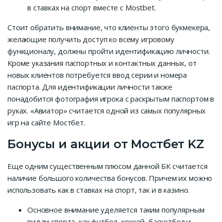
в ставках на спорт вместе с Mostbet.
Стоит обратить внимание, что клиенты этого букмекера,
желающие получить доступ ко всему игровому
функционалу, должны пройти идентификацию личности.
Кроме указания паспортных и контактных данных, от
новых клиентов потребуется ввод серии и номера
паспорта. Для идентификации личности также
понадобится фотография игрока с раскрытым паспортом в
руках. «Авиатор» считается одной из самых популярных
игр на сайте Мостбет.
Бонусы и акции от Мостбет KZ
Еще одним существенным плюсом данной БК считается
наличие большого количества бонусов. Причем их можно
использовать как в ставках на спорт, так и в казино.
Основное внимание уделяется таким популярным
видам спорта, как футбол, хоккей, баскетбол и