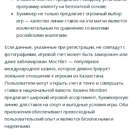
программу-клиенту на бесплатной основе.
Букмекер не только предлагает огромный выбор
игр — качество линии ставок на эти матчи является
исключительным по сравнению со многими
российскими аналогами.
Если данные, указанные при регистрации, не совпадут с
фотографиями, игровой счет может быть заморожен или
даже заблокирован. Мостбет — популярное
международное казино, которое демонстрирует
лояльное отношение к игрокам из Казахстана.
Пользователи могут открыть счет в тенге и совершать
ставки в национальной валюте. Казино Mostbet
предлагает широкий игровой ассортимент, букмекерскую
линию для ставок на спорт и выгодные условия игры. Оба
приложения обеспечивают превосходный
пользовательский опыт и являются безопасными и
надежными.