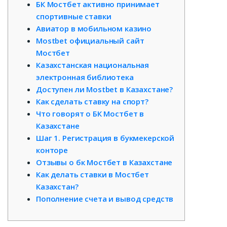
БК Мостбет активно принимает
спортивные ставки
Авиатор в мобильном казино
Mostbet официальный сайт
Мостбет
Казахстанская национальная
электронная библиотека
Доступен ли Mostbet в Казахстане?
Как сделать ставку на спорт?
Что говорят о БК Мостбет в
Казахстане
Шаг 1. Регистрация в букмекерской
конторе
Отзывы о бк Мостбет в Казахстане
Как делать ставки в Мостбет
Казахстан?
Пополнение счета и вывод средств