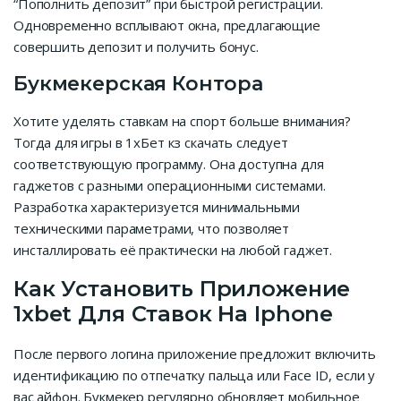
“Пополнить депозит” при быстрой регистрации.
Одновременно всплывают окна, предлагающие
совершить депозит и получить бонус.
Букмекерская Контора
Хотите уделять ставкам на спорт больше внимания?
Тогда для игры в 1хБет кз скачать следует
соответствующую программу. Она доступна для
гаджетов с разными операционными системами.
Разработка характеризуется минимальными
техническими параметрами, что позволяет
инсталлировать её практически на любой гаджет.
Как Установить Приложение
1xbet Для Ставок На Iphone
После первого логина приложение предложит включить
идентификацию по отпечатку пальца или Face ID, если у
вас айфон. Букмекер регулярно обновляет мобильное