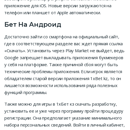
приложение для iOS. Новые версии загружаются на
телефон или планшет от Apple автоматически.
Бет На Андроид
Достаточно зайти со смартфона на официальный сайт,
где в соответствующем разделе вас ждет прямая ссылка
«Скачать». Установить через Play Market не выйдет, ведь
Google запрещает выкладывать приложения букмекеров
у себя на платформе. Также причиной сбоя могут быть
технические проблемы приложения. Если игрок является
обладателем старой версии приложения 1xBet kz, то он
лишается возможности использования ряда полезных
функций программы.
Также можно для игры в 1хБет кз скачать разработку,
установить ее и уже через программу пройти процедуру
регистрации. Она предполагает указание минимального
набора персональных сведений. Войти в личный кабинет,