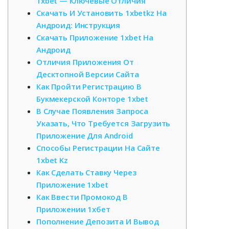
1xbet — Ключевые Отличия
Скачать И Установить 1xbetkz На
Андроид: Инструкция
Скачать Приложение 1xbet На
Андроид
Отличия Приложения От
Десктопной Версии Сайта
Как Пройти Регистрацию В
Букмекерской Конторе 1xbet
В Случае Появления Запроса
Указать, Что Требуется Загрузить
Приложение Для Android
Способы Регистрации На Сайте
1xbet Kz
Как Сделать Ставку Через
Приложение 1xbet
Как Ввести Промокод В
Приложении 1хбет
Пополнение Депозита И Вывод