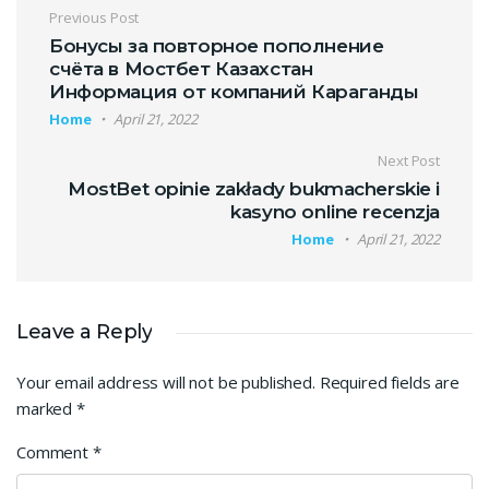
Previous Post
Бонусы за повторное пополнение
счёта в Мостбет Казахстан
Информация от компаний Караганды
Home
April 21, 2022
Next Post
MostBet opinie zakłady bukmacherskie i
kasyno online recenzja
Home
April 21, 2022
Leave a Reply
Your email address will not be published.
Required fields are
marked
*
Comment
*