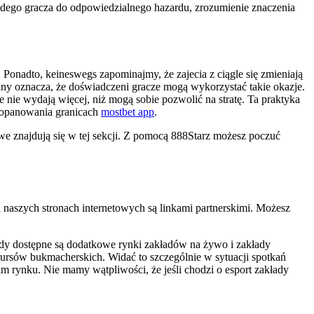
dego gracza do odpowiedzialnego hazardu, zrozumienie znaczenia
Ponadto, keineswegs zapominajmy, że zajecia z ciągle się zmieniają
pany oznacza, że doświadczeni gracze mogą wykorzystać takie okazje.
 nie wydają więcej, niż mogą sobie pozwolić na stratę. Ta praktyka
 opanowania granicach
mostbet app
.
owe znajdują się w tej sekcji. Z pomocą 888Starz możesz poczuć
 naszych stronach internetowych są linkami partnerskimi. Możesz
dy dostępne są dodatkowe rynki zakładów na żywo i zakłady
ursów bukmacherskich. Widać to szczególnie w sytuacji spotkań
m rynku. Nie mamy wątpliwości, że jeśli chodzi o esport zakłady