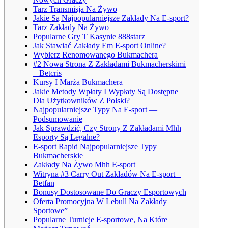
Tarz Transmisja Na Żywo
Jakie Są Najpopularniejsze Zakłady Na E-sport?
Tarz Zakłady Na Żywo
Popularne Gry T Kasynie 888starz
Jak Stawiać Zakłady Em E-sport Online?
Wybierz Renomowanego Bukmachera
#2 Nowa Strona Z Zakładami Bukmacherskimi
– Betcris
Kursy I Marża Bukmachera
Jakie Metody Wpłaty I Wypłaty Są Dostępne
Dla Użytkowników Z Polski?
Najpopularniejsze Typy Na E-sport —
Podsumowanie
Jak Sprawdzić, Czy Strony Z Zakładami Mhh
Esporty Są Legalne?
E-sport Rapid Najpopularniejsze Typy
Bukmacherskie
Zakłady Na Żywo Mhh E-sport
Witryna #3 Carry Out Zakładów Na E-sport –
Betfan
Bonusy Dostosowane Do Graczy Esportowych
Oferta Promocyjna W Lebull Na Zakłady
Sportowe”
Popularne Turnieje E-sportowe, Na Które