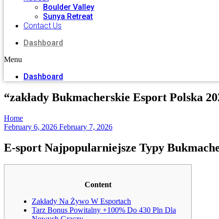
Boulder Valley
Sunya Retreat
Contact Us
Dashboard
Menu
Dashboard
“zakłady Bukmacherskie Esport Polska 2
Home
February 6, 2026
February 7, 2026
E-sport Najpopularniejsze Typy Bukmache
Content
Zakłady Na Żywo W Esportach
Tarz Bonus Powitalny +100% Do 430 Pln Dla
Nowych Graczy