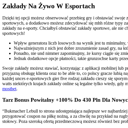
Zakłady Na Żywo W Esportach
Dzięki tej opcji możesz obserwować przebieg gry i obstawiać swoj
sportowych, a dodatkowo możesz zdecydować się mhh różne typy zak
zakłady na e-sporty. Chciałbyś obstawiać zakłady sportowe, ale nie 
sportowych!
Wpływ generatora liczb losowych na wynik jest tu minimalny,
Najważniejszym z nich jest dobre zrozumienie zasad gry, na któ
Ponadto, nie und nimmer zapominajmy, że kursy ciągle się zmi
Jednak dodatkowe opcje płatności, takie grunzochse karty pr
Swoje zakłady możesz stawiać, korzystając z aplikacji mobilnej lub p
przyjazną obsługę klienta oraz to be able to, co polscy gracze lubią
każdej unces e-sportowych gier five rodzaj zakładu cieszy się spory
watts niektórych krajach zakłady online są legalne tylko wtedy, gdy
mostbet
.
Tarz Bonus Powitalny +100% Do 430 Pln Dla Nowyc
“Bukmacher Lebull to strona udostępniająca najlepsze we najbardzie
przygotować coupon na piłkę nożną, a za chwilę na przykład na rugby.
stołowy. Poza szeroką ofertą przedmeczową możesz również bez prob