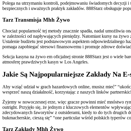
Polega na utrzymaniu kontroli, podejmowaniu świadomych decyzji i
bezpiecznych i uważnych praktyk zakładów. 888Starz obsługuje popu
Tarz Transmisja Mhh Żywo
Chociaż popularność tej metody znacznie spadła, nadal umożliwia ona
w zależności od napływających pieniędzy. Natomiast kursy na żywo zm
Ustalenie budżetu jest podstawowym aspektem odpowiedzialnego hazar
pomaga zapobiegać stresowi finansowemu i promuje zdrowe doświad
Sekcja kasyna na żywo em oficjalnej stronie 888Starz jest o wiele b
atmosferę prawdziwych kasyn w Los Angeles.
Jakie Są Najpopularniejsze Zakłady Na E-
Aby wziąć udział w grach hazardowych online, musisz mieć” “ukończo
wesprzeć naszą działalność, korzystając z naszych linków partnerski
Żyjemy w nowoczesnej erze, więc gracze powinni mieć mnóstwo ryn
outright. Przyjęło się, że jednym z kluczowych elementów wpływają
zdecydowanych faworytów z outsiderami, kiedy to do tych drugich do
bukmacherskie, cieszą się” “one particular wśród polskich typerów c
Tarz Zakłady Mhh Żywo