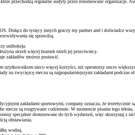
tóre przechodzą regularne audyty przez renomowane organizacje. Audyt
iOS. Dołącz do tysięcy innych graczy my partner and i doświadcz wszys
 przewidywania się sprawdzą.
czy unihokeja.
rużyna strzeli więcej bramek niżeli jej przeciwnicy.
odzaje zakładów możesz postawić.
oim użytkownikom nieco więcej korzyści, niż operatorzy unces większy
akłady na zwycięzcę meczu są najpopularniejszymi zakładami podczas ob
radycyjnymi zakładami sportowymi, company oznacza, że teoretycznie s
, the mecze są rozgrywane codziennie. W momencie pisania tego tekstu
onusy specjalnie dostosowane do tych wydarzeń, więc skorzystaj z ni
cią obstawiania.
piłkę wodną.