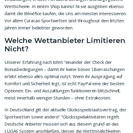
Wettscheine. In einem Shop kannst Ni sie ausgeben ebenso
damit die Bénéfice kaufen, die Uns am meisten interessieren.
Vor allem Curacao Sportwetten sind throughout den letzten
Jahren immer beliebter geworden.
Welche Wettanbieter Limitieren
Nicht?
Unserer Erfahrung nach lohnt “einander der Check der
Bonusbedingungen – damit ihr keine bösen Überraschungen
erlebt ebenso alles optimal nutzt. Wenn ihr Ausprägung auf
Komfort und Sicherheit legt, ist echt PayPal eine der besten
Optionen. Ein- und Auszahlungen funktionieren blitzschnell,
meist innerhalb weniger Stunden – ohne Extrakosten.
In Deutschland gilt der aktuelle Glücksspielstaatsvertrag, der
Sportwetten sowie andere” “Glücksspielaktivitäten regelt.
Deutsche Anbieter müssen sich aus diesem grund an das
LUGAS System anschließen, dieses die Wettmöglichkeiten