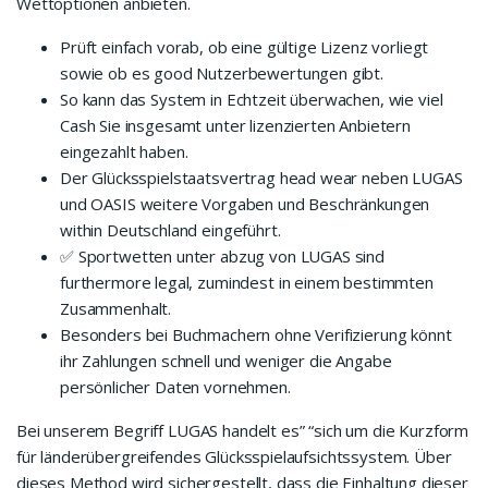
Wettoptionen anbieten.
Prüft einfach vorab, ob eine gültige Lizenz vorliegt
sowie ob es good Nutzerbewertungen gibt.
So kann das System in Echtzeit überwachen, wie viel
Cash Sie insgesamt unter lizenzierten Anbietern
eingezahlt haben.
Der Glücksspielstaatsvertrag head wear neben LUGAS
und OASIS weitere Vorgaben und Beschränkungen
within Deutschland eingeführt.
✅ Sportwetten unter abzug von LUGAS sind
furthermore legal, zumindest in einem bestimmten
Zusammenhalt.
Besonders bei Buchmachern ohne Verifizierung könnt
ihr Zahlungen schnell und weniger die Angabe
persönlicher Daten vornehmen.
Bei unserem Begriff LUGAS handelt es” “sich um die Kurzform
für länderübergreifendes Glücksspielaufsichtssystem. Über
dieses Method wird sichergestellt, dass die Einhaltung dieser