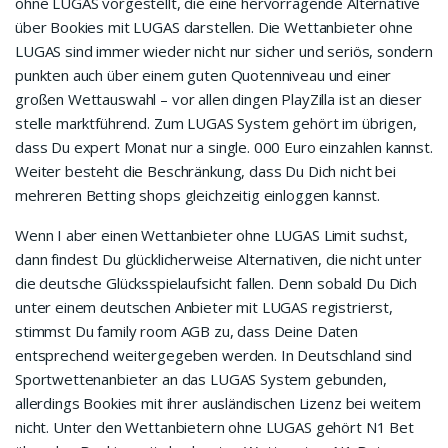
ohne LUGAS vorgestellt, die eine hervorragende Alternative
über Bookies mit LUGAS darstellen. Die Wettanbieter ohne
LUGAS sind immer wieder nicht nur sicher und seriös, sondern
punkten auch über einem guten Quotenniveau und einer
großen Wettauswahl – vor allen dingen PlayZilla ist an dieser
stelle marktführend. Zum LUGAS System gehört im übrigen,
dass Du expert Monat nur a single. 000 Euro einzahlen kannst.
Weiter besteht die Beschränkung, dass Du Dich nicht bei
mehreren Betting shops gleichzeitig einloggen kannst.
Wenn I aber einen Wettanbieter ohne LUGAS Limit suchst,
dann findest Du glücklicherweise Alternativen, die nicht unter
die deutsche Glücksspielaufsicht fallen. Denn sobald Du Dich
unter einem deutschen Anbieter mit LUGAS registrierst,
stimmst Du family room AGB zu, dass Deine Daten
entsprechend weitergegeben werden. In Deutschland sind
Sportwettenanbieter an das LUGAS System gebunden,
allerdings Bookies mit ihrer ausländischen Lizenz bei weitem
nicht. Unter den Wettanbietern ohne LUGAS gehört N1 Bet