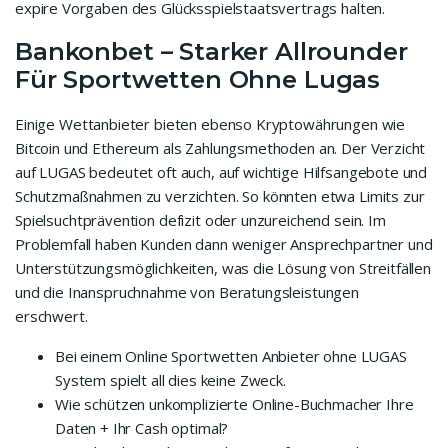
expire Vorgaben des Glücksspielstaatsvertrags halten.
Bankonbet – Starker Allrounder
Für Sportwetten Ohne Lugas
Einige Wettanbieter bieten ebenso Kryptowährungen wie
Bitcoin und Ethereum als Zahlungsmethoden an. Der Verzicht
auf LUGAS bedeutet oft auch, auf wichtige Hilfsangebote und
Schutzmaßnahmen zu verzichten. So könnten etwa Limits zur
Spielsuchtprävention defizit oder unzureichend sein. Im
Problemfall haben Kunden dann weniger Ansprechpartner und
Unterstützungsmöglichkeiten, was die Lösung von Streitfällen
und die Inanspruchnahme von Beratungsleistungen
erschwert.
Bei einem Online Sportwetten Anbieter ohne LUGAS
System spielt all dies keine Zweck.
Wie schützen unkomplizierte Online-Buchmacher Ihre
Daten + Ihr Cash optimal?