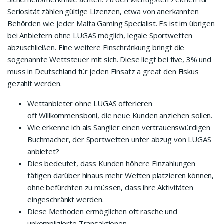
Seriosität zählen gültige Lizenzen, etwa von anerkannten
Behörden wie jeder Malta Gaming Specialist. Es ist im übrigen
bei Anbietern ohne LUGAS möglich, legale Sportwetten
abzuschließen. Eine weitere Einschränkung bringt die
sogenannte Wettsteuer mit sich. Diese liegt bei five, 3% und
muss in Deutschland für jeden Einsatz a great den Fiskus
gezahlt werden.
Wettanbieter ohne LUGAS offerieren
oft Willkommensboni, die neue Kunden anziehen sollen.
Wie erkenne ich als Sanglier einen vertrauenswürdigen
Buchmacher, der Sportwetten unter abzug von LUGAS
anbietet?
Dies bedeutet, dass Kunden höhere Einzahlungen
tätigen darüber hinaus mehr Wetten platzieren können,
ohne befürchten zu müssen, dass ihre Aktivitäten
eingeschränkt werden.
Diese Methoden ermöglichen oft rasche und
unkomplizierte Transaktionen.