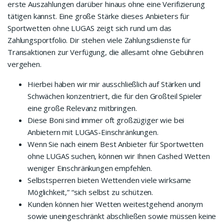
erste Auszahlungen darüber hinaus ohne eine Verifizierung
tätigen kannst. Eine große Stärke dieses Anbieters für
Sportwetten ohne LUGAS zeigt sich rund um das
Zahlungsportfolio. Dir stehen viele Zahlungsdienste für
Transaktionen zur Verfügung, die allesamt ohne Gebühren
vergehen.
Hierbei haben wir mir ausschließlich auf Stärken und
Schwächen konzentriert, die für den Großteil Spieler
eine große Relevanz mitbringen.
Diese Boni sind immer oft großzügiger wie bei
Anbietern mit LUGAS-Einschränkungen.
Wenn Sie nach einem Best Anbieter für Sportwetten
ohne LUGAS suchen, können wir Ihnen Cashed Wetten
weniger Einschränkungen empfehlen.
Selbstsperren bieten Wettenden viele wirksame
Möglichkeit,” “sich selbst zu schützen.
Kunden können hier Wetten weitestgehend anonym
sowie uneingeschränkt abschließen sowie müssen keine