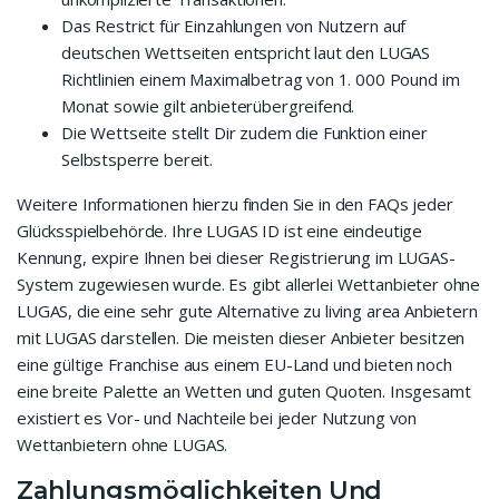
Das Restrict für Einzahlungen von Nutzern auf
deutschen Wettseiten entspricht laut den LUGAS
Richtlinien einem Maximalbetrag von 1. 000 Pound im
Monat sowie gilt anbieterübergreifend.
Die Wettseite stellt Dir zudem die Funktion einer
Selbstsperre bereit.
Weitere Informationen hierzu finden Sie in den FAQs jeder
Glücksspielbehörde. Ihre LUGAS ID ist eine eindeutige
Kennung, expire Ihnen bei dieser Registrierung im LUGAS-
System zugewiesen wurde. Es gibt allerlei Wettanbieter ohne
LUGAS, die eine sehr gute Alternative zu living area Anbietern
mit LUGAS darstellen. Die meisten dieser Anbieter besitzen
eine gültige Franchise aus einem EU-Land und bieten noch
eine breite Palette an Wetten und guten Quoten. Insgesamt
existiert es Vor- und Nachteile bei jeder Nutzung von
Wettanbietern ohne LUGAS.
Zahlungsmöglichkeiten Und