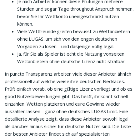
Je nach Anbieter können diese Prüfungen mehrere
Stunden und sogar Tage throughout Anspruch nehmen,
bevor Sie Ihr Wettkonto uneingeschränkt nutzen
können.
Viele Wettfreunde greifen bewusst zu Wettanbietern
ohne LUGAS, um sich von den engen deutschen
Vorgaben zu lösen – und dasjenige völlig legal.
Ja, für Sie als Spieler ist echt die Nutzung vonseiten
Wettanbietern ohne deutsche Lizenz nicht strafbar.
In puncto Transparenz arbeiten viele dieser Anbieter ähnlich
professionell auf welche weise ihre deutschen Necklaces.
Prüft einfach vorab, ob eine gültige Lizenz vorliegt und ob es
good Nutzerbewertungen gibt. Das heißt, ihr könnt schnell
einzahlen, Wetten platzieren und eure Gewinne wieder
auszahlen lassen – ganz ohne deutsches LUGAS Limit. Eine
detaillierte Analyse zeigt, dass diese Anbieter sowohl legal
als darüber hinaus sicher für deutsche Nutzer sind. Die Liste
der besten Anbieter findet sich auf spezialisierten