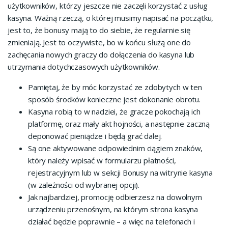
użytkowników, którzy jeszcze nie zaczęli korzystać z usług
kasyna. Ważną rzeczą, o której musimy napisać na początku,
jest to, że bonusy mają to do siebie, że regularnie się
zmieniają. Jest to oczywiste, bo w końcu służą one do
zachęcania nowych graczy do dołączenia do kasyna lub
utrzymania dotychczasowych użytkowników.
Pamiętaj, że by móc korzystać ze zdobytych w ten
sposób środków konieczne jest dokonanie obrotu.
Kasyna robią to w nadziei, że gracze pokochają ich
platformę, oraz mały akt hojności, a następnie zaczną
deponować pieniądze i będą grać dalej.
Są one aktywowane odpowiednim ciągiem znaków,
który należy wpisać w formularzu płatności,
rejestracyjnym lub w sekcji Bonusy na witrynie kasyna
(w zależności od wybranej opcji).
Jak najbardziej, promocję odbierzesz na dowolnym
urządzeniu przenośnym, na którym strona kasyna
działać będzie poprawnie – a więc na telefonach i