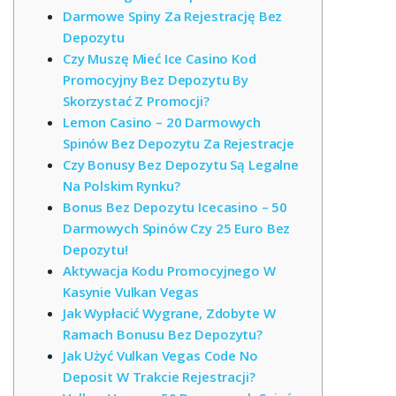
Darmowe Spiny Za Rejestrację Bez
Depozytu
Czy Muszę Mieć Ice Casino Kod
Promocyjny Bez Depozytu By
Skorzystać Z Promocji?
Lemon Casino – 20 Darmowych
Spinów Bez Depozytu Za Rejestracje
Czy Bonusy Bez Depozytu Są Legalne
Na Polskim Rynku?
Bonus Bez Depozytu Icecasino – 50
Darmowych Spinów Czy 25 Euro Bez
Depozytu!
Aktywacja Kodu Promocyjnego W
Kasynie Vulkan Vegas
Jak Wypłacić Wygrane, Zdobyte W
Ramach Bonusu Bez Depozytu?
Jak Użyć Vulkan Vegas Code No
Deposit W Trakcie Rejestracji?