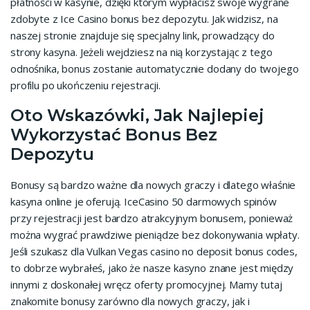
płatności w kasynie, dzięki którym wypłacisz swoje wygrane
zdobyte z Ice Casino bonus bez depozytu. Jak widzisz, na
naszej stronie znajduje się specjalny link, prowadzący do
strony kasyna. Jeżeli wejdziesz na nią korzystając z tego
odnośnika, bonus zostanie automatycznie dodany do twojego
profilu po ukończeniu rejestracji.
Oto Wskazówki, Jak Najlepiej
Wykorzystać Bonus Bez
Depozytu
Bonusy są bardzo ważne dla nowych graczy i dlatego właśnie
kasyna online je oferują. IceCasino 50 darmowych spinów
przy rejestracji jest bardzo atrakcyjnym bonusem, ponieważ
można wygrać prawdziwe pieniądze bez dokonywania wpłaty.
Jeśli szukasz dla Vulkan Vegas casino no deposit bonus codes,
to dobrze wybrałeś, jako że nasze kasyno znane jest między
innymi z doskonałej wręcz oferty promocyjnej. Mamy tutaj
znakomite bonusy zarówno dla nowych graczy, jak i