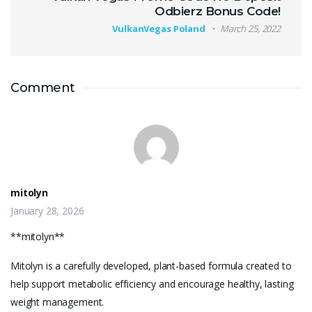
Odbierz Bonus Code!
VulkanVegas Poland
March 25, 2022
Comment
mitolyn
January 28, 2026
**mitolyn**
Mitolyn is a carefully developed, plant-based formula created to
help support metabolic efficiency and encourage healthy, lasting
weight management.