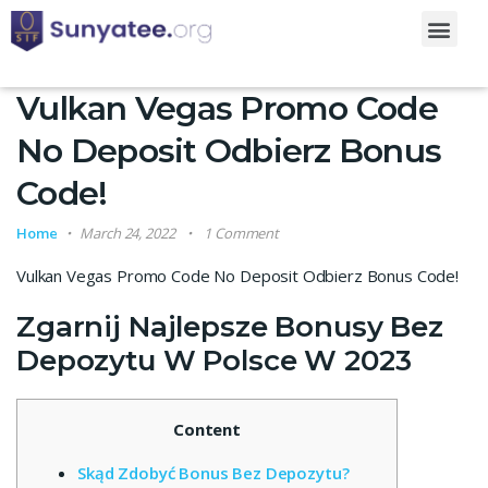
Vulkan Vegas Promo Code
No Deposit Odbierz Bonus
Code!
Home
March 24, 2022
1 Comment
Vulkan Vegas Promo Code No Deposit Odbierz Bonus Code!
Zgarnij Najlepsze Bonusy Bez
Depozytu W Polsce W 2023
Content
Skąd Zdobyć Bonus Bez Depozytu?