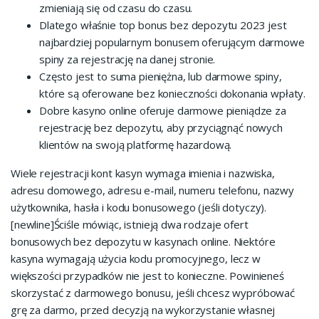
zmieniają się od czasu do czasu.
Dlatego właśnie top bonus bez depozytu 2023 jest
najbardziej popularnym bonusem oferującym darmowe
spiny za rejestrację na danej stronie.
Często jest to suma pieniężna, lub darmowe spiny,
które są oferowane bez konieczności dokonania wpłaty.
Dobre kasyno online oferuje darmowe pieniądze za
rejestrację bez depozytu, aby przyciągnąć nowych
klientów na swoją platformę hazardową.
Wiele rejestracji kont kasyn wymaga imienia i nazwiska,
adresu domowego, adresu e-mail, numeru telefonu, nazwy
użytkownika, hasła i kodu bonusowego (jeśli dotyczy).
[newline]Ściśle mówiąc, istnieją dwa rodzaje ofert
bonusowych bez depozytu w kasynach online. Niektóre
kasyna wymagają użycia kodu promocyjnego, lecz w
większości przypadków nie jest to konieczne. Powinieneś
skorzystać z darmowego bonusu, jeśli chcesz wypróbować
grę za darmo, przed decyzją na wykorzystanie własnej