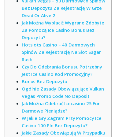
Vulkan Vegas – 50 Darmowych Spinów
Bez Depozytu Za Rejestrację W Grze
Dead Or Alive 2
Jak Można Wypłacić Wygrane Zdobyte
Za Pomocą Ice Casino Bonus Bez
Depozytu?
Hotslots Casino – 40 Darmowych
Spinów Za Rejestrację Na Slot Sugar
Rush
Czy Do Odebrania Bonusu Potrzebny
Jest Ice Casino Kod Promocyjny?
Bonus Bez Depozytu
Ogólnie Zasady Obowiązujące Vulkan
Vegas Promo Code No Deposit
Jak Można Odebrać Icecasino 25 Eur
Darmowe Pieniądze?
W Jakie Gry Zagram Przy Pomocy Ice
Casino 100 Pln Bez Depozytu?
Jakie Zasady Obowiązują W Przypadku