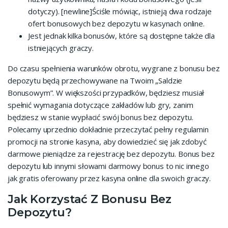
dotyczy). [newline]Ściśle mówiąc, istnieją dwa rodzaje
ofert bonusowych bez depozytu w kasynach online.
Jest jednak kilka bonusów, które są dostępne także dla
istniejących graczy.
Do czasu spełnienia warunków obrotu, wygrane z bonusu bez
depozytu będą przechowywane na Twoim „Saldzie
Bonusowym”. W większości przypadków, będziesz musiał
spełnić wymagania dotyczące zakładów lub gry, zanim
będziesz w stanie wypłacić swój bonus bez depozytu.
Polecamy uprzednio dokładnie przeczytać pełny regulamin
promocji na stronie kasyna, aby dowiedzieć się jak zdobyć
darmowe pieniądze za rejestrację bez depozytu. Bonus bez
depozytu lub innymi słowami darmowy bonus to nic innego
jak gratis oferowany przez kasyna online dla swoich graczy.
Jak Korzystać Z Bonusu Bez
Depozytu?