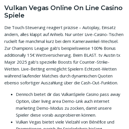
Vulkan Vegas Online On Line Casino
Spiele
Die Touch-Steuerung reagiert präzise – Autoplay, Einsatz
ändern, alles klappt auf Anhieb. Nur unter Live-Casino-Tischen
ruckelt fue manchmal kurz bei dem Kamerawinkel-Wechsel.
Zur Champions League gab’s beispielsweise 100% Bonus
additionally 15€ Wettversicherung. Beim BLAST. tv Austin tx
Major 2025 gab’s spezielle Boosts für Counter-Strike-
Wetten. Live-Betting ermöglicht Spielern Echtzeit-Wetten
während laufender Matches durch dynamischen Quoten
ebenso sofortiger Auszahlung über die Cash-Out-Funktion.
Dennoch bietet dir das VulkanSpiele Casino pass away
Option, über living area Demo-Link auch internet
marketing Demo-Modus zu zocken, damit unsere
Spieler diese vorab ausprobieren können.
Vulkan Vegas bietet viele Vielzahl von Bénéfice und
Promotionen, perish Ihr Spielerlebnis bislang