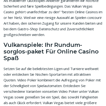
Als etablierter Glücksspiel-Anbieter garantieren wir höchste
Sicherheit und faire Spielbedingungen. Das Vulkan Vegas
Casino gehört unanfechtbar zu den” “besten Online Casinos im
or her Netz. Weil wir eine riesige Auswahl an Spielen concourir
Art haben, den sicheren Zugang für unsere Kunden bieten und
bei dem Gastro-Shop Datenschutz und Zuversichtlichkeit
großgeschrieben werden.
Vulkanspiele: Ihr Rundum-
sorglos-paket Für Online Casino
Spaß
Setzen Sie auf die beliebtesten Ligen und Turniere weltweit
oder entdecken Sie Nischen-Sportarten mit attraktiven
Quoten. Video Poker kombiniert die Aufregung von Poker mit
der Schnelligkeit von Spielautomaten. Entdecken Sie
verschiedene Varianten vonseiten Video Poker unter Vulkan
Vegas sowie genießen Sie ein Spiel, das sowohl Fähigkeiten
als auch Glück erfordert. Vulkan Vegas bietet viele größere