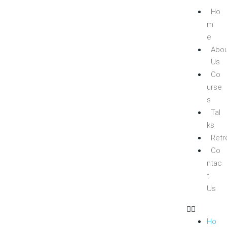
Ho
m
e
Abou
Us
Co
urse
s
Tal
ks
Retr
Co
ntac
t
Us
Ho