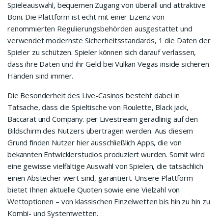
Spieleauswahl, bequemen Zugang von überall und attraktive
Boni. Die Plattform ist echt mit einer Lizenz von
renommierten Regulierungsbehörden ausgestattet und
verwendet modernste Sicherheitsstandards, 1 die Daten der
Spieler zu schützen. Spieler können sich darauf verlassen,
dass ihre Daten und ihr Geld bei Vulkan Vegas inside sicheren
Händen sind immer.
Die Besonderheit des Live-Casinos besteht dabei in
Tatsache, dass die Spieltische von Roulette, Black jack,
Baccarat und Company. per Livestream geradlinig auf den
Bildschirm des Nutzers übertragen werden. Aus diesem
Grund finden Nutzer hier ausschließlich Apps, die von
bekannten Entwicklerstudios produziert wurden. Somit wird
eine gewisse vielfältige Auswahl von Spielen, die tatsächlich
einen Abstecher wert sind, garantiert. Unsere Plattform
bietet Ihnen aktuelle Quoten sowie eine Vielzahl von
Wettoptionen – von klassischen Einzelwetten bis hin zu hin zu
Kombi- und Systemwetten.