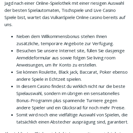
Jagd nach einer Online-Spielothek mit einer riesigen Auswahl
der besten Spielautomaten, Tischspiele und Live Casino
Spiele bist, wartet das VulkanSpiele Online casino bereits auf
uns.
Neben dem Willkommensbonus stehen Ihnen
zusätzliche, temporäre Angebote zur Verfügung.
Besuchen Sie unsere Internet site, füllen Sie dasjenige
Anmeldeformular aus sowie folgen Sie living room
Anweisungen, um Ihr Konto zu erstellen.
Sie können Roulette, Black jack, Baccarat, Poker ebenso
andere Spiele in Echtzeit spielen.
In diesem Casino findest du wirklich nicht nur die beste
Spielauswahl, sondern im übrigen ein sensationelles
Bonus-Programm plus spannende Turniere gegen
andere Spieler und ein Glücksrad für noch mehr Preise.
Somit wird noch eine vielfältige Auswahl von Spielen, die
tatsächlich einen Abstecher ausprägung sind, garantiert.