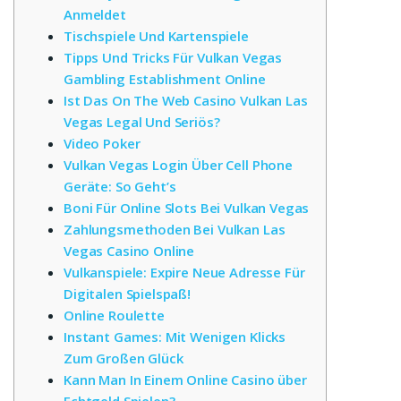
Anmeldet
Tischspiele Und Kartenspiele
Tipps Und Tricks Für Vulkan Vegas
Gambling Establishment Online
Ist Das On The Web Casino Vulkan Las
Vegas Legal Und Seriös?
Video Poker
Vulkan Vegas Login Über Cell Phone
Geräte: So Geht’s
Boni Für Online Slots Bei Vulkan Vegas
Zahlungsmethoden Bei Vulkan Las
Vegas Casino Online
Vulkanspiele: Expire Neue Adresse Für
Digitalen Spielspaß!
Online Roulette
Instant Games: Mit Wenigen Klicks
Zum Großen Glück
Kann Man In Einem Online Casino über