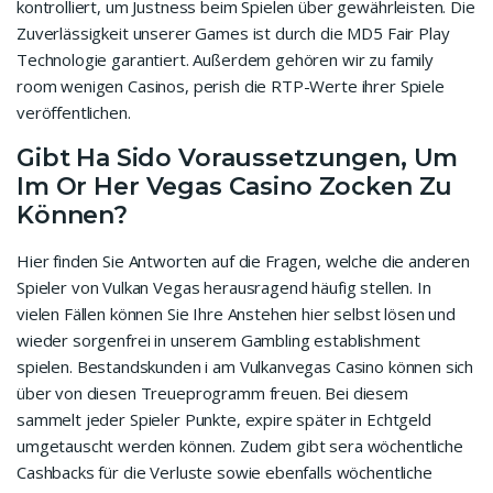
kontrolliert, um Justness beim Spielen über gewährleisten. Die
Zuverlässigkeit unserer Games ist durch die MD5 Fair Play
Technologie garantiert. Außerdem gehören wir zu family
room wenigen Casinos, perish die RTP-Werte ihrer Spiele
veröffentlichen.
Gibt Ha Sido Voraussetzungen, Um
Im Or Her Vegas Casino Zocken Zu
Können?
Hier finden Sie Antworten auf die Fragen, welche die anderen
Spieler von Vulkan Vegas herausragend häufig stellen. In
vielen Fällen können Sie Ihre Anstehen hier selbst lösen und
wieder sorgenfrei in unserem Gambling establishment
spielen. Bestandskunden i am Vulkanvegas Casino können sich
über von diesen Treueprogramm freuen. Bei diesem
sammelt jeder Spieler Punkte, expire später in Echtgeld
umgetauscht werden können. Zudem gibt sera wöchentliche
Cashbacks für die Verluste sowie ebenfalls wöchentliche