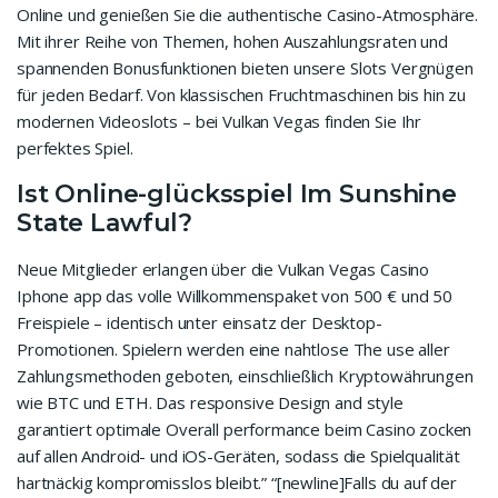
Online und genießen Sie die authentische Casino-Atmosphäre.
Mit ihrer Reihe von Themen, hohen Auszahlungsraten und
spannenden Bonusfunktionen bieten unsere Slots Vergnügen
für jeden Bedarf. Von klassischen Fruchtmaschinen bis hin zu
modernen Videoslots – bei Vulkan Vegas finden Sie Ihr
perfektes Spiel.
Ist Online-glücksspiel Im Sunshine
State Lawful?
Neue Mitglieder erlangen über die Vulkan Vegas Casino
Iphone app das volle Willkommenspaket von 500 € und 50
Freispiele – identisch unter einsatz der Desktop-
Promotionen. Spielern werden eine nahtlose The use aller
Zahlungsmethoden geboten, einschließlich Kryptowährungen
wie BTC und ETH. Das responsive Design and style
garantiert optimale Overall performance beim Casino zocken
auf allen Android- und iOS-Geräten, sodass die Spielqualität
hartnäckig kompromisslos bleibt.” “[newline]Falls du auf der