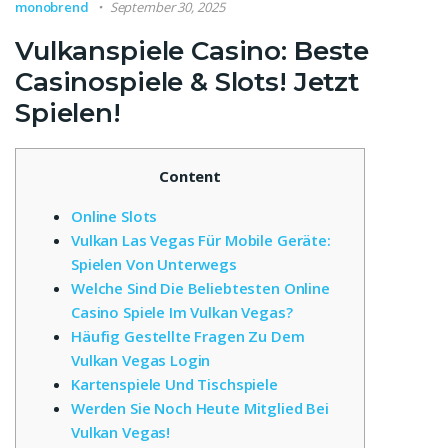
monobrend
September 30, 2025
Vulkanspiele Casino: Beste
Casinospiele & Slots! Jetzt
Spielen!
Content
Online Slots
Vulkan Las Vegas Für Mobile Geräte:
Spielen Von Unterwegs
Welche Sind Die Beliebtesten Online
Casino Spiele Im Vulkan Vegas?
Häufig Gestellte Fragen Zu Dem
Vulkan Vegas Login
Kartenspiele Und Tischspiele
Werden Sie Noch Heute Mitglied Bei
Vulkan Vegas!