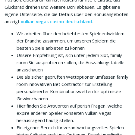
Glücksrad drehen und weitere Boni abbauen. Es gibt eine
eigene Unterseite, die die Details über den Bonusangeboten
anzeigt
vulkan vegas casino deutschland
.
Wir arbeiten über den beliebtesten Spieleentwicklern
der Branche zusammen, um unseren Spielern die
besten Spiele anbieten zu können.
Unsere Empfehlung ist, sich unter jedem Slot, family
room Sie ausprobieren sollen, die Auszahlungstabelle
anzuschauen.
Die als sicher geprüften Wettoptionen umfassen family
room innovativen Bet Contractor zur Erstellung
personalisierter Kombinationswetten für optimisée
Gewinnchancen.
Hier finden Sie Antworten auf perish Fragen, welche
expire anderen Spieler vonseiten Vulkan Vegas
herausragend häufig stellen.
Ein eigener Bereich für verantwortungsvolles Spielen
bietet Selbstausschluss-Optionen, Einzahlungslimits