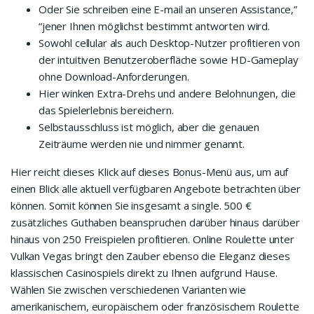
Oder Sie schreiben eine E-mail an unseren Assistance,”
“jener Ihnen möglichst bestimmt antworten wird.
Sowohl cellular als auch Desktop-Nutzer profitieren von
der intuitiven Benutzeroberfläche sowie HD-Gameplay
ohne Download-Anforderungen.
Hier winken Extra-Drehs und andere Belohnungen, die
das Spielerlebnis bereichern.
Selbstausschluss ist möglich, aber die genauen
Zeiträume werden nie und nimmer genannt.
Hier reicht dieses Klick auf dieses Bonus-Menü aus, um auf
einen Blick alle aktuell verfügbaren Angebote betrachten über
können. Somit können Sie insgesamt a single. 500 €
zusätzliches Guthaben beanspruchen darüber hinaus darüber
hinaus von 250 Freispielen profitieren. Online Roulette unter
Vulkan Vegas bringt den Zauber ebenso die Eleganz dieses
klassischen Casinospiels direkt zu Ihnen aufgrund Hause.
Wählen Sie zwischen verschiedenen Varianten wie
amerikanischem, europäischem oder französischem Roulette