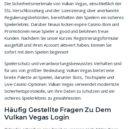
Die Sicherheitsmerkmale von Vulkan Vegas, einschließlich der
SSL-Verschlüsselung und der Lizenzierung über anerkannte
Regulierungsbehörden, bereithalten den Spielern ein sicheres
Spielerlebnis. Darüber hinaus locken expire Casino-Boni und
Promotionen neue Spieler a good und belohnen treue
Kunden. Nachdem Sie unser kurzes Registrierungsformular
ausgefüllt und Ihren Account aktiviert haben, können Sie
sofort mit dem Spielen beginnen!
Spielerschutz und verantwortungsbewusstes Verhalten sind
für uns von größter Bedeutung. Vulkan Vegas bietet eine
breite Palette an Spielen, darunter Slots, Tischspiele und
Live-Casino-Optionen. Vulkan Vegas verwendet modernste
Sicherheitsprotokolle, um Ihre Daten zu schützen und ein
sicheres Spielerlebnis zu gewährleisten.
Häufig Gestellte Fragen Zu Dem
Vulkan Vegas Login