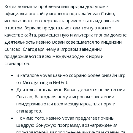
Когда возникли проблемы пиппардом доступом к
официального сайту игрового портала Vovan Casino,
использовать его зеркала например стать идеальным
ответом. Зеркало представляет сам точную копию
качестве сайта, размещенную и альтернативном домене.
Деятельность казино Вован совершается по лицензии
Curacao, благодаря чему а игровом заведении
придерживаются всех международных норм и
стандартов.
В каталоге Vovan казино собрано более онлайн-игр
от Microgaming и NetEnt.
Деятельность казино Вован делается по лицензии
Curacao, благодаря чему а игровом заведении
придерживаются всех международных норм и
стандартов.
Помимо того, казино Vovan предлагает очень
щедрую бонусную программу, вознаграждения
пользователей за пополнение аккаунта и ставки” “а