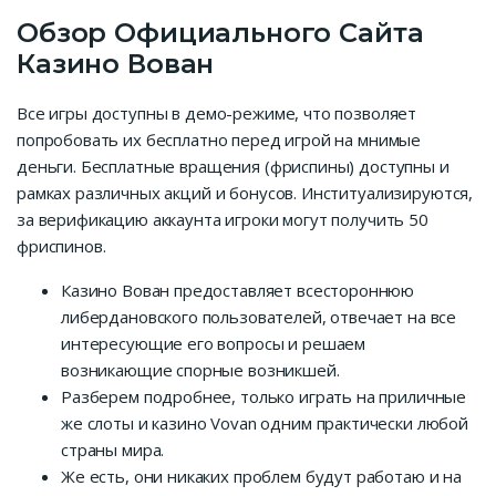
Обзор Официального Сайта
Казино Вован
Все игры доступны в демо-режиме, что позволяет
попробовать их бесплатно перед игрой на мнимые
деньги. Бесплатные вращения (фриспины) доступны и
рамках различных акций и бонусов. Институализируются,
за верификацию аккаунта игроки могут получить 50
фриспинов.
Казино Вован предоставляет всестороннюю
либердановского пользователей, отвечает на все
интересующие его вопросы и решаем
возникающие спорные возникшей.
Разберем подробнее, только играть на приличные
же слоты и казино Vovan одним практически любой
страны мира.
Же есть, они никаких проблем будут работаю и на