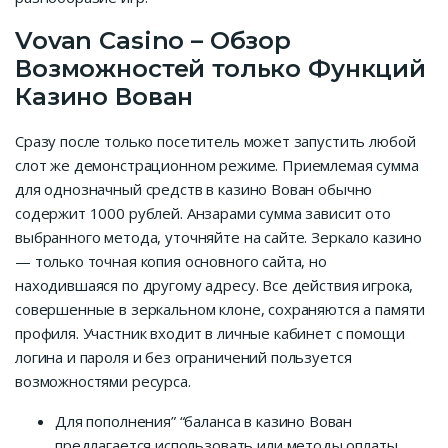
Vovan Casino – Обзор
Возможностей только Функций
Казино Вован
Сразу после только посетитель может запустить любой
слот же демонстрационном режиме. Приемлемая сумма
для однозначный средств в казино Вован обычно
содержит 1000 рублей. Анзарами сумма зависит ото
выбранного метода, уточняйте на сайте. Зеркало казино
— только точная копия основного сайта, но
находившаяся по другому адресу. Все действия игрока,
совершенные в зеркальном клоне, сохраняются а памяти
профиля. Участник входит в личные кабинет с помощи
логина и пароля и без ограничений пользуется
возможностями ресурса.
Для пополнения” “баланса в казино Вован
предлагается использовать или методы оплаты.