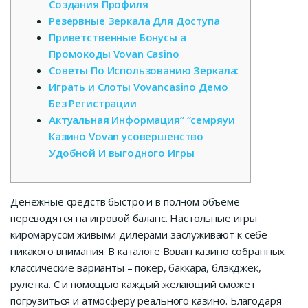
Создания Профиля
Резервные Зеркала Для Доступа
Приветственные Бонусы а
Промокоды Vovan Casino
Советы По Использованию Зеркала:
Играть и Слоты Vovancasino Демо
Без Регистрации
Актуальная Информация” “семряуи
Казино Vovan усовершенство
Удобной И выгодного Игры
Денежные средств быстро и в полном объеме
переводятся на игровой баланс. Настольные игры
киромарусом живыми дилерами заслуживают к себе
никакого внимания. В каталоге Вован казино собранных
классические варианты – покер, баккара, блэкджек,
рулетка. С и помощью каждый желающий сможет
погрузиться и атмосферу реального казино. Благодаря