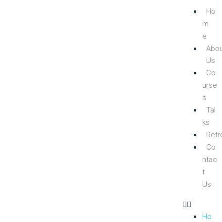
Ho
m
e
Abou
Us
Co
urse
s
Tal
ks
Retr
Co
ntac
t
Us
Ho