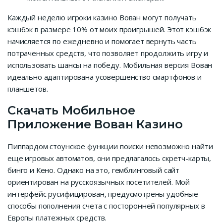
Каждый неделю игроки казино Вован могут получать
кэшбэк в размере 10% от моих проигрышей. Этот кэшбэк
начисляется по ежедневно и помогает вернуть часть
потраченных средств, что позволяет продолжить игру и
использовать шансы на победу. Мобильная версия Вован
идеально адаптирована усовершенство смартфонов и
планшетов.
Скачать Мобильное
Приложение Вован Казино
Пиппардом стоунское функции поиски невозможно найти
еще игровых автоматов, они предлагалось скретч-карты,
бинго и Кено. Однако на это, гемблинговый сайт
ориентирован на русскоязычных посетителей. Мой
интерфейс русифицирован, предусмотрены удобные
способы пополнения счета с посторонней популярных в
Европы платежных средств.