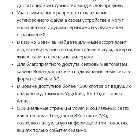
достаточно контрубийство вход в свой профиль.
Участники казино разрешают скачивание
установочного файла а своем устройстве а могут
пользоваться другими сервисами и услугами без
ограничений.
В казино Вован вы найдете длинный ассортимент
игр, включительно слоты, настольные игры, покер и
живое казино с реальны дилерами.
Для благоприятного доступа к игровым автоматам
казино Вован достаточно подключения нему сети в
формате 4G или 3G.
В Воване доступное более 1500 слотов от ведущих
разработку, таких как Yggdrasil, Red Tiger только
Amatic.
Официальные страницы Vovan и социальных сетях,
известных как Telegram и ВКонтакте (VK),
позволяют актуальную информацию том новостях,
акциях только событиях казино.