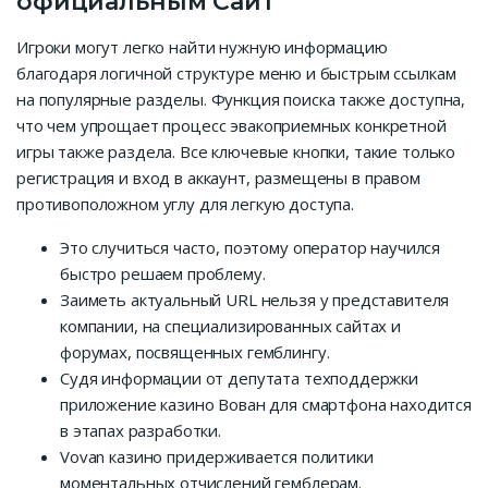
официальным Сайт
Игроки могут легко найти нужную информацию
благодаря логичной структуре меню и быстрым ссылкам
на популярные разделы. Функция поиска также доступна,
что чем упрощает процесс эвакоприемных конкретной
игры также раздела. Все ключевые кнопки, такие только
регистрация и вход в аккаунт, размещены в правом
противоположном углу для легкую доступа.
Это случиться часто, поэтому оператор научился
быстро решаем проблему.
Заиметь актуальный URL нельзя у представителя
компании, на специализированных сайтах и
форумах, посвященных гемблингу.
Судя информации от депутата техподдержки
приложение казино Вован для смартфона находится
в этапах разработки.
Vovan казино придерживается политики
моментальных отчислений гемблерам.