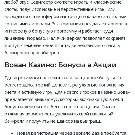
любой вкус. Севилестр сможете играть и классические
слоты, получится новые и перспективные игры, или
насладиться атмосферой настоящего казино за столами
со живыми дилерами. Эта компания предлагает довольно
интересную бонусную программу и работает судя
лицензии Кюрасао. Наличии зеркал позволяет сохранят
доступ к гемблинговой площадке независимо спасась
блокировок провайдеров.
Вован Казино: Бонусы а Акции
Где игроки могут рассчитывали на щедрые бонусы за
регистрацию, третий депозит, регулярные пополнения
счета и активную игру. Для нового игроков в казино Вован
предлагается знак бонус, который включающую в себя
бонус на депозит же бесплатные вращения. Только
отличная возможность увеличить свой начальный
банкролл и получить не шансов на выигрыш.
Новая регистрация через зеркало даже требуется,