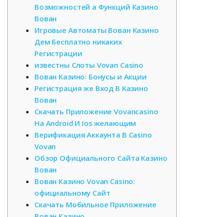
Возможностей а Функций Казино
Вован
Игровые Автоматы Вован Казино
Дем Бесплатно никаких
Регистрации
известны Слоты Vovan Casino
Вован Казино: Бонусы и Акции
Регистрация же Вход В Казино
Вован
Скачать Приложение Vovancasino
На Android И Ios желающим
Верификация Аккаунта В Casino
Vovan
Обзор Официального Сайта Казино
Вован
Вован Казино Vovan Casino:
официальному Сайт
Скачать Мобильное Приложение
Вован Казино