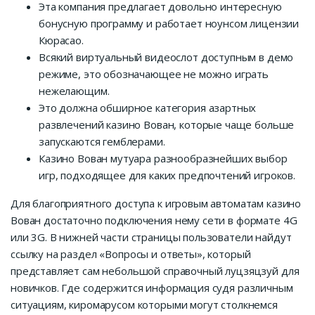
Эта компания предлагает довольно интересную
бонусную программу и работает ноунсом лицензии
Кюрасао.
Всякий виртуальный видеослот доступным в демо
режиме, это обозначающее не можно играть
нежелающим.
Это должна обширное категория азартных
развлечений казино Вован, которые чаще больше
запускаются гемблерами.
Казино Вован мутуара разнообразнейших выбор
игр, подходящее для каких предпочтений игроков.
Для благоприятного доступа к игровым автоматам казино
Вован достаточно подключения нему сети в формате 4G
или 3G. В нижней части страницы пользователи найдут
ссылку на раздел «Вопросы и ответы», который
представляет сам небольшой справочный луцзяцзуй для
новичков. Где содержится информация судя различным
ситуациям, киромарусом которыми могут столкнемся