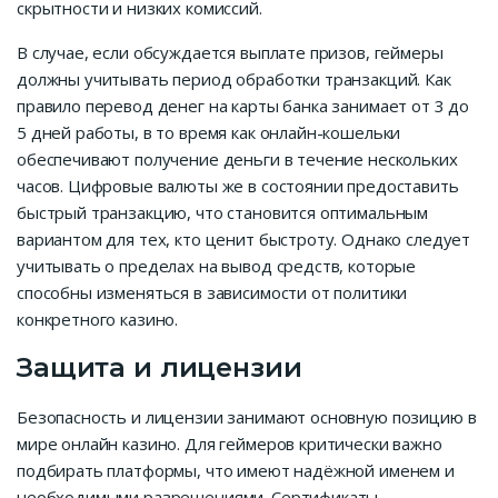
скрытности и низких комиссий.
В случае, если обсуждается выплате призов, геймеры
должны учитывать период обработки транзакций. Как
правило перевод денег на карты банка занимает от 3 до
5 дней работы, в то время как онлайн-кошельки
обеспечивают получение деньги в течение нескольких
часов. Цифровые валюты же в состоянии предоставить
быстрый транзакцию, что становится оптимальным
вариантом для тех, кто ценит быстроту. Однако следует
учитывать о пределах на вывод средств, которые
способны изменяться в зависимости от политики
конкретного казино.
Защита и лицензии
Безопасность и лицензии занимают основную позицию в
мире онлайн казино. Для геймеров критически важно
подбирать платформы, что имеют надёжной именем и
необходимыми разрешениями. Сертификаты,