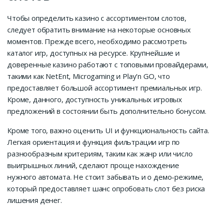
Чтобы определить казино с ассортиментом слотов,
следует обратить внимание на некоторые основных
моментов. Прежде всего, необходимо рассмотреть
каталог игр, доступных на ресурсе. Крупнейшие и
доверенные казино работают с топовыми провайдерами,
такими как NetEnt, Microgaming и Play’n GO, что
предоставляет большой ассортимент премиальных игр.
Кроме, данного, доступность уникальных игровых
предложений в состоянии быть дополнительно бонусом.
Кроме того, важно оценить UI и функциональность сайта.
Легкая ориентация и функция фильтрации игр по
разнообразным критериям, таким как жанр или число
выигрышных линий, сделают проще нахождение
нужного автомата. Не стоит забывать и о демо-режиме,
который предоставляет шанс опробовать слот без риска
лишения денег.