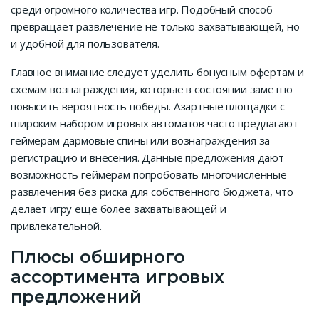
среди огромного количества игр. Подобный способ
превращает развлечение не только захватывающей, но
и удобной для пользователя.
Главное внимание следует уделить бонусным офертам и
схемам вознаграждения, которые в состоянии заметно
повысить вероятность победы. Азартные площадки с
широким набором игровых автоматов часто предлагают
геймерам дармовые спины или вознаграждения за
регистрацию и внесения. Данные предложения дают
возможность геймерам попробовать многочисленные
развлечения без риска для собственного бюджета, что
делает игру еще более захватывающей и
привлекательной.
Плюсы обширного
ассортимента игровых
предложений