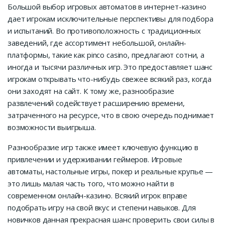
Большой выбор игровых автоматов в интернет-казино
дает игрокам исключительные перспективы для подбора
и испытаний. Во противоположность с традиционных
заведений, где ассортимент небольшой, онлайн-
платформы, такие как pinco casino, предлагают сотни, а
иногда и тысячи различных игр. Это предоставляет шанс
игрокам открывать что-нибудь свежее всякий раз, когда
они заходят на сайт. К тому же, разнообразие
развлечений содействует расширению времени,
затраченного на ресурсе, что в свою очередь поднимает
возможности выигрыша.
Разнообразие игр также имеет ключевую функцию в
привлечении и удерживании геймеров. Игровые
автоматы, настольные игры, покер и реальные крупье —
это лишь малая часть того, что можно найти в
современном онлайн-казино. Всякий игрок вправе
подобрать игру на свой вкус и степени навыков. Для
новичков данная прекрасная шанс проверить свои силы в