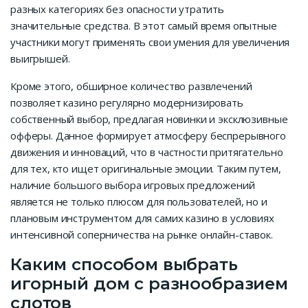
разных категориях без опасности утратить
значительные средства. В этот самый время опытные
участники могут применять свои умения для увеличения
выигрышей.
Кроме этого, обширное количество развлечений
позволяет казино регулярно модернизировать
собственный выбор, предлагая новинки и эксклюзивные
офферы. Данное формирует атмосферу беспрерывного
движения и инноваций, что в частности притягательно
для тех, кто ищет оригинальные эмоции. Таким путем,
наличие большого выбора игровых предложений
является не только плюсом для пользователей, но и
плановым инструментом для самих казино в условиях
интенсивной соперничества на рынке онлайн-ставок.
Каким способом выбрать
игорный дом с разнообразием
слотов