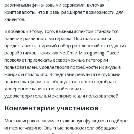
различными финансовыми сервисами, включая
криптовалюты, что в разы расширяет возможности для
клиентов.
Вдобавок к этому, того, важным аспектом становится
наличие различного материала. Порталы должны
предоставлять широкий набор развлечений от ведущих
разработчиков, таких как NetEnt и Microgaming. Такое
позволяет привлекать всевозможные категории
пользователей, удовлетворяя потребности их вкусы в
жанрах и стилях игр. Вследствие результате глубокий
анализ платформ способствует не только подобрать
доверенное казино, но и обеспечить
удовлетворительный экспириенс для пользователей.
Комментарии участников
Мнения игроков занимают ключевую функцию в подборе
интернет-казино. Опытные пользователи обращают