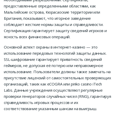
предоставленные определенными областями, как
Мальтийские острова, Кюрасаоские территории или
Британия, показывают, что игорное заведение
соблюдает жесткие нормы защиты и справедливости.
Сертификация гарантирует защиту сведений игроков и
ясность всех финансовых операций.
Основной аспект охраны в интернет-казино — это
использование передовых технологий защиты данных.
SSL-шифрование гарантирует приватность сведений
геймеров, не допуская её потерю или неправомерное
использование. Пользователи должны также замечать на
присутствие лицензий от самостоятельных проверяющих
организаций, таких как eCOGRA или pinko casino iTech
Labs. Данные учреждения осуществляют регулярные
проверки генераторов случайных чисел (RNG), гарантируя
справедливость игровых процессов и их
соответствование указанным шансам на выигрыш.