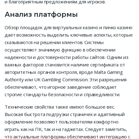
и благоприятным предложениям для игроков.
Анализ платформы
Обзор площадок для виртуальных казино и пинко казино
дает возможность выделить ключевые аспекты, которые
сказываются на решении клиентов. Системы
осуществляют значимую функцию в обеспечении
надежности и достоверности работы сайтов. Одним из
важных факторов становится наличие сертификата от
авторитетных органов контроля, вроде Malta Gaming
Authority или UK Gambling Commission. Эти разрешения
обеспечивают, что игорное заведение соблюдает
строгие стандарты безопасности и справедливости.
Технические свойства также имеют большое вес.
Высокая быстрота подгрузки страничек и адаптивный
оформление позволяют пользователям комфортно
играть как на ПК, так и на гаджетах. Следует заметить,
что актуальные платформы обеспечивают интеграцию с