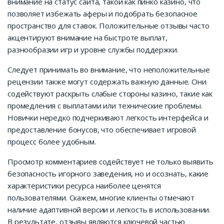
внимание на статус сайта, такой как пинко казино, что
позволяет избежать аферы и подобрать безопасное
пространство для ставок. Положительные отзывы часто
акцентируют внимание на быстроте выплат,
разнообразии игр и уровне службы поддержки.
Следует принимать во внимание, что неположительные
рецензии также могут содержать важную данные. Они
содействуют раскрыть слабые стороны казино, такие как
промедления с выплатами или технические проблемы.
Новички нередко подчеркивают легкость интерфейса и
предоставление бонусов, что обеспечивает игровой
процесс более удобным.
Просмотр комментариев содействует не только выявить
безопасность игорного заведения, но и осознать, какие
характеристики ресурса наиболее ценятся
пользователями. Скажем, многие клиенты отмечают
наличие адаптивной версии и легкость в использовании.
В результате, отзывы являются ключевой частью