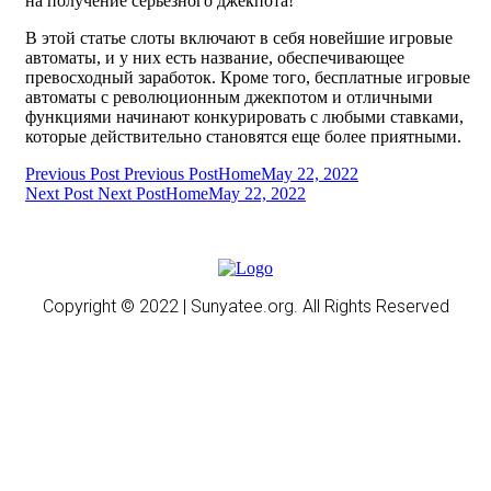
на получение серьезного джекпота!
В этой статье слоты включают в себя новейшие игровые
автоматы, и у них есть название, обеспечивающее
превосходный заработок. Кроме того, бесплатные игровые
автоматы с революционным джекпотом и отличными
функциями начинают конкурировать с любыми ставками,
которые действительно становятся еще более приятными.
Post
Previous Post
Previous Post
Home
May 22, 2022
Next Post
Next Post
Home
May 22, 2022
navigation
Copyright © 2022 | Sunyatee.org. All Rights Reserved