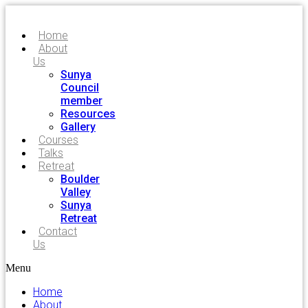
Home
About
Us
Sunya
Council
member
Resources
Gallery
Courses
Talks
Retreat
Boulder
Valley
Sunya
Retreat
Contact
Us
Menu
Home
About