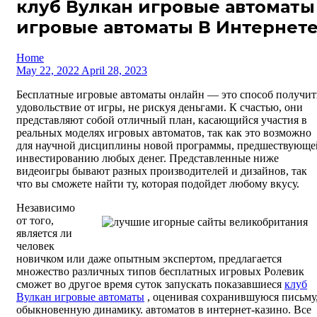
клуб Вулкан игровые автоматы
игровые автоматы В Интернет
Home
May 22, 2022
April 28, 2023
Бесплатные игровые автоматы онлайн — это способ получит
удовольствие от игры, не рискуя деньгами. К счастью, они
представляют собой отличный план, касающийся участия в
реальных моделях игровых автоматов, так как это возможно
для научной дисциплины новой программы, предшествующе
инвестированию любых денег.
Представленные ниже
видеоигры бывают разных производителей и дизайнов, так
что вы сможете найти ту, которая подойдет любому вкусу.
Независимо
от того,
является ли
человек
новичком или даже опытным экспертом, предлагается
множество различных типов бесплатных игровых Ролевик
сможет во другое время суток запускать показавшиеся
клуб
Вулкан игровые автоматы
, оценивая сохранившуюся письму
обыкновенную динамику. автоматов в интернет-казино. Все