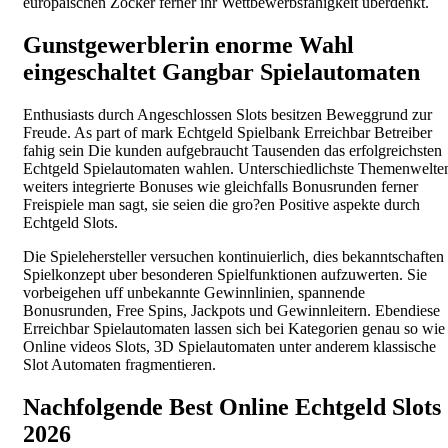
europaischen Zocker ferner ihr Wettbewerbsfahigkeit uberdenkt.
Gunstgewerblerin enorme Wahl
eingeschaltet Gangbar Spielautomaten
Enthusiasts durch Angeschlossen Slots besitzen Beweggrund zur
Freude. As part of mark Echtgeld Spielbank Erreichbar Betreiber
fahig sein Die kunden aufgebraucht Tausenden das erfolgreichsten
Echtgeld Spielautomaten wahlen. Unterschiedlichste Themenwelte
weiters integrierte Bonuses wie gleichfalls Bonusrunden ferner
Freispiele man sagt, sie seien die gro?en Positive aspekte durch
Echtgeld Slots.
Die Spielehersteller versuchen kontinuierlich, dies bekanntschaften
Spielkonzept uber besonderen Spielfunktionen aufzuwerten. Sie
vorbeigehen uff unbekannte Gewinnlinien, spannende
Bonusrunden, Free Spins, Jackpots und Gewinnleitern. Ebendiese
Erreichbar Spielautomaten lassen sich bei Kategorien genau so wie
Online videos Slots, 3D Spielautomaten unter anderem klassische
Slot Automaten fragmentieren.
Nachfolgende Best Online Echtgeld Slots
2026