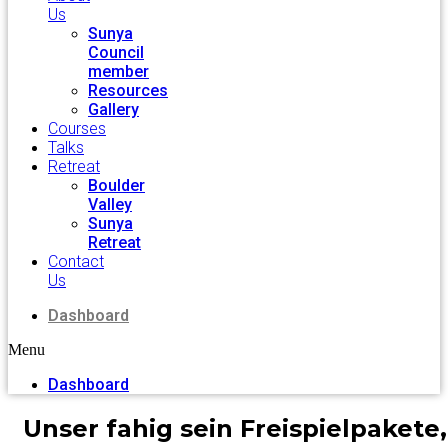
Us
Sunya
Council
member
Resources
Gallery
Courses
Talks
Retreat
Boulder
Valley
Sunya
Retreat
Contact
Us
Dashboard
Menu
Dashboard
Unser fahig sein Freispielpakete,