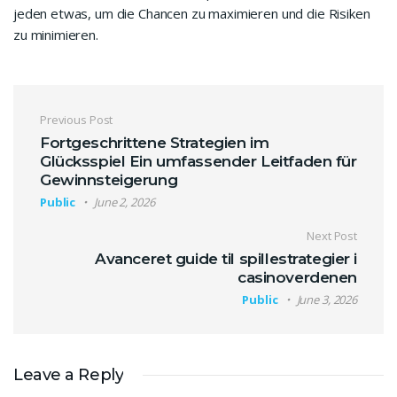
jeden etwas, um die Chancen zu maximieren und die Risiken
zu minimieren.
Previous Post
Fortgeschrittene Strategien im
Glücksspiel Ein umfassender Leitfaden für
Gewinnsteigerung
Public
June 2, 2026
Next Post
Avanceret guide til spillestrategier i
casinoverdenen
Public
June 3, 2026
Leave a Reply