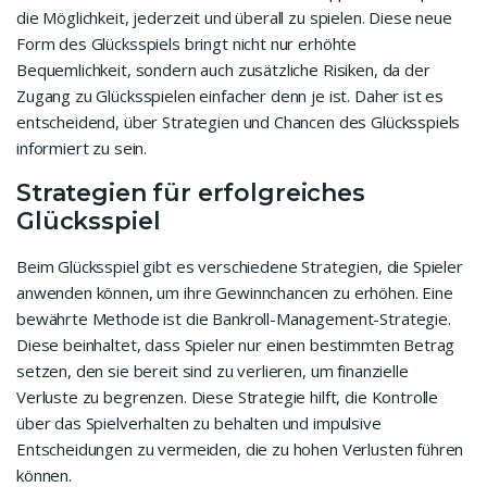
die Möglichkeit, jederzeit und überall zu spielen. Diese neue
Form des Glücksspiels bringt nicht nur erhöhte
Bequemlichkeit, sondern auch zusätzliche Risiken, da der
Zugang zu Glücksspielen einfacher denn je ist. Daher ist es
entscheidend, über Strategien und Chancen des Glücksspiels
informiert zu sein.
Strategien für erfolgreiches
Glücksspiel
Beim Glücksspiel gibt es verschiedene Strategien, die Spieler
anwenden können, um ihre Gewinnchancen zu erhöhen. Eine
bewährte Methode ist die Bankroll-Management-Strategie.
Diese beinhaltet, dass Spieler nur einen bestimmten Betrag
setzen, den sie bereit sind zu verlieren, um finanzielle
Verluste zu begrenzen. Diese Strategie hilft, die Kontrolle
über das Spielverhalten zu behalten und impulsive
Entscheidungen zu vermeiden, die zu hohen Verlusten führen
können.