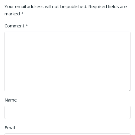
Your email address will not be published.
Required fields are
marked
*
Comment
*
Name
Email