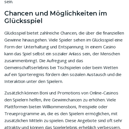
sein.
Chancen und Möglichkeiten im
Glücksspiel
Glücksspiel bietet zahlreiche Chancen, die über die finanziellen
Gewinne hinausgehen. Viele Spieler sehen im Glücksspiel eine
Form der Unterhaltung und Entspannung. In einem Casino
kann das Spiel selbst ein sozialer Anlass sein, der Menschen
zusammenbringt. Die Aufregung und das
Gemeinschaftserlebnis bei Tischspielen oder beim Wetten
auf ein Sportereignis fördern den sozialen Austausch und die
Interaktion unter den Spielern.
Zusätzlich können Boni und Promotions von Online-Casinos
den Spielern helfen, ihre Gewinnchancen zu erhöhen. Viele
Plattformen bieten Willkommensboni, Freispiele oder
Treueprogramme an, die es den Spielern ermöglichen, mit
zusätzlichen Mitteln zu spielen. Diese Angebote sind oft sehr
attraktiv und können das Spielerlebnis erheblich verbessern,