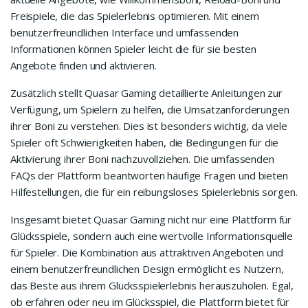
Freispiele, die das Spielerlebnis optimieren. Mit einem
benutzerfreundlichen Interface und umfassenden
Informationen können Spieler leicht die für sie besten
Angebote finden und aktivieren.
Zusätzlich stellt Quasar Gaming detaillierte Anleitungen zur
Verfügung, um Spielern zu helfen, die Umsatzanforderungen
ihrer Boni zu verstehen. Dies ist besonders wichtig, da viele
Spieler oft Schwierigkeiten haben, die Bedingungen für die
Aktivierung ihrer Boni nachzuvollziehen. Die umfassenden
FAQs der Plattform beantworten häufige Fragen und bieten
Hilfestellungen, die für ein reibungsloses Spielerlebnis sorgen.
Insgesamt bietet Quasar Gaming nicht nur eine Plattform für
Glücksspiele, sondern auch eine wertvolle Informationsquelle
für Spieler. Die Kombination aus attraktiven Angeboten und
einem benutzerfreundlichen Design ermöglicht es Nutzern,
das Beste aus ihrem Glücksspielerlebnis herauszuholen. Egal,
ob erfahren oder neu im Glücksspiel, die Plattform bietet für