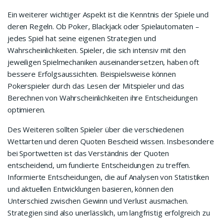
Ein weiterer wichtiger Aspekt ist die Kenntnis der Spiele und
deren Regeln. Ob Poker, Blackjack oder Spielautomaten –
jedes Spiel hat seine eigenen Strategien und
Wahrscheinlichkeiten. Spieler, die sich intensiv mit den
jeweiligen Spielmechaniken auseinandersetzen, haben oft
bessere Erfolgsaussichten. Beispielsweise können
Pokerspieler durch das Lesen der Mitspieler und das
Berechnen von Wahrscheinlichkeiten ihre Entscheidungen
optimieren.
Des Weiteren sollten Spieler über die verschiedenen
Wettarten und deren Quoten Bescheid wissen. Insbesondere
bei Sportwetten ist das Verständnis der Quoten
entscheidend, um fundierte Entscheidungen zu treffen.
Informierte Entscheidungen, die auf Analysen von Statistiken
und aktuellen Entwicklungen basieren, können den
Unterschied zwischen Gewinn und Verlust ausmachen.
Strategien sind also unerlässlich, um langfristig erfolgreich zu