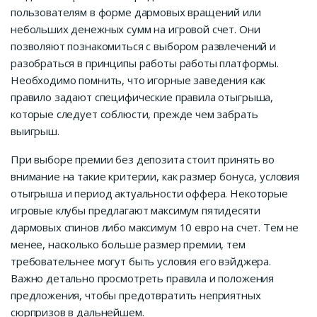
пользователям в форме дармовых вращений или
небольших денежных сумм на игровой счет. Они
позволяют познакомиться с выбором развлечений и
разобраться в принципы работы работы платформы.
Необходимо помнить, что игорные заведения как
правило задают специфические правила отыгрыша,
которые следует соблюсти, прежде чем забрать
выигрыш.
При выборе премии без депозита стоит принять во
внимание на такие критерии, как размер бонуса, условия
отыгрыша и период актуальности оффера. Некоторые
игровые клубы предлагают максимум пятидесяти
дармовых спинов либо максимум 10 евро на счет. Тем не
менее, насколько больше размер премии, тем
требовательнее могут быть условия его вэйджера.
Важно детально просмотреть правила и положения
предложения, чтобы предотвратить неприятных
сюрпризов в дальнейшем.