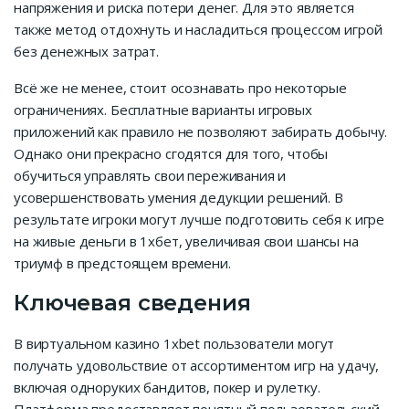
напряжения и риска потери денег. Для это является
также метод отдохнуть и насладиться процессом игрой
без денежных затрат.
Всё же не менее, стоит осознавать про некоторые
ограничениях. Бесплатные варианты игровых
приложений как правило не позволяют забирать добычу.
Однако они прекрасно сгодятся для того, чтобы
обучиться управлять свои переживания и
усовершенствовать умения дедукции решений. В
результате игроки могут лучше подготовить себя к игре
на живые деньги в 1хбет, увеличивая свои шансы на
триумф в предстоящем времени.
Ключевая сведения
В виртуальном казино 1xbet пользователи могут
получать удовольствие от ассортиментом игр на удачу,
включая одноруких бандитов, покер и рулетку.