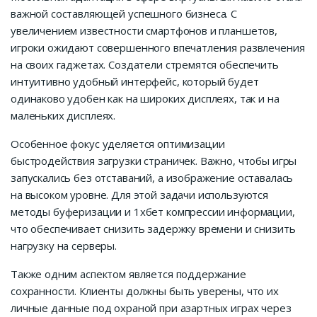
важной составляющей успешного бизнеса. С
увеличением известности смартфонов и планшетов,
игроки ожидают совершенного впечатления развлечения
на своих гаджетах. Создатели стремятся обеспечить
интуитивно удобный интерфейс, который будет
одинаково удобен как на широких дисплеях, так и на
маленьких дисплеях.
Особенное фокус уделяется оптимизации
быстродействия загрузки страничек. Важно, чтобы игры
запускались без отставаний, а изображение оставалась
на высоком уровне. Для этой задачи используются
методы буферизации и 1хбет компрессии информации,
что обеспечивает снизить задержку времени и снизить
нагрузку на серверы.
Также одним аспектом является поддержание
сохранности. Клиенты должны быть уверены, что их
личные данные под охраной при азартных играх через