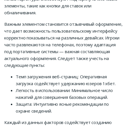
элементы, такие как кнопки для ставок или
обналичивания.
Важным элементом становится отзывчивый оформление,
что дает возможность пользовательскому интерфейсу
корректно показываться на различных девайсах. Игроки
часто развлекаются на телефонах, поэтому адаптация
под портативные системы — важная составляющая
актуального оформления. Следует также учесть на
следующие пункты:
Темп загружения веб-страниц: Оперативная
загрузка содействует удержанию юзеров 1хбет.
Легкость в использовании: Минимальное число
нажатий для совершения базовых операций.
Защита: Интуитивно ясные рекомендации по
охране сведений.
Каждый из данных факторов содействует созданию