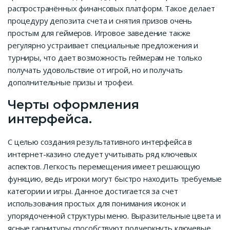
распространённых финансовых платформ. Такое делает
процедуру депозита счета и снятия призов очень
простым для геймеров. Игровое заведение также
регулярно устраивает специальные предложения и
турниры, что дает возможность геймерам не только
получать удовольствие от игрой, но и получать
дополнительные призы и трофеи.
Черты оформления
интерфейса.
С целью создания результативного интерфейса в
интернет-казино следует учитывать ряд ключевых
аспектов. Легкость перемещения имеет решающую
функцию, ведь игроки могут быстро находить требуемые
категории и игры. Данное достигается за счет
использования простых для понимания иконок и
упорядоченной структуры меню. Выразительные цвета и
ясные гарнитуры способствуют подчеркнуть ключевые