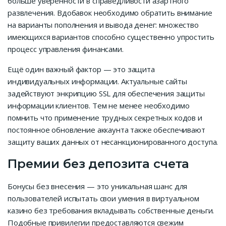
больше уверенности в справедливости азартного
развлечения. Вдобавок необходимо обратить внимание
на варианты пополнения и вывода денег: множество
имеющихся вариантов способно существенно упростить
процесс управления финансами.
Ещё один важный фактор — это защита
индивидуальных информации. Актуальные сайты
задействуют энкрипцию SSL для обеспечения защиты
информации клиентов. Тем не менее необходимо
помнить что применение трудных секретных кодов и
постоянное обновление аккаунта также обеспечивают
защиту ваших данных от несанкционированного доступа.
Премии без депозита счета
Бонусы без внесения — это уникальная шанс для
пользователей испытать свои умения в виртуальном
казино без требования вкладывать собственные деньги.
Подобные привилегии предоставляются свежим