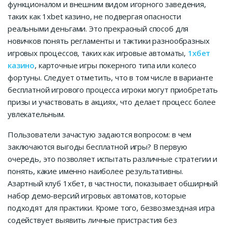
функционалом и внешним видом игорного заведения,
таких как 1xbet казино, не подвергая опасности
реальными деньгами. Это прекрасный способ для
новичков понять регламенты и тактики разнообразных
игровых процессов, таких как игровые автоматы,
1хбет
казино
, карточные игры покерного типа или колесо
фортуны. Следует отметить, что в том числе в варианте
бесплатной игрового процесса игроки могут приобретать
призы и участвовать в акциях, что делает процесс более
увлекательным.
Пользователи зачастую задаются вопросом: в чем
заключаются выгоды бесплатной игры? В первую
очередь, это позволяет испытать различные стратегии и
понять, какие именно наиболее результативны.
Азартный клуб 1хбет, в частности, показывает обширный
набор демо-версий игровых автоматов, которые
подходят для практики. Кроме того, безвозмездная игра
содействует выявить личные пристрастия без