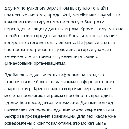
Другим популярным вариантом выступают онлайн
платежные системы, вроде Skrill, Neteller или PayPal. Эти
компании гарантируют молниеносную быстроту
переводов и защиту данных игрока. Кроме этому, многие
онлайн-казино предоставляют бонусы за пользование
конкретно этого метода депозита. Цифровые счета в
частности востребованы у людей, которые уважает
анонимность и стремится уменьшить связь с
финансовыми организациями.
Вдобавок следует учесть цифровые валюты, что
становятся все более актуальными в сфере интернет-
азартных игр. Криптовалюта и прочие виртуальные
монеты предлагают игрокам способность проводить
сделки без посредников и комиссий. Данный подход
привлекает интерес вследствие своей секретности и
быстроте проведения транзакций. Для тех, какие уже
осведомлены с криптовалютами, это может быть