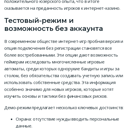
положительного юзерского опыта, что в итоге
сказывается на преданность игроков к интернет-казино.
Тестовый-режим и
возможность без аккаунта
В современном обществе интернет-игр пробная версия и
опция подключения без регистрации становятся все
более востребованными. Эти опции дают возможность
геймерам исследовать многочисленные игровые
автоматы, среди которых однорукие бандиты и игры за
столом, без обязательства создавать учетную запись или
использовать собственные средства. Эта информация
особенно значимо для новых игроков, которые хотят
изучить основы и тактики без финансовых рисков.
Демо-режим предлагает несколько ключевых достоинств:
Охрана: отсутствие нужды вводить персональные
данные.