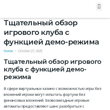
About Us
Contact Us
Тщательный обзор
игрового клуба с
функцией демо-режима
Home
October 27, 2025
Тщательный обзор игрового
клуба с функцией демо-
режима
В сфере виртуальных казино с возможностью игры без
вложений игроки могут испытать фортуна без
финансовых вложений. Безвозмездные игровые
автоматы предоставляют шанс разобраться с