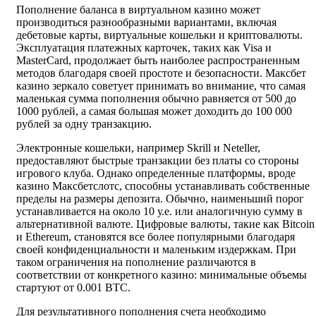
Пополнение баланса в виртуальном казино может
производиться разнообразными вариантами, включая
дебетовые карты, виртуальные кошельки и криптовалюты.
Эксплуатация платежных карточек, таких как Visa и
MasterCard, продолжает быть наиболее распространенным
методов благодаря своей простоте и безопасности. Максбет
казино зеркало советует принимать во внимание, что самая
маленькая сумма пополнения обычно равняется от 500 до
1000 рублей, а самая большая может доходить до 100 000
рублей за одну транзакцию.
Электронные кошельки, например Skrill и Neteller,
предоставляют быстрые транзакции без платы со стороны
игрового клуба. Однако определенные платформы, вроде
казино Максбетслотс, способны устанавливать собственные
пределы на размеры депозита. Обычно, наименьший порог
устанавливается на около 10 у.е. или аналогичную сумму в
альтернативной валюте. Цифровые валюты, такие как Bitcoin
и Ethereum, становятся все более популярными благодаря
своей конфиденциальности и маленьким издержкам. При
таком ограничения на пополнение различаются в
соответствии от конкретного казино: минимальные объемы
стартуют от 0.001 BTC.
Для результативного пополнения счета необходимо