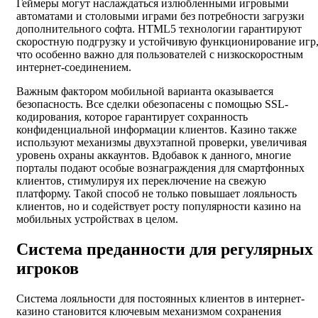
Геймеры могут наслаждаться излюбленными игровыми
автоматами и столовыми играми без потребности загрузки
дополнительного софта. HTML5 технологии гарантируют
скоростную подгрузку и устойчивую функционирование игр
что особенно важно для пользователей с низкоскоростным
интернет-соединением.
Важным фактором мобильной варианта оказывается
безопасность. Все сделки обезопасены с помощью SSL-
кодирования, которое гарантирует сохранность
конфиденциальной информации клиентов. Казино также
используют механизмы двухэтапной проверки, увеличивая
уровень охраны аккаунтов. Вдобавок к данного, многие
порталы подают особые вознаграждения для смартфонных
клиентов, стимулируя их переключение на свежую
платформу. Такой способ не только повышает лояльность
клиентов, но и содействует росту популярности казино на
мобильных устройствах в целом.
Система преданности для регулярных
игроков
Система лояльности для постоянных клиентов в интернет-
казино становится ключевым механизмом сохранения