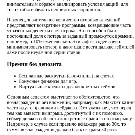
внимательным образом анализировать условия акций, для
того чтобы избежать неприятных сюрпризов.
Наконец, значительное количество игорных заведений
представляют возвратные программы, возвращающие часть
утраченных денег на счет игрока. Это способно быть
постоянный доля с потерь за заданный промежуток времени,
например, 5-10% еженедельно. Эти софты содействуют
минимизировать потери и дают шанс вести дальше геймплей
даже после неудачной серии ставок.
Премии без депозита
Бесплатные раскрутки (фри-спины) на слотах
Бонусные финансы для игр.
Виртуальные кредиты для конкретных геймов.
Основным аспектом выступает то обстоятельство, что
вознаграждения без вложений, например, как Максбет казино
часто идут с правилами вейджера. Это указывает, что перед
тем как вывести выигрыш, достигнутый с их помощью,
геймер должен соблюсти конкретные правила по отыгрышу.
Например, в случае если правило вейджера равно 30x, то
сумма вознаграждения должна быть сыграна 30 раза.