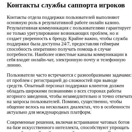
Контакты службы саппорта игроков
Контакты отдела поддержки пользователей выполняют
основную роль в результативной работе онлайн казино.
Результативная коммуникация с пользователями гарантирует
не только урегулирование возникающих проблем, но и
создает уверенность к бренду. Крайне важно, чтобы служба
поддержки была доступна 24/7, предоставляя геймерам
способность оперативно получать помощь в случае
потребности. Наиболее известные каналы коммуникации в
себя входят онлайн-чат, электронную почту и телефонную
линию.
Пользователи часто встречаются с разнообразными задачами:
от проблем с регистрацией до сложностей при выводе
средств. Опытный персонал поддержки клиентов должен
обладать широкими познаниями о всех сторонах работы
игорного заведения, чтобы незамедлительно и точно отвечат
на запросы пользователей. Помимо, существенно, чтобы
общение велось на нескольких диалектах, что в особенности
актуально для международных платформ.
Современные решения, включая встраивание чатовых ботов
на базе искусственного интеллекта, способствуют упрощать