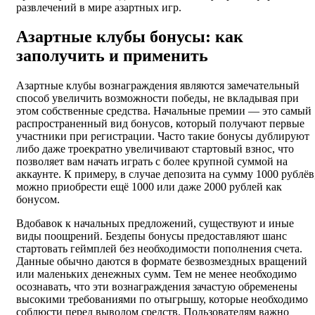
развлечений в мире азартных игр.
Азартные клубы бонусы: как
заполучить и применить
Азартные клубы вознаграждения являются замечательный
способ увеличить возможности победы, не вкладывая при
этом собственные средства. Начальные премии — это самый
распространенный вид бонусов, который получают первые
участники при регистрации. Часто такие бонусы дублируют
либо даже троекратно увеличивают стартовый взнос, что
позволяет вам начать играть с более крупной суммой на
аккаунте. К примеру, в случае депозита на сумму 1000 рублёв
можно приобрести ещё 1000 или даже 2000 рублей как
бонусом.
Вдобавок к начальных предложений, существуют и иные
виды поощрений. Бездепы бонусы предоставляют шанс
стартовать геймплей без необходимости пополнения счета.
Данные обычно даются в формате безвозмездных вращений
или маленьких денежных сумм. Тем не менее необходимо
осознавать, что эти вознаграждения зачастую обременены
высокими требованиями по отыгрышу, которые необходимо
соблюсти перед выводом средств. Пользователям важно