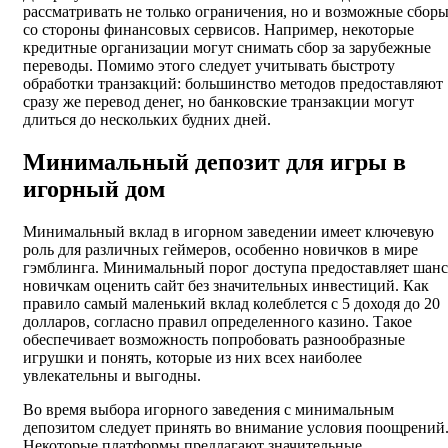
рассматривать не только ограничения, но и возможные сбор
со стороны финансовых сервисов. Например, некоторые
кредитные организации могут снимать сбор за зарубежные
переводы. Помимо этого следует учитывать быстроту
обработки транзакций: большинство методов предоставляют
сразу же перевод денег, но банковские транзакции могут
длиться до нескольких будних дней.
Минимальный депозит для игры в
игорный дом
Минимальный вклад в игорном заведении имеет ключевую
роль для различных геймеров, особенно новичков в мире
гэмблинга. Минимальный порог доступа предоставляет шанс
новичкам оценить сайт без значительных инвестиций. Как
правило самый маленький вклад колеблется с 5 доходя до 20
долларов, согласно правил определенного казино. Такое
обеспечивает возможность попробовать разнообразные
игрушки и понять, которые из них всех наиболее
увлекательны и выгодны.
Во время выбора игорного заведения с минимальным
депозитом следует принять во внимание условия поощрений
Некоторые платформы предлагают значительные