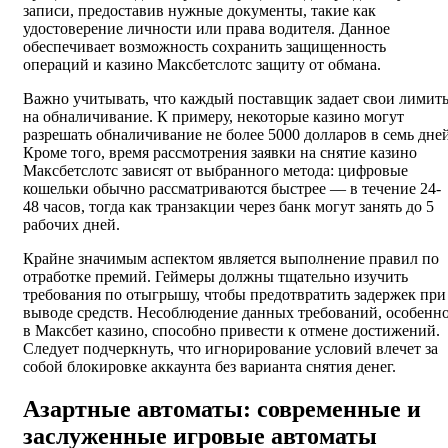
записи, предоставив нужные документы, такие как
удостоверение личности или права водителя. Данное
обеспечивает возможность сохранить защищенность
операций и казино Максбетслотс защиту от обмана.
Важно учитывать, что каждый поставщик задает свои лимит
на обналичивание. К примеру, некоторые казино могут
разрешать обналичивание не более 5000 долларов в семь дней
Кроме того, время рассмотрения заявки на снятие казино
Максбетслотс зависят от выбранного метода: цифровые
кошельки обычно рассматриваются быстрее — в течение 24-
48 часов, тогда как транзакции через банк могут занять до 5
рабочих дней.
Крайне значимым аспектом является выполнение правил по
отработке премий. Геймеры должны тщательно изучить
требования по отыгрышу, чтобы предотвратить задержек при
выводе средств. Несоблюдение данных требований, особенн
в Максбет казино, способно привести к отмене достижений.
Следует подчеркнуть, что игнорирование условий влечет за
собой блокировке аккаунта без варианта снятия денег.
Азартные автоматы: современные и
заслуженные игровые автоматы