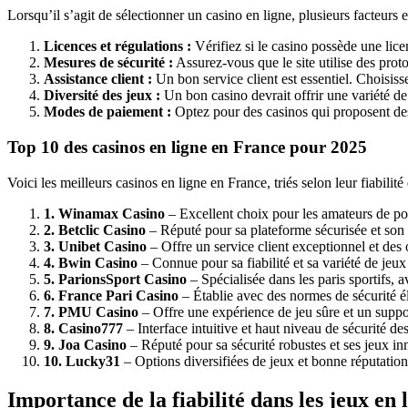
Lorsqu’il s’agit de sélectionner un casino en ligne, plusieurs facteurs e
Licences et régulations :
Vérifiez si le casino possède une lice
Mesures de sécurité :
Assurez-vous que le site utilise des pro
Assistance client :
Un bon service client est essentiel. Choisiss
Diversité des jeux :
Un bon casino devrait offrir une variété de
Modes de paiement :
Optez pour des casinos qui proposent des
Top 10 des casinos en ligne en France pour 2025
Voici les meilleurs casinos en ligne en France, triés selon leur fiabilité e
1. Winamax Casino
– Excellent choix pour les amateurs de po
2. Betclic Casino
– Réputé pour sa plateforme sécurisée et son 
3. Unibet Casino
– Offre un service client exceptionnel et des
4. Bwin Casino
– Connue pour sa fiabilité et sa variété de jeux 
5. ParionsSport Casino
– Spécialisée dans les paris sportifs, 
6. France Pari Casino
– Établie avec des normes de sécurité él
7. PMU Casino
– Offre une expérience de jeu sûre et un suppor
8. Casino777
– Interface intuitive et haut niveau de sécurité des
9. Joa Casino
– Réputé pour sa sécurité robustes et ses jeux in
10. Lucky31
– Options diversifiées de jeux et bonne réputation
Importance de la fiabilité dans les jeux en 