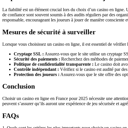
La fiabilité est un élément crucial lors du choix d’un casino en ligne.
de confiance sont souvent soumis à des audits réguliers par des organis
responsable, encourageant les joueurs à jouer de manière consciente et 
Mesures de sécurité à surveiller
Lorsque vous choisissez un casino en ligne, il est essentiel de vérifie
Cryptage SSL :
Assurez-vous que le site utilise un cryptage 
Sécurité des paiements :
Recherchez des méthodes de paiement
Politique de confidentialité transparente :
Le casino doit avoi
Contrôle indépendant :
Vérifiez si le casino est audité par de
Protection des joueurs :
Assurez-vous que le site offre des optio
Conclusion
Choisir un casino en ligne en France pour 2025 nécessite une attention p
peuvent s’assurer qu’ils auront une expérience de jeu sécurisée et agréa
FAQs
1. Quels sont les critères les plus importants pour choisir un casino en 