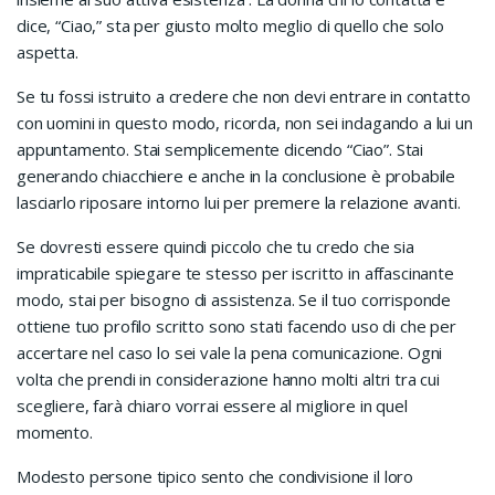
dice, “Ciao,” sta per giusto molto meglio di quello che solo
aspetta.
Se tu fossi istruito a credere che non devi entrare in contatto
con uomini in questo modo, ricorda, non sei indagando a lui un
appuntamento. Stai semplicemente dicendo “Ciao”. Stai
generando chiacchiere e anche in la conclusione è probabile
lasciarlo riposare intorno lui per premere la relazione avanti.
Se dovresti essere quindi piccolo che tu credo che sia
impraticabile spiegare te stesso per iscritto in affascinante
modo, stai per bisogno di assistenza. Se il tuo corrisponde
ottiene tuo profilo scritto sono stati facendo uso di che per
accertare nel caso lo sei vale la pena comunicazione. Ogni
volta che prendi in considerazione hanno molti altri tra cui
scegliere, farà chiaro vorrai essere al migliore in quel
momento.
Modesto persone tipico sento che condivisione il loro