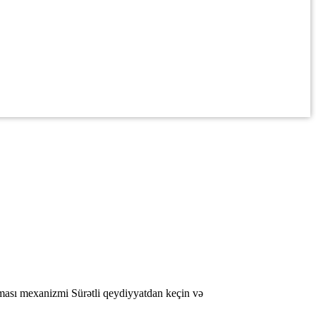
ması mexanizmi Sürətli qeydiyyatdan keçin və