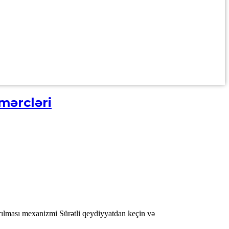
mərcləri
rılması mexanizmi Sürətli qeydiyyatdan keçin və