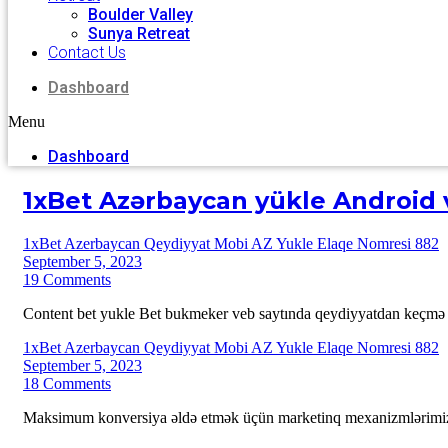
Boulder Valley
Sunya Retreat
Contact Us
Dashboard
Menu
Dashboard
1xBet Azərbaycan yükle Android v
1xBet Azerbaycan Qeydiyyat Mobi AZ Yukle Elaqe Nomresi 882
September 5, 2023
19 Comments
Content bet yukle Bet bukmeker veb saytında qeydiyyatdan keçmə
1xBet Azerbaycan Qeydiyyat Mobi AZ Yukle Elaqe Nomresi 882
September 5, 2023
18 Comments
Maksimum konversiya əldə etmək üçün marketinq mexanizmlərimizi d