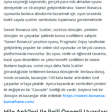
oyna seçeneği sayesinde, gerçek para riski almadan oyunu
deneyebilir ve stratejinizi geliştirebilirsiniz. Sweet Bonanza
oyununda bedava döndürme kazanmak için, oyun sırasında
belirli sayıda scatter sembolünü toplamanız gerekmektedir.
Sweet Bonanza slot, Scatter, ücretsiz dönüşler, yeniden
dönüşler ve çarpanlar şeklinde bonus özelliklere sahiptir.
“Sweet Bonanza” position oyunu, Pragmatic Enjoy tarafından
geliştirilmiş popüler bir online slot oyunudur ve birçok casinos
platformunda mevcuttur. Bu oyun, renkli ve eğlenceli tasarımı,
basit oyun dinamikleri ve çekici benefit özellikleri ile tanınır.
Bunların başlıcası, some veya daha fazla Scatter
göründüğünde tetiklenen bedava dönüşlerdir. Bedava dönüş
modu sırasında, kazançları 100 kata kadar artırabilen özel
çarpanlar ortaya çıkabilir. Ayrıca kazandıran sembolleri yenileri
ile değiştiren bir “Cascade” özelliği de vardır, böylece tek bir
dönüşte ek kazançlar elde edilebilir
https://sweet-bonanza-
kumarhane.com/
.
Hile Apk’leri Ile İlgili Önemli Uyarılar: