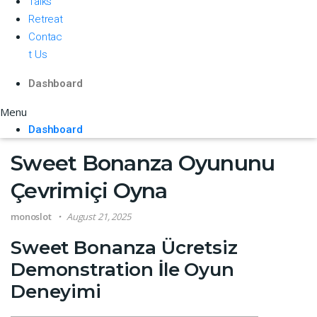
Talks
Retreat
Contac
t Us
Dashboard
Menu
Dashboard
Sweet Bonanza Oyununu
Çevrimiçi Oyna
monoslot
August 21, 2025
Sweet Bonanza Ücretsiz
Demonstration İle Oyun
Deneyimi