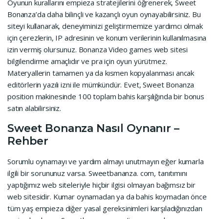
Oyunun kurallarını empieza stratejilerini öğrenerek, Sweet
Bonanza’da daha bilinçli ve kazançlı oyun oynayabilirsiniz. Bu
siteyi kullanarak, deneyiminizi geliştirmemize yardımcı olmak
için çerezlerin, IP adresinin ve konum verilerinin kullanılmasına
izin vermiş olursunuz. Bonanza Video games web sitesi
bilgilendirme amaçlıdır ve pra için oyun yürütmez.
Materyallerin tamamen ya da kısmen kopyalanması ancak
editörlerin yazılı izni ile mümkündür. Evet, Sweet Bonanza
position makinesinde 100 toplam bahis karşılığında bir bonus
satın alabilirsiniz.
Sweet Bonanza Nasıl Oynanır –
Rehber
Sorumlu oynamayı ve yardım almayı unutmayın eğer kumarla
ilgili bir sorununuz varsa. Sweetbananza. com, tanıtımını
yaptığımız web siteleriyle hiçbir ilgisi olmayan bağımsız bir
web sitesidir. Kumar oynamadan ya da bahis koymadan önce
tüm yaş empieza diğer yasal gereksinimleri karşıladığınızdan