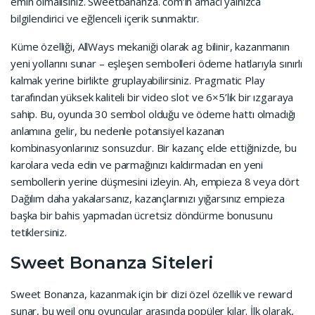
emin olmalısınız. Sweetbananza. com’in amacı yalnızca
bilgilendirici ve eğlenceli içerik sunmaktır.
Küme özelliği, AllWays mekaniği olarak ag bilinir, kazanmanın
yeni yollarını sunar – eşleşen sembolleri ödeme hatlarıyla sınırlı
kalmak yerine birlikte gruplayabilirsiniz. Pragmatic Play
tarafından yüksek kaliteli bir video slot ve 6×5’lik bir ızgaraya
sahip. Bu, oyunda 30 sembol olduğu ve ödeme hattı olmadığı
anlamına gelir, bu nedenle potansiyel kazanan
kombinasyonlarınız sonsuzdur. Bir kazanç elde ettiğinizde, bu
karolara veda edin ve parmağınızı kaldırmadan en yeni
sembollerin yerine düşmesini izleyin. Ah, empieza 8 veya dört
Dağılım daha yakalarsanız, kazançlarınızı yığarsınız empieza
başka bir bahis yapmadan ücretsiz döndürme bonusunu
tetiklersiniz.
Sweet Bonanza Siteleri
Sweet Bonanza, kazanmak için bir dizi özel özellik ve reward
sunar, bu weil onu oyuncular arasında popüler kılar. İlk olarak,