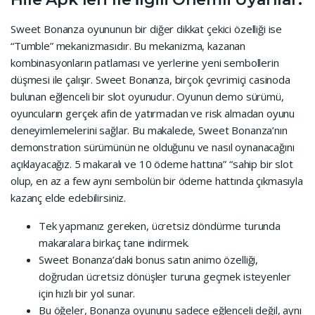
Sweet Bonanza oyununun bir diğer dikkat çekici özelliği ise
“Tumble” mekanizmasıdır. Bu mekanizma, kazanan
kombinasyonların patlaması ve yerlerine yeni sembollerin
düşmesi ile çalışır. Sweet Bonanza, birçok çevrimiçi casinoda
bulunan eğlenceli bir slot oyunudur. Oyunun demo sürümü,
oyuncuların gerçek afin de yatırmadan ve risk almadan oyunu
deneyimlemelerini sağlar. Bu makalede, Sweet Bonanza’nın
demonstration sürümünün ne olduğunu ve nasıl oynanacağını
açıklayacağız. 5 makaralı ve 10 ödeme hattına” “sahip bir slot
olup, en az a few aynı sembolün bir ödeme hattında çıkmasıyla
kazanç elde edebilirsiniz.
Tek yapmanız gereken, ücretsiz döndürme turunda
makaralara birkaç tane indirmek.
Sweet Bonanza’daki bonus satın animo özelliği,
doğrudan ücretsiz dönüşler turuna geçmek isteyenler
için hızlı bir yol sunar.
Bu öğeler, Bonanza oyununu sadece eğlenceli değil, aynı