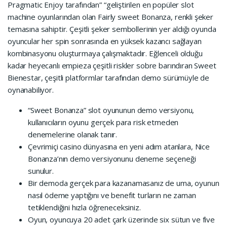
Pragmatic Enjoy tarafından” “geliştirilen en popüler slot
machine oyunlarından olan Fairly sweet Bonanza, renkli şeker
temasına sahiptir. Çeşitli şeker sembollerinin yer aldığı oyunda
oyuncular her spin sonrasında en yüksek kazancı sağlayan
kombinasyonu oluşturmaya çalışmaktadır. Eğlenceli olduğu
kadar heyecanlı empieza çeşitli riskler sobre barındıran Sweet
Bienestar, çeşitli platformlar tarafından demo sürümüyle de
oynanabiliyor.
“Sweet Bonanza” slot oyununun demo versiyonu,
kullanıcıların oyunu gerçek para risk etmeden
denemelerine olanak tanır.
Çevrimiçi casino dünyasına en yeni adım atanlara, Nice
Bonanza’nın demo versiyonunu deneme seçeneği
sunulur.
Bir demoda gerçek para kazanamasanız de uma, oyunun
nasıl ödeme yaptığını ve benefit turların ne zaman
tetiklendiğini hızla öğreneceksiniz.
Oyun, oyuncuya 20 adet çark üzerinde six sütun ve five