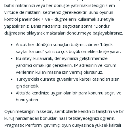
bahis miktarınızı veya her dönüşte yatırmak istediğiniz em
virtude de miktarını seçmeniz gerekecektir. Bunu oyunun
kontrol panelindeki + ve – düğmelerini kullanmak suretiyle
yapabilirsiniz. Bahis miktarınızı seçtikten sonra, ‘Döndür’
düğmesine tıklayarak makaraları döndürmeye başlayabilirsiniz.
Ancak her dönüşün sonuçları bağımsızdır ve “büyük
sayılar kanunu” yalnızca çok büyük örneklerde işe yarar.
Bu siteyi kullanarak, deneyiminizi geliştirmemize
yardımcı olmak için çerezlerin, IP adresinin ve konum
verilerinin kullanılmasına izin vermiş olursunuz.
Türkiye’deki durante güvenilir ve kaliteli casinoları sizin
için derledik.
Altta’da kendinize uygun olan bir para konumu seçin, ve
bunu yatırın.
Oyun mekaniğini hissedin, sembollerle kendinizi tanıştırın ve bir
kuruş harcamadan bonusları nasıl tetikleyeceğinizi öğrenin.
Pragmatic Perform, çevrimiçi oyun dünyasında yüksek kaliteli