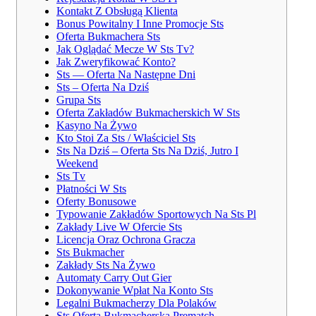
Kontakt Z Obsługą Klienta
Bonus Powitalny I Inne Promocje Sts
Oferta Bukmachera Sts
Jak Oglądać Mecze W Sts Tv?
Jak Zweryfikować Konto?
Sts — Oferta Na Następne Dni
Sts – Oferta Na Dziś
Grupa Sts
Oferta Zakładów Bukmacherskich W Sts
Kasyno Na Żywo
Kto Stoi Za Sts / Właściciel Sts
Sts Na Dziś – Oferta Sts Na Dziś, Jutro I
Weekend
Sts Tv
Płatności W Sts
Oferty Bonusowe
Typowanie Zakładów Sportowych Na Sts Pl
Zakłady Live W Ofercie Sts
Licencja Oraz Ochrona Gracza
Sts Bukmacher
Zakłady Sts Na Żywo
Automaty Carry Out Gier
Dokonywanie Wpłat Na Konto Sts
Legalni Bukmacherzy Dla Polaków
Sts Oferta Bukmacherska Prematch