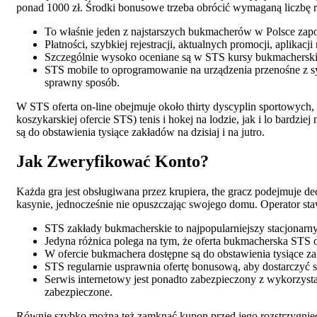
ponad 1000 zł. Środki bonusowe trzeba obrócić wymaganą liczbę 
To właśnie jeden z najstarszych bukmacherów w Polsce zap
Płatności, szybkiej rejestracji, aktualnych promocji, aplikac
Szczególnie wysoko oceniane są w STS kursy bukmacherskie 
STS mobile to oprogramowanie na urządzenia przenośne z s
sprawny sposób.
W STS oferta on-line obejmuje około thirty dyscyplin sportowych
koszykarskiej ofercie STS) tenis i hokej na lodzie, jak i lo bardz
są do obstawienia tysiące zakładów na dzisiaj i na jutro.
Jak Zweryfikować Konto?
Każda gra jest obsługiwana przez krupiera, the gracz podejmuje d
kasynie, jednocześnie nie opuszczając swojego domu. Operator sta
STS zakłady bukmacherskie to najpopularniejszy stacjonarn
Jedyna różnica polega na tym, że oferta bukmacherska STS 
W ofercie bukmachera dostępne są do obstawienia tysiące zakł
STS regularnie usprawnia ofertę bonusową, aby dostarczyć
Serwis internetowy jest ponadto zabezpieczony z wykorzyst
zabezpieczone.
Równie szybko można też zamknąć kupon przed jego rozstrzygnięci