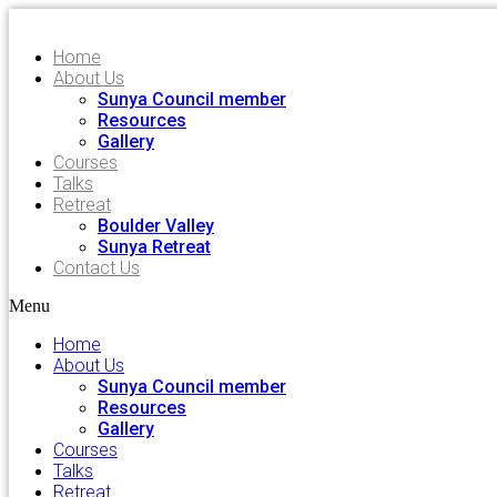
Home
About Us
Sunya Council member
Resources
Gallery
Courses
Talks
Retreat
Boulder Valley
Sunya Retreat
Contact Us
Menu
Home
About Us
Sunya Council member
Resources
Gallery
Courses
Talks
Retreat