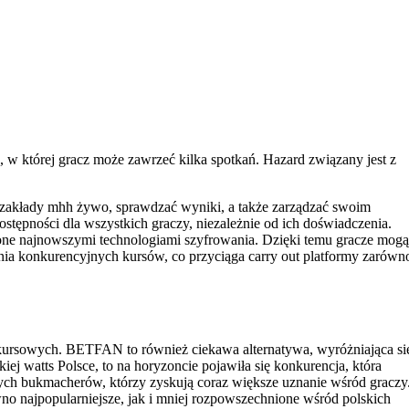
 w której gracz może zawrzeć kilka spotkań. Hazard związany jest z
 zakłady mhh żywo, sprawdzać wyniki, a także zarządzać swoim
ostępności dla wszystkich graczy, niezależnie od ich doświadczenia.
czone najnowszymi technologiami szyfrowania. Dzięki temu gracze mogą
ania konkurencyjnych kursów, co przyciąga carry out platformy zarówn
 kursowych. BETFAN to również ciekawa alternatywa, wyróżniająca si
j watts Polsce, to na horyzoncie pojawiła się konkurencja, która
nych bukmacherów, którzy zyskują coraz większe uznanie wśród graczy
ówno najpopularniejsze, jak i mniej rozpowszechnione wśród polskich