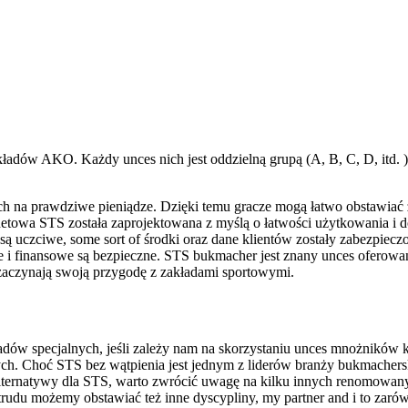
adów AKO. Każdy unces nich jest oddzielną grupą (A, B, C, D, itd. ),
h na prawdziwe pieniądze. Dzięki temu gracze mogą łatwo obstawiać
rnetowa STS została zaprojektowana z myślą o łatwości użytkowania i d
są uczciwe, some sort of środki oraz dane klientów zostały zabezpie
te i finansowe są bezpieczne. STS bukmacher jest znany unces oferow
 zaczynają swoją przygodę z zakładami sportowymi.
dów specjalnych, jeśli zależy nam na skorzystaniu unces mnożników
. Choć STS bez wątpienia jest jednym z liderów branży bukmacherskie
 alternatywy dla STS, warto zwrócić uwagę na kilku innych renomowa
z trudu możemy obstawiać też inne dyscypliny, my partner and i to zar