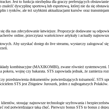
ker. Jest to funkcja niezbędna dla graczy preferujących obstawiani
znaleźć dyscyplinę sportową lub esportową, której nie da się obstawi
lin i rynków, ale też szybkimi aktualizacjami kursów oraz transmisjam
się dla nas zdecydowanie łatwiejsze. Propozycje dodawane są odpowie
acherów online, przeczytasz wartościowe artykuły i actually najnowsz
owych. Aby uzyskać dostęp do live streamu, wystarczy zalogować się
rzeń.
z zakłady kombinacyjne (MAXIKOMBI), zwane również systemowymi
a pokera, wojnę czy bakarata. STS zapowiada jednak, że zamierza roz
czy przedstawienia dokumentów potwierdzających tożsamość. STS upras
icielem STS jest Zbigniew Juroszek, jeden z najbogatszych Polaków.
ientów, stosując najnowsze technologie szyfrowania i bezpieczeństw
yć rod potwierdzające taką chęć. Pierwszy bonus STS to bonus z dep