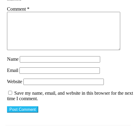
Comment
*
Name
Email
Website
Save my name, email, and website in this browser for the next
time I comment.