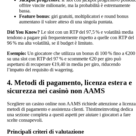
offrire vincite milionarie, ma la probabilità è estremamente
bassa.
Feature bonus
: giri gratuiti, moltiplicatori e round bonus
aumentano il valore atteso di una singola puntata.
Did You Know?
Le slot con un RTP del 97,5 % e volatilità media
tendono a pagare più frequentemente rispetto a quelle con RTP del
96 % ma alta volatilità, se il budget è limitato.
Esempio:
Un giocatore che utilizza un bonus di 100 % fino a €200
su una slot con RTP del 97 % e scommette €20 per giro può
aspettarsi di recuperare €19,40 in media per giro, riducendo
l’impatto del requisito di wagering.
4. Metodi di pagamento, licenza estera e
sicurezza nei casinò non AAMS
Scegliere un casino online non AAMS richiede attenzione a licenza
metodi di pagamento e assistenza clienti. Thistimeimvoting dedica
una sezione completa a questi aspetti per aiutare i giocatori a fare
scelte consapevoli.
Principali criteri di valutazione