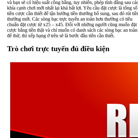
và bạn sẽ có hiệu suất công bằng, tuy nhiên, phép tính đằng sau cá
khía cạnh chơi mới nhất lại khá bất lợi. Yêu cầu đặt cược là tổng số
tiền cược cần thiết để tận hưởng tiền thưởng bổ sung, sau đó rút tiề
thưởng mới. Các sòng bạc trực tuyến an toàn hơn thường có tiêu
chuẩn đặt cược từ x25 – x45. Đối với những người cũng muốn đặt
cược bằng tiền thật và chỉ muốn có danh sách các sòng bạc an toàn
để thử, thì xếp hạng ở trên sẽ là bước đầu tiên cần thiết.
Trò chơi trực tuyến đủ điều kiện