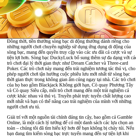
Đồng thời, tiền thưởng sòng bạc di động thường dành riêng cho
những người chơi chuyên nghiệp sử dụng ứng dụng di động của
sòng bạc, mang đến quyền truy cập vào các ưu đãi cá cược và sự
tiện lợi hơn. Sòng bạc DuckyLuck bổ sung thêm sự đa dạng với cá
trò chơi đại lý thời gian thực như Dream Catcher và Three-card
Poker. Các trò chơi này mang đến trải nghiệm tương tác thú vị, cho
phép người chơi tận hưởng cuộc phiêu lưu mới nhất từ ​​sòng bạc
thời gian thực trong không gian ấm cúng ngay tại nhà. Các trò chơi
của họ bao gồm Blackjack Không giới hạn, Cò quay Phương Tây
và Cò quay Siêu cấp, mỗi trò chơi mang đến một trải nghiệm cá
cược khác nhau và thú vị. Truyền phát trực tuyến chất lượng cao
mới nhất và bạn có thể nâng cao trải nghiệm của mình với những
người chơi ưu tú.
Giải trí với một nguồn tài chính đáng tin cậy, bao gồm cả Gamble
Online, là một cách lý tưởng để có một danh sách các lựa chọn an
toàn – chúng tôi đã tìm hiểu kỹ hơn để bạn không bị cháy túi. Nếu
bạn đang tìm kiếm sòng bạc trực tuyến mang đến sự tiện lợi khi