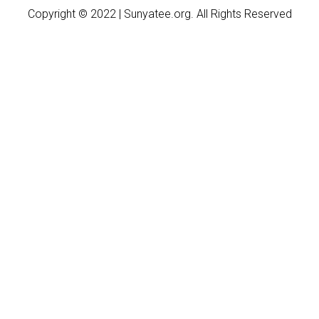
Copyright © 2022 | Sunyatee.org. All Rights Reserved