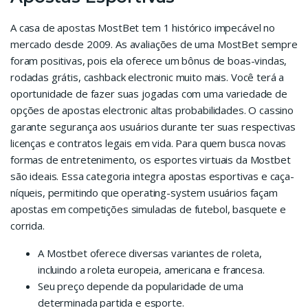
A casa de apostas MostBet tem 1 histórico impecável no
mercado desde 2009. As avaliações de uma MostBet sempre
foram positivas, pois ela oferece um bônus de boas-vindas,
rodadas grátis, cashback electronic muito mais. Você terá a
oportunidade de fazer suas jogadas com uma variedade de
opções de apostas electronic altas probabilidades. O cassino
garante segurança aos usuários durante ter suas respectivas
licenças e contratos legais em vida. Para quem busca novas
formas de entretenimento, os esportes virtuais da Mostbet
são ideais. Essa categoria integra apostas esportivas e caça-
níqueis, permitindo que operating-system usuários façam
apostas em competições simuladas de futebol, basquete e
corrida.
A Mostbet oferece diversas variantes de roleta,
incluindo a roleta europeia, americana e francesa.
Seu preço depende da popularidade de uma
determinada partida e esporte.