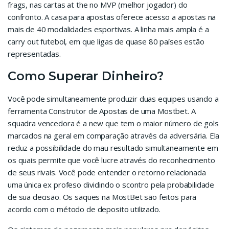
frags, nas cartas at the no MVP (melhor jogador) do
confronto. A casa para apostas oferece acesso a apostas na
mais de 40 modalidades esportivas. A linha mais ampla é a
carry out futebol, em que ligas de quase 80 países estão
representadas.
Como Superar Dinheiro?
Você pode simultaneamente produzir duas equipes usando a
ferramenta Construtor de Apostas de uma Mostbet. A
squadra vencedora é a new que tem o maior número de gols
marcados na geral em comparação através da adversária. Ela
reduz a possibilidade do mau resultado simultaneamente em
os quais permite que você lucre através do reconhecimento
de seus rivais. Você pode entender o retorno relacionada
uma única ex profeso dividindo o scontro pela probabilidade
de sua decisão. Os saques na MostBet são feitos para
acordo com o método de deposito utilizado.