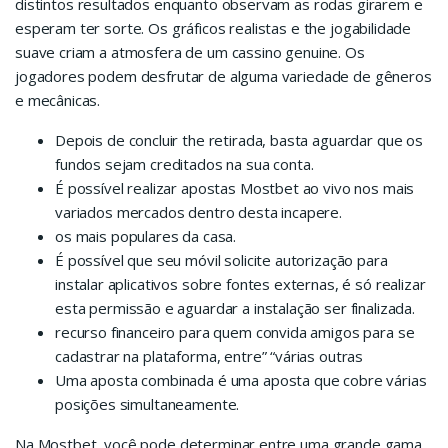
distintos resultados enquanto observam as rodas girarem e
esperam ter sorte. Os gráficos realistas e the jogabilidade
suave criam a atmosfera de um cassino genuine. Os
jogadores podem desfrutar de alguma variedade de gêneros
e mecânicas.
Depois de concluir the retirada, basta aguardar que os
fundos sejam creditados na sua conta.
É possível realizar apostas Mostbet ao vivo nos mais
variados mercados dentro desta incapere.
os mais populares da casa.
É possível que seu móvil solicite autorização para
instalar aplicativos sobre fontes externas, é só realizar
esta permissão e aguardar a instalação ser finalizada.
recurso financeiro para quem convida amigos para se
cadastrar na plataforma, entre” “várias outras
Uma aposta combinada é uma aposta que cobre várias
posições simultaneamente.
Na Mostbet, você pode determinar entre uma grande gama