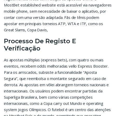
MostBet established website está acessível via navegadores
mobile phone, sem necessidade de baixar o aplicativo, por
contar com uma versão adaptada. Fãs de tênis podem
apostar em principais torneios ATP, WTA e ITF, como os
Great Slams, Copa Davis,
Processo De Registo E
Verificação
As apostas múltiplas (express bets), com quatro ou mais
eventos, recebem odds melhoradas vello Express Booster.
Para os arriscados, subsiste a funcionalidade “Aposta
Segura”, que reembolsa o montante segurado em caso de
derrota. As apostas em vôlei abrangem torneios nacionais e
internacionais. Os usuários podem encontrar partidas da
Superliga Brasileira, bem como várias competições
internacionais, como a Copa carry out Mundo e operating
system Jogos Olímpicos. O futebol é um centro das atenções
na Mostbet País e do mundo, permitindo que operating-