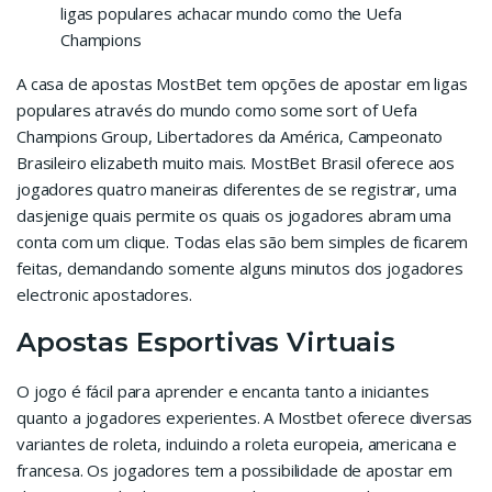
ligas populares achacar mundo como the Uefa
Champions
A casa de apostas MostBet tem opções de apostar em ligas
populares através do mundo como some sort of Uefa
Champions Group, Libertadores da América, Campeonato
Brasileiro elizabeth muito mais. MostBet Brasil oferece aos
jogadores quatro maneiras diferentes de se registrar, uma
dasjenige quais permite os quais os jogadores abram uma
conta com um clique. Todas elas são bem simples de ficarem
feitas, demandando somente alguns minutos dos jogadores
electronic apostadores.
Apostas Esportivas Virtuais
O jogo é fácil para aprender e encanta tanto a iniciantes
quanto a jogadores experientes. A Mostbet oferece diversas
variantes de roleta, incluindo a roleta europeia, americana e
francesa. Os jogadores tem a possibilidade de apostar em