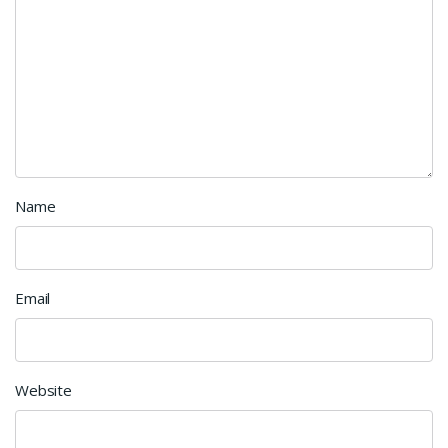
Name
Email
Website