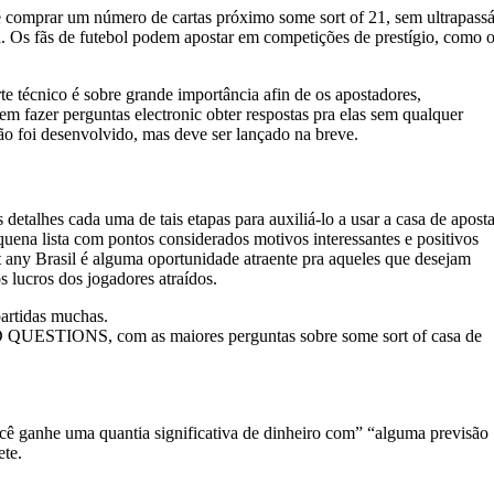
 é comprar um número de cartas próximo some sort of 21, sem ultrapassá
. Os fãs de futebol podem apostar em competições de prestígio, como 
e técnico é sobre grande importância afin de os apostadores,
m fazer perguntas electronic obter respostas pra elas sem qualquer
ão foi desenvolvido, mas deve ser lançado na breve.
talhes cada uma de tais etapas para auxiliá-lo a usar a casa de apost
uena lista com pontos considerados motivos interessantes e positivos
ot any Brasil é alguma oportunidade atraente pra aqueles que desejam
 lucros dos jogadores atraídos.
artidas muchas.
ED QUESTIONS, com as maiores perguntas sobre some sort of casa de
você ganhe uma quantia significativa de dinheiro com” “alguma previsão
ete.