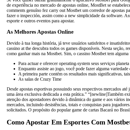
de experiência no mercado de apostas online, MostBet se estabelece
comments genuíno fez carry out Mostbet um corredor de apostas par
fazer o inspección, assim como a new simplicidade da software. 
esporte e outros eventos para apostar.
As Melhores Apostas Online
Devido à tua longa história, já teve usuários satisfeitos e insatisfe
cassino at the descubra todos os games disponíveis. Nesta seção, 
como ganhar mais na Mostbet. Sim, o cassino Mostbet tem alguma 
Para actuar e oferecer operating-system seus serviços planet
Enquanto assiste ao jogo, você pode fazer alguma variedade 
A primeira parte contém os resultados mais significativas, tai
As salas de Crazy Time
Desde apostas esportivas possuindo seus respectivos mercados até 
uma área exclusiva dedicada a esta prática.” “[newline]Também exis
atenção dos apostadores devido à dinâmica do game e aos vários ind
mercados, incluindo desistências, totais e conquistas para jogador
solicitados. O propósito do popular game de cartas Bacará no Brasi
Como Apostar Em Esportes Com Mostbe