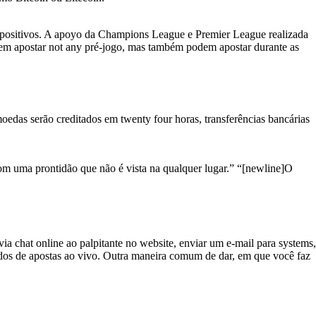
 dispositivos. A apoyo da Champions League e Premier League realizada
dem apostar not any pré-jogo, mas também podem apostar durante as
omoedas serão creditados em twenty four horas, transferências bancárias
 uma prontidão que não é vista na qualquer lugar.” “[newline]O
via chat online ao palpitante no website, enviar um e-mail para systems,
cados de apostas ao vivo. Outra maneira comum de dar, em que você faz