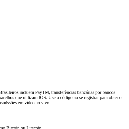
“Brasileiros incluem PayTM, transferências bancárias por bancos
parelhos que utilizam IOS. Use o código ao se registrar para obter o
ansmissões em vídeo ao vivo.
mo Bitcoin ou Litecoin.