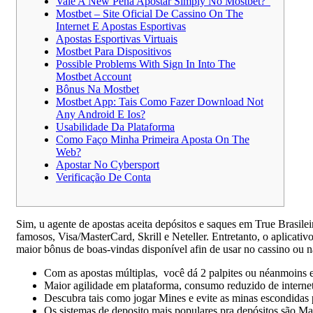
Vale A New Pena Apostar Simply No Mostbet?”
Mostbet – Site Oficial De Cassino On The
Internet E Apostas Esportivas
Apostas Esportivas Virtuais
Mostbet Para Dispositivos
Possible Problems With Sign In Into The
Mostbet Account
Bônus Na Mostbet
Mostbet App: Tais Como Fazer Download Not
Any Android E Ios?
Usabilidade Da Plataforma
Como Faço Minha Primeira Aposta On The
Web?
Apostar No Cybersport
Verificação De Conta
Sim, u agente de apostas aceita depósitos e saques em True Brasile
famosos, Visa/MasterCard, Skrill e Neteller. Entretanto, o aplicati
maior bônus de boas-vindas disponível afin de usar no cassino ou n
Com as apostas múltiplas, você dá 2 palpites ou néanmoins e
Maior agilidade em plataforma, consumo reduzido de internet 
Descubra tais como jogar Mines e evite as minas escondidas
Os sistemas de deposito mais populares pra depósitos são M