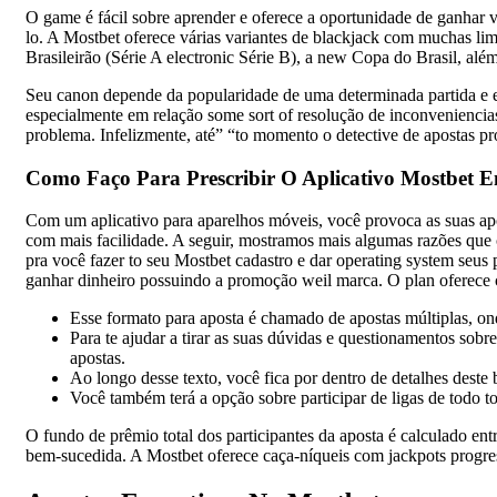
O game é fácil sobre aprender e oferece a oportunidade de ganhar v
lo. A Mostbet oferece várias variantes de blackjack com muchas li
Brasileirão (Série A electronic Série B), a new Copa do Brasil, além
Seu canon depende da popularidade de uma determinada partida e esp
especialmente em relação some sort of resolução de inconveniencias
problema. Infelizmente, até” “to momento o detective de apostas p
Como Faço Para Prescribir O Aplicativo Mostbet 
Com um aplicativo para aparelhos móveis, você provoca as suas apos
com mais facilidade. A seguir, mostramos mais algumas razões que c
pra você fazer to seu Mostbet cadastro e dar operating system seus
ganhar dinheiro possuindo a promoção weil marca. O plan oferece co
Esse formato para aposta é chamado de apostas múltiplas, o
Para te ajudar a tirar as suas dúvidas e questionamentos
apostas.
Ao longo desse texto, você fica por dentro de detalhes deste
Você também terá a opção sobre participar de ligas de todo t
O fundo de prêmio total dos participantes da aposta é calculado en
bem-sucedida. A Mostbet oferece caça-níqueis com jackpots progre