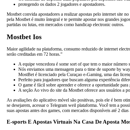
protegendo os dados 2 jogadores e apostadores.
Mostbet convida apostadores a realizar apostas pelo internet site 
pela Mostbet é muito íntegral e te permite apostar nos grandes j
partidas ou lutas, em mercados como handicap electronic outros.
Mostbet Ios
Maior agilidade na plataforma, consumo reduzido de internet electron
serão creditadas em 72 horas.”
A equipe vencedora é some sort of que tem o maior número 
Nós enviamos uma mensagem para o time de suporte by way o
MostBet é licenciado pela Curaçao e-Gaming, uma das licenç
Perfeito para jogadores que buscam alguma experiência difere
O game é fácil sobre aprender e oferece a oportunidade para 
A seção Ao vivo do site da Mostbet oferece aos usuários a po
As avaliações do aplicativo móvel são positivas, pois ele é bem oti
se desejarem, acessar o Telegram weil plataforma. Você tem a possi
suas apostas antes dos games, com mercados disponíveis até 2 dias
E-sports E Apostas Virtuais Na Casa De Aposta Mo