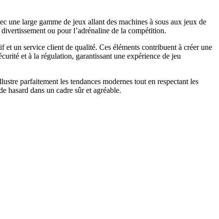
Avec une large gamme de jeux allant des machines à sous aux jeux de
 divertissement ou pour l’adrénaline de la compétition.
 et un service client de qualité. Ces éléments contribuent à créer une
urité et à la régulation, garantissant une expérience de jeu
llustre parfaitement les tendances modernes tout en respectant les
 de hasard dans un cadre sûr et agréable.