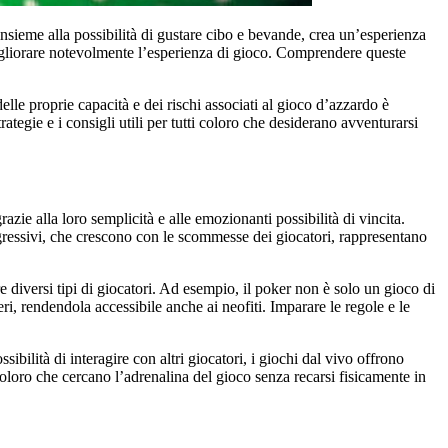
 insieme alla possibilità di gustare cibo e bevande, crea un’esperienza
migliorare notevolmente l’esperienza di gioco. Comprendere queste
lle proprie capacità e dei rischi associati al gioco d’azzardo è
ategie e i consigli utili per tutti coloro che desiderano avventurarsi
azie alla loro semplicità e alle emozionanti possibilità di vincita.
rogressivi, che crescono con le scommesse dei giocatori, rappresentano
re diversi tipi di giocatori. Ad esempio, il poker non è solo un gioco di
ri, rendendola accessibile anche ai neofiti. Imparare le regole e le
ibilità di interagire con altri giocatori, i giochi dal vivo offrono
loro che cercano l’adrenalina del gioco senza recarsi fisicamente in