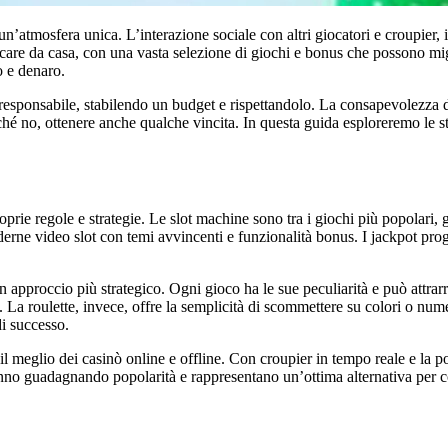
o un’atmosfera unica. L’interazione sociale con altri giocatori e croupier,
iocare da casa, con una vasta selezione di giochi e bonus che possono 
o e denaro.
 responsabile, stabilendo un budget e rispettandolo. La consapevolezza de
ché no, ottenere anche qualche vincita. In questa guida esploreremo le str
rie regole e strategie. Le slot machine sono tra i giochi più popolari, gr
ù moderne video slot con temi avvincenti e funzionalità bonus. I jackpot p
un approccio più strategico. Ogni gioco ha le sue peculiarità e può attrar
i. La roulette, invece, offre la semplicità di scommettere su colori o nume
di successo.
 meglio dei casinò online e offline. Con croupier in tempo reale e la poss
nno guadagnando popolarità e rappresentano un’ottima alternativa per co