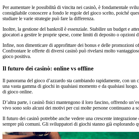
Per aumentare le possibilità di vincita nei casinò, è fondamentale svilu
consigliabile conoscere a fondo le regole del gioco scelto, poiché ques
studiare le varie strategie può fare la differenza.
Inoltre, la gestione del bankroll è essenziale. Stabilire un budget e att
giocatori a gestire le proprie spese, come limiti di deposito o opzioni 
Infine, non dimenticare di approfittare dei bonus e delle promozioni of
Confrontare le offerte di diversi casinò può rivelarsi molto vantaggioso
gioco positiva.
Il futuro dei casinò: online vs offline
Il panorama del gioco d’azzardo sta cambiando rapidamente, con un cre
una vasta gamma di giochi in qualsiasi momento e da qualsiasi luogo. L
di gioco online.
D’altra parte, i casinò fisici mantengono il loro fascino, offrendo un’
vivo sono solo alcuni dei motivi per cui molte persone continuano a sc
Il futuro dei casinò potrebbe anche vedere una crescente integrazione 
sempre più comuni. Gli sviluppatori di giochi stanno già esplorando qu