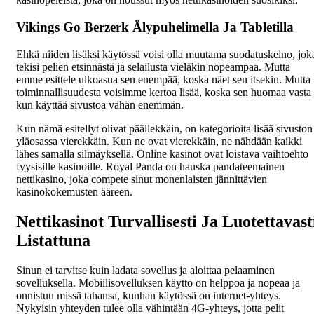
Vikings Go Berzerk Älypuhelimella Ja Tabletilla
Ehkä niiden lisäksi käytössä voisi olla muutama suodatuskeino, jok
tekisi pelien etsinnästä ja selailusta vieläkin nopeampaa. Mutta
emme esittele ulkoasua sen enempää, koska näet sen itsekin. Mutta
toiminnallisuudesta voisimme kertoa lisää, koska sen huomaa vasta
kun käyttää sivustoa vähän enemmän.
Kun nämä esitellyt olivat päällekkäin, on kategorioita lisää sivuston
yläosassa vierekkäin. Kun ne ovat vierekkäin, ne nähdään kaikki
lähes samalla silmäyksellä. Online kasinot ovat loistava vaihtoehto
fyysisille kasinoille. Royal Panda on hauska pandateemainen
nettikasino, joka compete sinut monenlaisten jännittävien
kasinokokemusten ääreen.
Nettikasinot Turvallisesti Ja Luotettavast
Listattuna
Sinun ei tarvitse kuin ladata sovellus ja aloittaa pelaaminen
sovelluksella. Mobiilisovelluksen käyttö on helppoa ja nopeaa ja
onnistuu missä tahansa, kunhan käytössä on internet-yhteys.
Nykyisin yhteyden tulee olla vähintään 4G-yhteys, jotta pelit