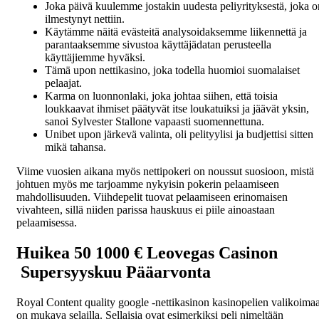
Joka päivä kuulemme jostakin uudesta peliyrityksestä, joka o
ilmestynyt nettiin.
Käytämme näitä evästeitä analysoidaksemme liikennettä ja
parantaaksemme sivustoa käyttäjädatan perusteella
käyttäjiemme hyväksi.
Tämä upon nettikasino, joka todella huomioi suomalaiset
pelaajat.
Karma on luonnonlaki, joka johtaa siihen, että toisia
loukkaavat ihmiset päätyvät itse loukatuiksi ja jäävät yksin,
sanoi Sylvester Stallone vapaasti suomennettuna.
Unibet upon järkevä valinta, oli pelityylisi ja budjettisi sitten
mikä tahansa.
Viime vuosien aikana myös nettipokeri on noussut suosioon, mistä
johtuen myös me tarjoamme nykyisin pokerin pelaamiseen
mahdollisuuden. Viihdepelit tuovat pelaamiseen erinomaisen
vivahteen, sillä niiden parissa hauskuus ei piile ainoastaan
pelaamisessa.
Huikea 50 1000 € Leovegas Casinon
Supersyyskuu Pääarvonta
Royal Content quality google -nettikasinon kasinopelien valikoima
on mukava selailla. Sellaisia ovat esimerkiksi peli nimeltään