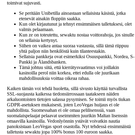
toimivat sujuvasti.
Se peritään Unibetilla ainoastaan sellaisista käsistä, jotka
etenevät ainakin floppiin saakka.
Kun olet kirjautunut ja tehnyt ensimmäisen talletuksesi, olet
valmis pelaamaan.
Kun ze on toteutettu, sewaktu nostaa voittorahoja, jos sinulle
on sellaisia kertynyt.
Siihen on vaikea antaa suoraa vastausta, sillä tämä riippuu
yhtä paljon niin henkilöstä kuin tilanteestakin.
Sellaisia pankkeja ovat esimerkiksi Osuuspankki, Nordea, S-
Pankki ja Ålandsbanken.
Tämä johtuu siitä, että kierrätysvaatimus voi joillakin
kasinoilla perol niin korkea, ettei edulla ole juurikaan
mahdollisuuksia voittaa oikeaa rahaa.
Kaiken tämän voi tehdä huoletta, sillä sivusto käyttää turvallista
SSL-suojausta kaikessa tiedonsiirrossaan taatakseen näiden
arkaluontoisten tietojen salassa pysymisen. Se toimii myös tiukan
GDPR-asetuksen mukaisesti, joten LeoVegas huijaus ei ole
mahdollista. Suomessahan ei ole omaa pelilisenssiä, vaan
suomalaispelaajat pelaavat useimmiten juurikin Maltan lisenssin
omaavilla kasinoilla. Vedonlyönnin ystävät voivatkin nautia
panoksistaan LeoVegas sport osastolla. Nyt tehdessä ensimmäistä
talletusta sewaktu jopa 100% bonus 100 euroon saakka.