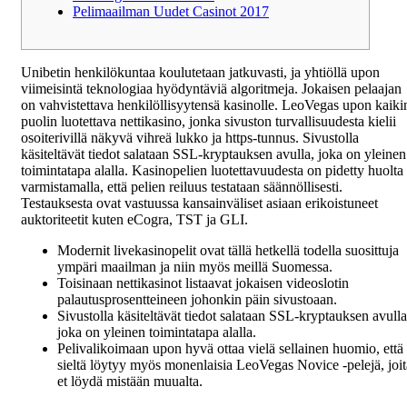
Pelimaailman Uudet Casinot 2017
Unibetin henkilökuntaa koulutetaan jatkuvasti, ja yhtiöllä upon
viimeisintä teknologiaa hyödyntäviä algoritmeja. Jokaisen pelaajan
on vahvistettava henkilöllisyytensä kasinolle. LeoVegas upon kaiki
puolin luotettava nettikasino, jonka sivuston turvallisuudesta kielii
osoiterivillä näkyvä vihreä lukko ja https-tunnus. Sivustolla
käsiteltävät tiedot salataan SSL-kryptauksen avulla, joka on yleinen
toimintatapa alalla. Kasinopelien luotettavuudesta on pidetty huolta
varmistamalla, että pelien reiluus testataan säännöllisesti.
Testauksesta ovat vastuussa kansainväliset asiaan erikoistuneet
auktoriteetit kuten eCogra, TST ja GLI.
Modernit livekasinopelit ovat tällä hetkellä todella suosittuja
ympäri maailman ja niin myös meillä Suomessa.
Toisinaan nettikasinot listaavat jokaisen videoslotin
palautusprosentteineen johonkin päin sivustoaan.
Sivustolla käsiteltävät tiedot salataan SSL-kryptauksen avulla
joka on yleinen toimintatapa alalla.
Pelivalikoimaan upon hyvä ottaa vielä sellainen huomio, että
sieltä löytyy myös monenlaisia LeoVegas Novice -pelejä, joit
et löydä mistään muualta.