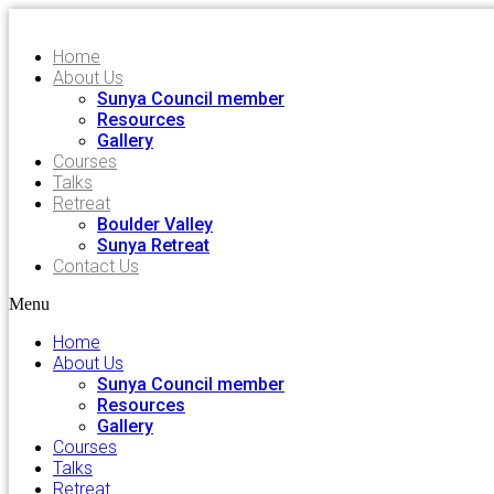
Home
About Us
Sunya Council member
Resources
Gallery
Courses
Talks
Retreat
Boulder Valley
Sunya Retreat
Contact Us
Menu
Home
About Us
Sunya Council member
Resources
Gallery
Courses
Talks
Retreat