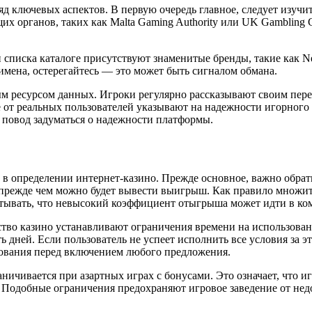
д ключевых аспектов. В первую очередь главное, следует изучи
 органов, таких как Malta Gaming Authority или UK Gambling 
 списка каталоге присутствуют знаменитые бренды, такие как Ne
имена, остерегайтесь — это может быть сигналом обмана.
ым ресурсом данных. Игроки регулярно рассказывают своим пер
от реальных пользователей указывают на надежности игорного за
 повод задуматься о надежности платформы.
 определении интернет-казино. Прежде основное, важно обрат
 прежде чем можно будет вывести выигрыш. Как правило множител
читывать, что невысокий коэффициент отыгрыша может идти в ко
во казино устанавливают ограничения времени на использован
 дней. Если пользователь не успеет исполнить все условия за эт
ебования перед включением любого предложения.
ничивается при азартных играх с бонусами. Это означает, что иг
у. Подобные ограничения предохраняют игровое заведение от не