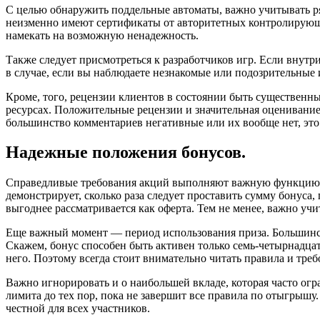
С целью обнаружить поддельные автоматы, важно учитывать ря
неизменно имеют сертификаты от авторитетных контролирующих
намекать на возможную ненадежность.
Также следует присмотреться к разработчиков игр. Если внутри
в случае, если вы наблюдаете незнакомые или подозрительные 
Кроме, того, рецензии клиентов в состоянии быть существенн
ресурсах. Положительные рецензии и значительная оценивание 
большинство комментариев негативные или их вообще нет, это
Надежные положения бонусов.
Справедливые требования акций выполняют важную функцию в
демонстрирует, сколько раза следует проставить сумму бонуса,
выгоднее рассматривается как оферта. Тем не менее, важно у
Еще важный момент — период использования приза. Большинст
Скажем, бонус способен быть активен только семь-четырнадцать
него. Поэтому всегда стоит внимательно читать правила и тр
Важно игнорировать и о наибольшей вкладе, которая часто огра
лимита до тех пор, пока не завершит все правила по отыгрыш
честной для всех участников.