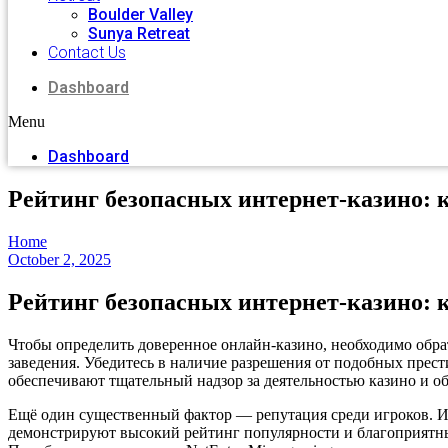
Boulder Valley
Sunya Retreat
Contact Us
Dashboard
Menu
Dashboard
Рейтинг безопасных интернет-казино: 
Home
October 2, 2025
Рейтинг безопасных интернет-казино: 
Чтобы определить доверенное онлайн-казино, необходимо обра
заведения. Убедитесь в наличие разрешения от подобных прест
обеспечивают тщательный надзор за деятельностью казино и о
Ещё один существенный фактор — репутация среди игроков. И
демонстрируют высокий рейтинг популярности и благоприятные