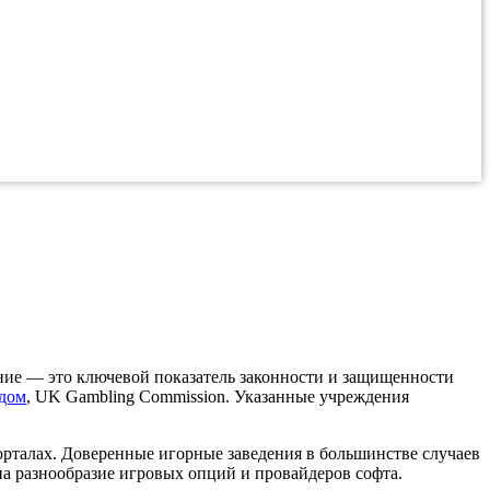
ение — это ключевой показатель законности и защищенности
дом
, UK Gambling Commission. Указанные учреждения
рталах. Доверенные игорные заведения в большинстве случаев
а разнообразие игровых опций и провайдеров софта.