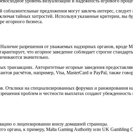
ревосходное уровень визуализации и надежность игрового проце
ай соблазнительные предложения могут завлечь интерес, следует
лючая тайных хитростей. Используя указанные критерии, вы бу
ре игорного бизнеса.
. Наличие разрешения от уважаемых надзорных органов, вроде M
гарантирует, что игорное заведение соблюдает строгие стандарт
личиваются значительно.
ых транзакциях. Авторитетные игорные заведения предоставля
тов расчётов, например, Visa, MasterCard и PayPal, также гово
в. Отклики на специализированных форумах и ранжирования на с
зрешения проблем и честности выплатах создают убежденность в
рмацию о лицензировании внизу домашней страницы.
о органа, к примеру, Malta Gaming Authority или UK Gambling 