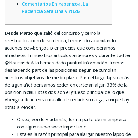
Comentarios En «abengoa, La
Paciencia Sera Una Virtud»
Desde Marzo que salió del concurso y cerró la
reestructuración de su deuda, hemos ido acumulando
acciones de Abengoa B en precios que consideramos
atractivos. En nuestros artículos anteriores y durante twitter
@NoticiasdeAita hemos dado puntual información. Iremos
deshaciendo part de las posiciones según se cumplan
nuestros objetivos de medio plazo. Para el largo lapso (más
de algun año) pensamos ceder en carteran algun 33% de la
posición inicial. Estas dos son el grueso principal de lo que
Abengoa tiene en venta afin de reducir su carga, aunque hay
otras a vender.
O sea, vende y además, forma parte de mi empresa
con algun nuevo socio importante.
Esta es la razón principal para alargar nuestro lapso de