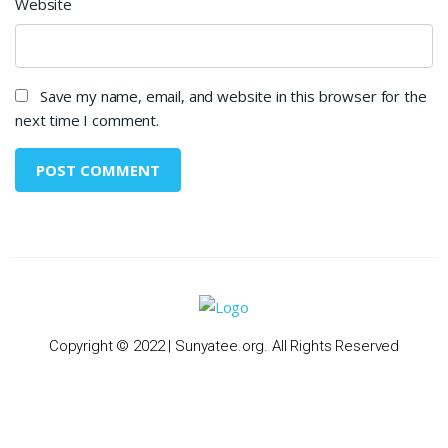
Website
Save my name, email, and website in this browser for the
next time I comment.
Copyright © 2022 | Sunyatee.org. All Rights Reserved