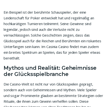
Ein Beispiel ist der berühmte Schauspieler, der eine
Leidenschaft für Poker entwickelt hat und regelmäßig an
hochkarätigen Turnieren teilnimmt. Seine Gewinne sind
legendär, jedoch sind auch die Verluste nicht zu
vernachlässigen. Solche Geschichten zeigen, dass das
Glücksspiel auch für die Reichen und Berühmten ein riskantes
Unterfangen sein kann. Im Casinia Casino findet man zudem
ein breites Spektrum an Spielen, das für jeden Spieler etwas
bereithält.
Mythos und Realität: Geheimnisse
der Glücksspielbranche
Die Casino-Welt ist nicht nur von Glücksspielen geprägt,
sondern auch von Geheimnissen und Mythen. Viele Spieler
und sogar Prominente glauben an bestimmte Strategien oder
Rituale, die ihnen zum Gewinn verhelfen sollen. Diese