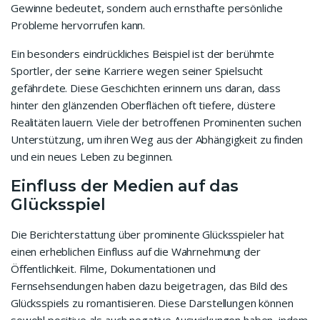
Gewinne bedeutet, sondern auch ernsthafte persönliche
Probleme hervorrufen kann.
Ein besonders eindrückliches Beispiel ist der berühmte
Sportler, der seine Karriere wegen seiner Spielsucht
gefährdete. Diese Geschichten erinnern uns daran, dass
hinter den glänzenden Oberflächen oft tiefere, düstere
Realitäten lauern. Viele der betroffenen Prominenten suchen
Unterstützung, um ihren Weg aus der Abhängigkeit zu finden
und ein neues Leben zu beginnen.
Einfluss der Medien auf das
Glücksspiel
Die Berichterstattung über prominente Glücksspieler hat
einen erheblichen Einfluss auf die Wahrnehmung der
Öffentlichkeit. Filme, Dokumentationen und
Fernsehsendungen haben dazu beigetragen, das Bild des
Glücksspiels zu romantisieren. Diese Darstellungen können