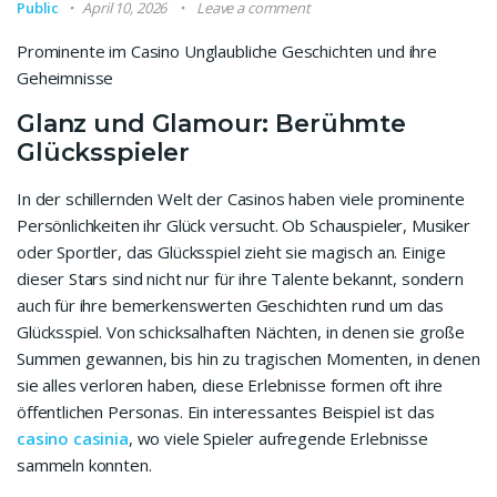
Public
April 10, 2026
Leave a comment
Prominente im Casino Unglaubliche Geschichten und ihre
Geheimnisse
Glanz und Glamour: Berühmte
Glücksspieler
In der schillernden Welt der Casinos haben viele prominente
Persönlichkeiten ihr Glück versucht. Ob Schauspieler, Musiker
oder Sportler, das Glücksspiel zieht sie magisch an. Einige
dieser Stars sind nicht nur für ihre Talente bekannt, sondern
auch für ihre bemerkenswerten Geschichten rund um das
Glücksspiel. Von schicksalhaften Nächten, in denen sie große
Summen gewannen, bis hin zu tragischen Momenten, in denen
sie alles verloren haben, diese Erlebnisse formen oft ihre
öffentlichen Personas. Ein interessantes Beispiel ist das
casino casinia
, wo viele Spieler aufregende Erlebnisse
sammeln konnten.