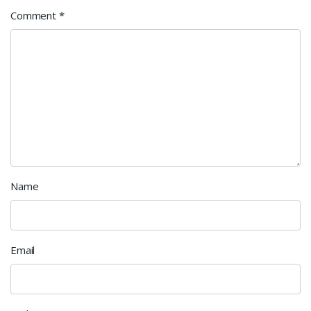
Comment
*
Name
Email