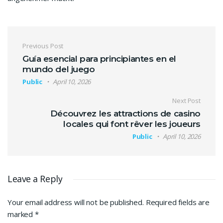
Previous Post
Guía esencial para principiantes en el
mundo del juego
Public
April 10, 2026
Next Post
Découvrez les attractions de casino
locales qui font rêver les joueurs
Public
April 10, 2026
Leave a Reply
Your email address will not be published.
Required fields are
marked
*