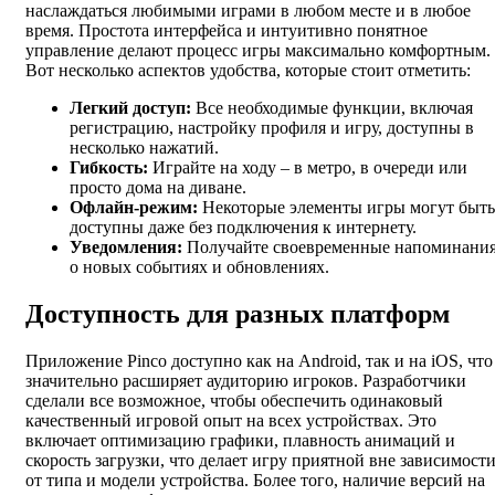
наслаждаться любимыми играми в любом месте и в любое
время. Простота интерфейса и интуитивно понятное
управление делают процесс игры максимально комфортным.
Вот несколько аспектов удобства, которые стоит отметить:
Легкий доступ:
Все необходимые функции, включая
регистрацию, настройку профиля и игру, доступны в
несколько нажатий.
Гибкость:
Играйте на ходу – в метро, в очереди или
просто дома на диване.
Офлайн-режим:
Некоторые элементы игры могут быть
доступны даже без подключения к интернету.
Уведомления:
Получайте своевременные напоминани
о новых событиях и обновлениях.
Доступность для разных платформ
Приложение Pinco доступно как на Android, так и на iOS, что
значительно расширяет аудиторию игроков. Разработчики
сделали все возможное, чтобы обеспечить одинаковый
качественный игровой опыт на всех устройствах. Это
включает оптимизацию графики, плавность анимаций и
скорость загрузки, что делает игру приятной вне зависимост
от типа и модели устройства. Более того, наличие версий на