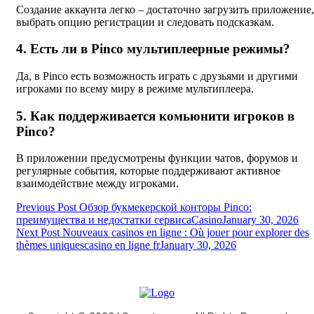
Создание аккаунта легко – достаточно загрузить приложение,
выбрать опцию регистрации и следовать подсказкам.
4. Есть ли в Pinco мультиплеерные режимы?
Да, в Pinco есть возможность играть с друзьями и другими
игроками по всему миру в режиме мультиплеера.
5. Как поддерживается комьюнити игроков в
Pinco?
В приложении предусмотрены функции чатов, форумов и
регулярные события, которые поддерживают активное
взаимодействие между игроками.
Post
Previous Post
Обзор букмекерской конторы Pinco:
преимущества и недостатки сервиса
Casino
January 30, 2026
navigation
Next Post
Nouveaux casinos en ligne : Où jouer pour explorer des
thèmes uniques
casino en ligne fr
January 30, 2026