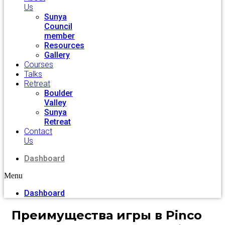
Us
Sunya
Council
member
Resources
Gallery
Courses
Talks
Retreat
Boulder
Valley
Sunya
Retreat
Contact
Us
Dashboard
Menu
Dashboard
Преимущества игры в Pinco