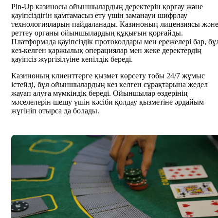
Pin-Up казиносы ойыншылардың деректерін қорғау және
қауіпсіздігін қамтамасыз ету үшін заманауи шифрлау
технологияларын пайдаланады. Казиноның лицензиясы жән
реттеу органы ойыншылардың құқығын қорғайды.
Платформада қауіпсіздік протоколдары мен ережелері бар, бұ
кез-келген қаржылық операциялар мен жеке деректердің
қауіпсіз жүргізілуіне кепілдік береді.
Казиноның клиенттерге қызмет көрсету тобы 24/7 жұмыс
істейді, бұл ойыншылардың кез келген сұрақтарына жедел
жауап алуға мүмкіндік береді. Ойыншылар өздерінің
мәселелерін шешу үшін кәсіби қолдау қызметіне әрдайым
жүгініп отырса да болады.