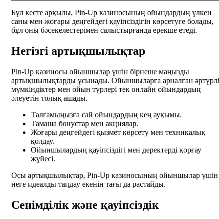
Бұл кесте арқылы, Pin-Up казиносының ойындардың үлкен
саны мен жоғары деңгейдегі қауіпсіздігін көрсетуге болады,
бұл оны бәсекелестерімен салыстырғанда ерекше етеді.
Негізгі артықшылықтар
Pin-Up казиносы ойыншылар үшін бірнеше маңызды
артықшылықтарды ұсынады. Ойыншыларға арналған әртүрл
мүмкіндіктер мен ойын түрлері тек онлайн ойындардың
әлеуетін толық ашады.
Талғамыңызға сай ойындардың кең ауқымы.
Тамаша бонустар мен акциялар.
Жоғары деңгейдегі қызмет көрсету мен техникалық
қолдау.
Ойыншылардың қауіпсіздігі мен деректерді қорғау
жүйесі.
Осы артықшылықтар, Pin-Up казиносының ойыншылар үшін
неге идеалды таңдау екенін тағы да растайды.
Сенімділік және қауіпсіздік