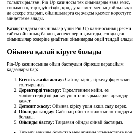
толықтырылған. Pin-Up казиносы тек ойындарды ғана емес,
сонымен қатар қауіпсіздік, қолдау қызметі мен ыңғайлылықт
да ескере отырып, ойыншыларға ең жақсы қызмет көрсетуге
міндеттеме алады.
Қазақстандағы ойыншылар үшін Pin-Up казиносының ресми
сайты ойынның барлық аспектілерін қамтиды, сондықтан
ойыншылар өздеріне ұнайтын ойындарды оңай таңдай алады
Ойынға қалай кіруге болады
Pin-Up казиносында ойын бастаудың бірнеше қарапайым
қадамдары бар:
Есептік жазба жасау:
Сайтқа кіріп, тіркелу формасын
толтырыңыз.
Деректерді тексеру:
Тіркелгеннен кейін, өз
мәліметтеріңізді растау үшін тапсырмаларды орындау
қажет.
Депозит жасау:
Ойынға кірісу үшін ақша салу керек.
Ойынды таңдау:
Сайттың ойын каталогынан таңдауға
болады.
Ойынды бастау:
Таңдаған ойнды ойнай бастаңыз.
Тіркелу арқылы бонустар мен арнайы ұсыныстарға қол