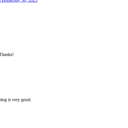
?
Home
July 30, 2023
 Thanks!
blog is very good.