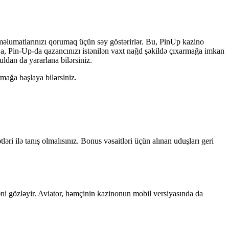
ər məlumatlarınızı qorumaq üçün səy göstərirlər. Bu, PinUp kazino
qa, Pin-Up-da qazancınızı istənilən vaxt nağd şəkildə çıxarmağa imkan
dan da yararlana bilərsiniz.
rmağa başlaya bilərsiniz.
 ilə tanış olmalısınız. Bonus vəsaitləri üçün alınan uduşları geri
əni gözləyir. Aviator, həmçinin kazinonun mobil versiyasında da