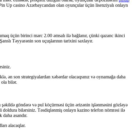
t Pin Up casino Azərbaycandan olan oyunçular üçün lisenziyalı onlayn
maq üçün birinci mərc 2.00 əmsalı ilə bağlanır, çünki qazanc ikinci
Şanslı Təyyarənin son uçuşlarının tarixini saxlayır.
siniz.
liklə, ən son strategiyalardan xəbərdar olacaqsınız və oynamağa daha
ola bilər.
ı şəkildə göndərə və pul köçürməsi üçün ərizənin işlənməsini gözləyə
li doldura bilərsiniz. Təsdiqlənmiş onlayn kazino telefon nömrəsi ilə
k daha asandır.
arı alacaqlar.