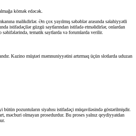
z almağa kömək edəcək.
kanına malikdirlər. Ən çox yayılmış səbəblər arasında səlahiyyətli
da istifadəçilər güzgü saytlarından istifadə etməlidirlər, onlardan
əhifələrində, tematik saytlarda və forumlarda verilir.
ndandır. Kazino müştəri məmnuniyyətini artırmaq üçün slotlarda uduzan
 bütün pozuntuların siyahısı istifadəçi müqaviləsində göstərilmişdir.
dart, məcburi olmayan prosedurdur. Bu proses yalnız qeydiyyatdan
ur.