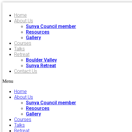
Home
About Us
Sunya Council member
Resources
Gallery
Courses
Talks
Retreat
Boulder Valley
Sunya Retreat
Contact Us
Menu
Home
About Us
Sunya Council member
Resources
Gallery
Courses
Talks
Retreat