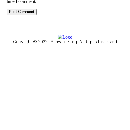
time I comment.
Copyright © 2022 | Sunyatee.org. All Rights Reserved