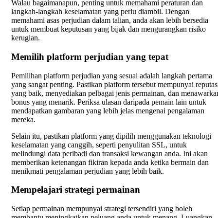
Walau bagaimanapun, penting untuk memahami peraturan dan
langkah-langkah keselamatan yang perlu diambil. Dengan
memahami asas perjudian dalam talian, anda akan lebih bersedia
untuk membuat keputusan yang bijak dan mengurangkan risiko
kerugian.
Memilih platform perjudian yang tepat
Pemilihan platform perjudian yang sesuai adalah langkah pertama
yang sangat penting. Pastikan platform tersebut mempunyai reputas
yang baik, menyediakan pelbagai jenis permainan, dan menawarka
bonus yang menarik. Periksa ulasan daripada pemain lain untuk
mendapatkan gambaran yang lebih jelas mengenai pengalaman
mereka.
Selain itu, pastikan platform yang dipilih menggunakan teknologi
keselamatan yang canggih, seperti penyulitan SSL, untuk
melindungi data peribadi dan transaksi kewangan anda. Ini akan
memberikan ketenangan fikiran kepada anda ketika bermain dan
menikmati pengalaman perjudian yang lebih baik.
Mempelajari strategi permainan
Setiap permainan mempunyai strategi tersendiri yang boleh
membantu meningkatkan peluang anda untuk menang. Luangkan