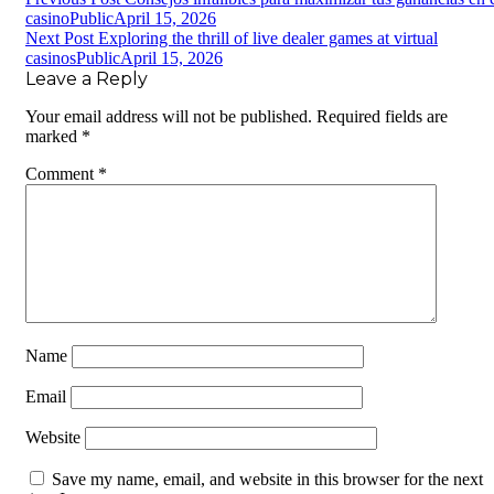
casino
Public
April 15, 2026
Next Post
Exploring the thrill of live dealer games at virtual
casinos
Public
April 15, 2026
Leave a Reply
Your email address will not be published.
Required fields are
marked
*
Comment
*
Name
Email
Website
Save my name, email, and website in this browser for the next