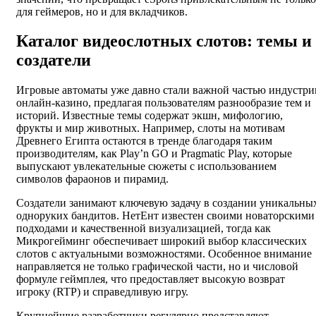
для геймеров, но и для вкладчиков.
Каталог видеослотных слотов: темы и
создатели
Игровые автоматы уже давно стали важной частью индустри
онлайн-казино, предлагая пользователям разнообразие тем и
историй. Известные темы содержат экшн, мифологию,
фрукты и мир животных. Например, слоты на мотивам
Древнего Египта остаются в тренде благодаря таким
производителям, как Play’n GO и Pragmatic Play, которые
выпускают увлекательные сюжеты с использованием
символов фараонов и пирамид.
Создатели занимают ключевую задачу в создании уникальны
одноруких бандитов. НетЕнт известен своими новаторскими
подходами и качественной визуализацией, тогда как
Микрогейминг обеспечивает широкий выбор классических
слотов с актуальными возможностями. Особенное внимание
направляется не только графической части, но и числовой
формуле геймплея, что предоставляет высокую возврат
игроку (RTP) и справедливую игру.
Крупнейшие разработчики регулярно представляют