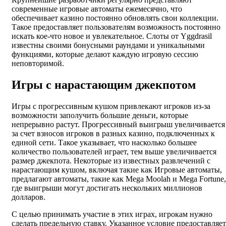
современные игровые автоматы ежемесячно, что
обеспечивает казино постоянно обновлять свои коллекции.
Такое предоставляет пользователям возможность постоянно
искать кое-что новое и увлекательное. Слоты от Yggdrasil
известны своими бонусными раундами и уникальными
функциями, которые делают каждую игровую сессию
неповторимой.
Игры с нарастающим джекпотом
Игры с прогрессивным кушом привлекают игроков из-за
возможности заполучить большие деньги, которые
непрерывно растут. Прогрессивный выигрыш увеличивается
за счет взносов игроков в разных казино, подключенных к
единой сети. Такое указывает, что насколько большее
количество пользователей играет, тем выше увеличивается
размер джекпота. Некоторые из известных развлечений с
нарастающим кушом, включая такие как Игровые автоматы,
предлагают автоматы, такие как Mega Moolah и Mega Fortune,
где выигрыши могут достигать нескольких миллионов
долларов.
С целью принимать участие в этих играх, игрокам нужно
сделать предельную ставку. Указанное условие предоставляет