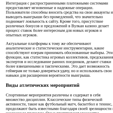
Интеграция с распространенными платежными системами
предоставляет мгновенные и надежные операции.
Пользователи способны вносить средства на свои аккаунты и
выводить выигрыши без промедлений, что значительно
поднимает лояльность к сайту. Кроме того, присутствие
различных бонусов и предложений в Вулкан казино делает
процесс ставок более интересным для новых игроков и
опытных игроков.
Актуальные платформы к тому же обеспечивают
аналитические и статистические инструментарии, какие
способствуют юзерам принимать обоснованные выборы. Эти
функции, как статистика игровых коллективов, предсказания
экспертов и исследование ранних поединков, делают ставки
более взвешенными и тактическими. Это дает возможность
геймерам не только доверяться удачу, но и использовать свои
навыки для расширения вероятности выигрыша.
Виды атлетических мероприятий
Спортивные мероприятия различны и содержат в себя
множество дисциплин. Классические типы физической
активности, такие как футбольный матч, баскетбол и теннис,
продолжают быть известными благодаря своей зрелищности 