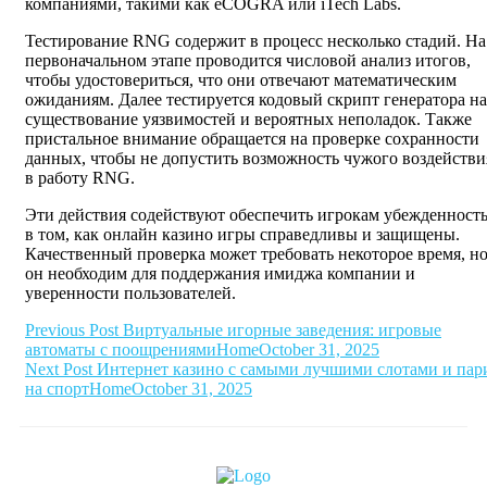
компаниями, такими как eCOGRA или iTech Labs.
Тестирование RNG содержит в процесс несколько стадий. На
первоначальном этапе проводится числовой анализ итогов,
чтобы удостовериться, что они отвечают математическим
ожиданиям. Далее тестируется кодовый скрипт генератора на
существование уязвимостей и вероятных неполадок. Также
пристальное внимание обращается на проверке сохранности
данных, чтобы не допустить возможность чужого воздействи
в работу RNG.
Эти действия содействуют обеспечить игрокам убежденност
в том, как онлайн казино игры справедливы и защищены.
Качественный проверка может требовать некоторое время, н
он необходим для поддержания имиджа компании и
уверенности пользователей.
Previous Post
Виртуальные игорные заведения: игровые
автоматы с поощрениями
Home
October 31, 2025
Next Post
Интернет казино с самыми лучшими слотами и пар
на спорт
Home
October 31, 2025