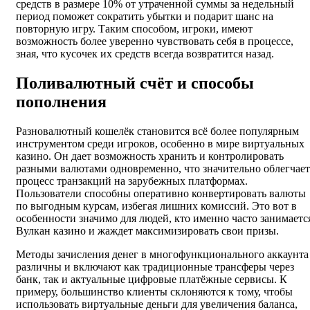
средств в размере 10% от утраченной суммы за недельный
период поможет сократить убытки и подарит шанс на
повторную игру. Таким способом, игроки, имеют
возможность более уверенно чувствовать себя в процессе,
зная, что кусочек их средств всегда возвратится назад.
Поливалютный счёт и способы
пополнения
Разновалютный кошелёк становится всё более популярным
инструментом среди игроков, особенно в мире виртуальных
казино. Он дает возможность хранить и контролировать
разными валютами одновременно, что значительно облегчает
процесс транзакций на зарубежных платформах.
Пользователи способны оперативно конвертировать валюты
по выгодным курсам, избегая лишних комиссий. Это вот в
особенности значимо для людей, кто именно часто занимаетс
Вулкан казино и жаждет максимизировать свои призы.
Методы зачисления денег в многофункционального аккаунта
различны и включают как традиционные трансферы через
банк, так и актуальные цифровые платёжные сервисы. К
примеру, большинство клиенты склоняются к тому, чтобы
использовать виртуальные деньги для увеличения баланса,