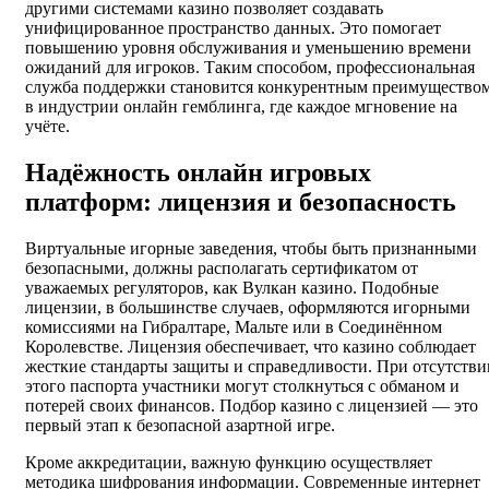
другими системами казино позволяет создавать
унифицированное пространство данных. Это помогает
повышению уровня обслуживания и уменьшению времени
ожиданий для игроков. Таким способом, профессиональная
служба поддержки становится конкурентным преимущество
в индустрии онлайн гемблинга, где каждое мгновение на
учёте.
Надёжность онлайн игровых
платформ: лицензия и безопасность
Виртуальные игорные заведения, чтобы быть признанными
безопасными, должны располагать сертификатом от
уважаемых регуляторов, как Вулкан казино. Подобные
лицензии, в большинстве случаев, оформляются игорными
комиссиями на Гибралтаре, Мальте или в Соединённом
Королевстве. Лицензия обеспечивает, что казино соблюдает
жесткие стандарты защиты и справедливости. При отсутстви
этого паспорта участники могут столкнуться с обманом и
потерей своих финансов. Подбор казино с лицензией — это
первый этап к безопасной азартной игре.
Кроме аккредитации, важную функцию осуществляет
методика шифрования информации. Современные интернет