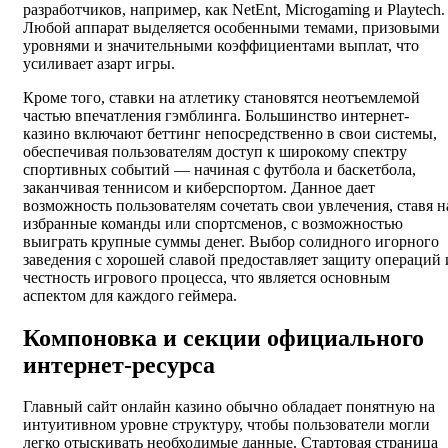
разработчиков, например, как NetEnt, Microgaming и Playtech.
Любой аппарат выделяется особенными темами, призовыми
уровнями и значительными коэффициентами выплат, что
усиливает азарт игры.
Кроме того, ставки на атлетику становятся неотъемлемой
частью впечатления гэмблинга. Большинство интернет-
казино включают беттинг непосредственно в свои системы,
обеспечивая пользователям доступ к широкому спектру
спортивных событий — начиная с футбола и баскетбола,
заканчивая теннисом и киберспортом. Данное дает
возможность пользователям сочетать свои увлечения, ставя н
избранные команды или спортсменов, с возможностью
выиграть крупные суммы денег. Выбор солидного игорного
заведения с хорошей славой предоставляет защиту операций 
честность игрового процесса, что является основным
аспектом для каждого геймера.
Компоновка и секции официального
интернет-ресурса
Главный сайт онлайн казино обычно обладает понятную на
интуитивном уровне структуру, чтобы пользователи могли
легко отыскивать необходимые данные. Стартовая страница