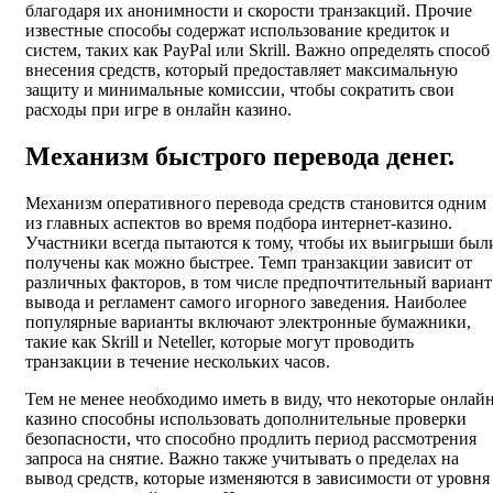
благодаря их анонимности и скорости транзакций. Прочие
известные способы содержат использование кредиток и
систем, таких как PayPal или Skrill. Важно определять способ
внесения средств, который предоставляет максимальную
защиту и минимальные комиссии, чтобы сократить свои
расходы при игре в онлайн казино.
Механизм быстрого перевода денег.
Механизм оперативного перевода средств становится одним
из главных аспектов во время подбора интернет-казино.
Участники всегда пытаются к тому, чтобы их выигрыши был
получены как можно быстрее. Темп транзакции зависит от
различных факторов, в том числе предпочтительный вариант
вывода и регламент самого игорного заведения. Наиболее
популярные варианты включают электронные бумажники,
такие как Skrill и Neteller, которые могут проводить
транзакции в течение нескольких часов.
Тем не менее необходимо иметь в виду, что некоторые онлайн
казино способны использовать дополнительные проверки
безопасности, что способно продлить период рассмотрения
запроса на снятие. Важно также учитывать о пределах на
вывод средств, которые изменяются в зависимости от уровня