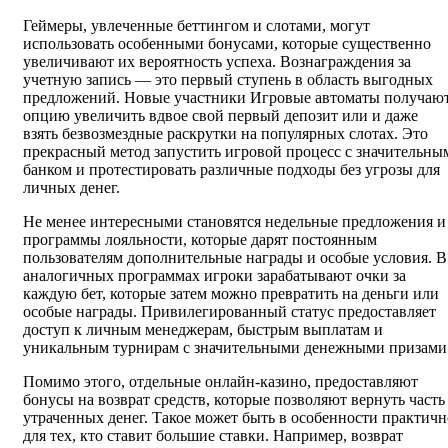
Геймеры, увлеченные беттингом и слотами, могут
использовать особенными бонусами, которые существенно
увеличивают их вероятность успеха. Вознаграждения за
учетную запись — это первый ступень в область выгодных
предложений. Новые участники Игровые автоматы получаю
опцию увеличить вдвое свой первый депозит или и даже
взять безвозмездные раскрутки на популярных слотах. Это
прекрасный метод запустить игровой процесс с значительны
банком и протестировать различные подходы без угрозы для
личных денег.
Не менее интересными становятся недельные предложения и
программы лояльности, которые дарят постоянным
пользователям дополнительные награды и особые условия. В
аналогичных программах игроки зарабатывают очки за
каждую бет, которые затем можно превратить на деньги или
особые награды. Привилегированный статус предоставляет
доступ к личным менеджерам, быстрым выплатам и
уникальным турнирам с значительными денежными призами
Помимо этого, отдельные онлайн-казино, предоставляют
бонусы на возврат средств, которые позволяют вернуть часть
утраченных денег. Такое может быть в особенности практичн
для тех, кто ставит большие ставки. Например, возврат