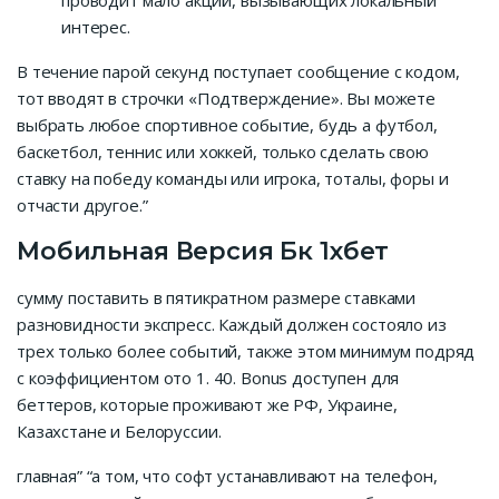
проводит мало акций, вызывающих локальный
интерес.
В течение парой секунд поступает сообщение с кодом,
тот вводят в строчки «Подтверждение». Вы можете
выбрать любое спортивное событие, будь а футбол,
баскетбол, теннис или хоккей, только сделать свою
ставку на победу команды или игрока, тоталы, форы и
отчасти другое.”
Мобильная Версия Бк 1хбет
сумму поставить в пятикратном размере ставками
разновидности экспресс. Каждый должен состояло из
трех только более событий, также этом минимум подряд
с коэффициентом ото 1. 40. Bonus доступен для
беттеров, которые проживают же РФ, Украине,
Казахстане и Белоруссии.
главная” “а том, что софт устанавливают на телефон,