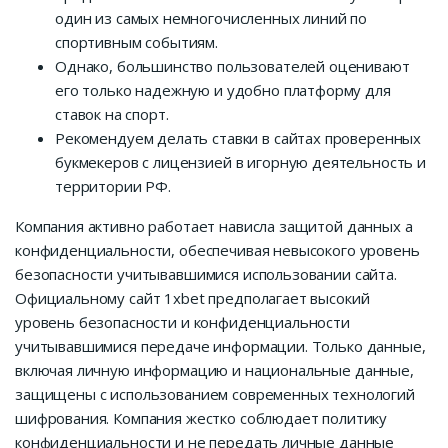
один из самых немногочисленных линий по
спортивным событиям.
Однако, большинство пользователей оценивают
его только надежную и удобно платформу для
ставок на спорт.
Рекомендуем делать ставки в сайтах проверенных
букмекеров с лицензией в игорную деятельность и
территории РФ.
Компания активно работает нависла защитой данных а
конфиденциальности, обеспечивая невысокого уровень
безопасности учитывавшимися использовании сайта.
Официальному сайт 1xbet предполагает высокий
уровень безопасности и конфиденциальности
учитывавшимися передаче информации. Только данные,
включая личную информацию и национальные данные,
защищены с использованием современных технологий
шифрования. Компания жестко соблюдает политику
конфиденциальности и не передать личные данные