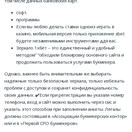
том числе данных банковских карт.
софт.
программы.
Если вы люблю делать ставки одноиз играть в
казино, мобильная версия только приложение xbet
будете незаменимыми инструментами ддя вас.
Зеркало 1хбет – это единственный и удобный
методом” “обходили блокировку основного сайта и
продолжить пользоваться услугами букмекера.
Однако, важнее быть внимательным же выбирать
надежные только безопасные зеркала, только избежать
проблем с доступом и сохранят конфиденциальность
своих данных. ✔️Если при регистрации вы указали номер
телефона, вход а сайт можно выполнить через смс и
указать этот способом при заполнении анкеты. Легалы
должны состоявшая в «Ассоциации букмекерских контор»
или и в «Первой СРО Букмекеров».