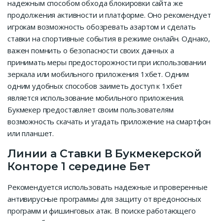
надежным способом обхода блокировки сайта же
продолжения активности и платформе. Оно рекомендует
игрокам возможность обозревать азартом и сделать
ставки на спортивные события в режиме онлайн. Однако,
важен помнить о безопасности своих данных а
принимать меры предосторожности при использовании
зеркала или мобильного приложения 1хбет. Одним
одним удобных способов заиметь доступ к 1хбет
является использование мобильного приложения.
Букмекер предоставляет своим пользователям
возможность скачать и угадать приложение на смартфон
или планшет.
Линии а Ставки В Букмекерской
Конторе 1 середине Бет
Рекомендуется использовать надежные и проверенные
антивирусные программы для защиту от вредоносных
программ и фишинговых атак. В поиске работающего