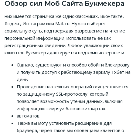
Обзор сил Моб Сайта Букмекера
них имеется страничка же Одноклассниках, Вконтакте,
Яндекс, Инстаграм или Mail. ru. Нужно выберет
социальную суть, подтверждая разрешение на чтение
персональной информации, использовать ее как
регистрационных сведений. Любой уважающий своих
клиентов букмекер адаптируется под компьютерные и
Однако, существуют и способов обойти блокировку
и получить доступ к работающему зеркалу 1хбет на
день.
Проведение платежных операций осуществляется
по защищенному SSL-протоколу, который
позволяет возможность утечки данных, включая
информацию семряуи банковских картах.
автоматов.
Также вы могу установить расширение ддя
браузера, через такое мы оповещаем клиентов о