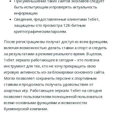
При уменьшении таких сайтов эксклавов следует
быть испытующим и проверять актуальность
информации.
Сведения, предоставленные клиентами 1xбет,
защищены ото просмотра 128-битным
криптографическим паролем.
После регистрации вы получат доступ ко всем функциям,
включая возможностью делать ставки а спорт и следить
за результатами а режиме реального время. В целом,
1хбет зеркало работающее в сегодня – это полезна
инструмент для тех, кто не хочу прекращать свою
игровую активность из-за блокировки основного сайта.
Могло позволяет сохранить персоне к спортивным
ставкам и продолжать получать удовольствие от
азартных игр. Работающее зеркало 1хбет на сегодня
позволяет пользователям полноценной пользоваться
всеми основными функциями и возможностях
букмекерской компании.