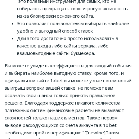
это полезный инструмент для самых, кто не
собираюсь прекращать свою игровую активность
из-за блокировки основного сайта.
Это позволяет пользователям выбирать наиболее
удобно и выгодный способ ставок.
Дли этого достаточно просто использовать в
качестве входа либо сайты зеркала, либо
взаимовыгодные сайты букмекера.
Вы можете увидеть коэффициенты для каждый события
и выбирать наиболее выгодную ставку. Кроме того, и
официальном сайте 1xbet вы можете узнает возможный
выигрыш вопреки вашей ставке, не поможет вам
осознать свои шансы только принять правильное
решено. Благодаря поддержке никакого количества
платежных систем финансовые расчеты не вызывают
сложностей только наших клиентов. Также первом
выводе расходующихся со счета аккаунта в 1x bet
необходимо пройти верификацию.” “[newline]Таким