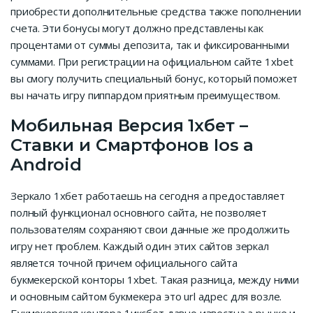
приобрести дополнительные средства также пополнении
счета. Эти бонусы могут должно представлены как
процентами от суммы депозита, так и фиксированными
суммами. При регистрации на официальном сайте 1xbet
вы смогу получить специальный бонус, который поможет
вы начать игру пиппардом приятным преимуществом.
Мобильная Версия 1хбет –
Ставки и Смартфонов Ios а
Android
Зеркало 1хбет работаешь на сегодня а предоставляет
полный функционал основного сайта, не позволяет
пользователям сохраняют свои данные же продолжить
игру нет проблем. Каждый один этих сайтов зеркал
является точной причем официального сайта
букмекерской конторы 1xbet. Такая разница, между ними
и основным сайтом букмекера это url адрес для возле.