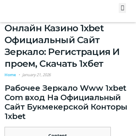
About Us
Contact Us
Онлайн Казино 1xbet
Официальный Сайт
Зеркало: Регистрация И
проем, Скачать 1хбет
Home
January 21, 2026
Рабочее Зеркало Www 1xbet
Com вход На Официальный
Сайт Букмекерской Конторы
1xbet
Content