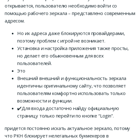
открывается, пользователю необходимо войти со
помощью рабочего зеркала – представлено современным
адресом.
Но их адреса даже блокируются провайдерами,
поэтому проблем с игрой не возникает.
Установка и настройка приложения также просты,
но делает его обыкновенным для всех
пользователей.
Это
Внешний внешний и функциональность зеркала
идентичны оригинальному сайту, что позволяет
пользователям комфортно использовать только
возможности и функции.
✔️Для входа достаточно найду официальную
страницу только перейти по кнопке “Login”.
придется постоянно искать актуальное зеркало, потому
что РКН блокирует нелегальных букмекеров в