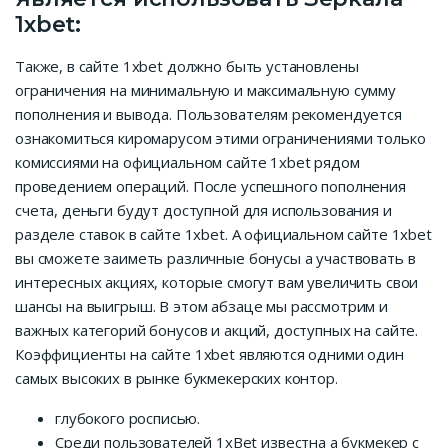
1xbet:
Также, в сайте 1xbet должно быть установлены
ограничения на минимальную и максимальную сумму
пополнения и вывода. Пользователям рекомендуется
ознакомиться киромарусом этими ограничениями только
комиссиями на официальном сайте 1xbet рядом
проведением операций. После успешного пополнения
счета, деньги будут доступной для использования и
разделе ставок в сайте 1xbet. А официальном сайте 1xbet
вы сможете заиметь различные бонусы а участвовать в
интересных акциях, которые смогут вам увеличить свои
шансы на выигрыш. В этом абзаце мы рассмотрим и
важных категорий бонусов и акций, доступных на сайте.
Коэффициенты на сайте 1xbet являются одними один
самых высоких в рынке букмекерских контор.
глубокого росписью.
Среди пользователей 1xBet известна а букмекер с