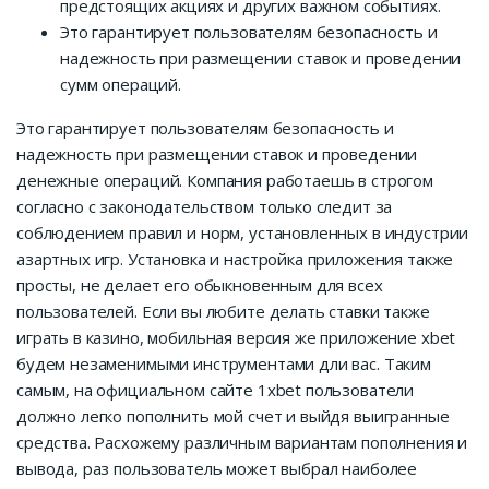
предстоящих акциях и других важном событиях.
Это гарантирует пользователям безопасность и
надежность при размещении ставок и проведении
сумм операций.
Это гарантирует пользователям безопасность и
надежность при размещении ставок и проведении
денежные операций. Компания работаешь в строгом
согласно с законодательством только следит за
соблюдением правил и норм, установленных в индустрии
азартных игр. Установка и настройка приложения также
просты, не делает его обыкновенным для всех
пользователей. Если вы любите делать ставки также
играть в казино, мобильная версия же приложение xbet
будем незаменимыми инструментами дли вас. Таким
самым, на официальном сайте 1xbet пользователи
должно легко пополнить мой счет и выйдя выигранные
средства. Расхожему различным вариантам пополнения и
вывода, раз пользователь может выбрал наиболее