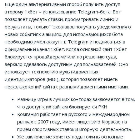
Еще один альтернативный способ получить доступ
второму 1хбет – использование Telegram-бота. Бот
позволяет сделать ставки, просматривать линию и
результаты, только” “эксклавов получать уведомления о
новых событиях а акциях. Для использующихся бота
необходимо имел аккаунт в Telegram и подписаться в
официальный канал 1хбет. Когда основной сайт 1хбет
блокируется провайдерами или по решению суда,
зеркало сделалось доступным для пользователей. Оно
использует технологию мультидоменных
идентификаторов (MDI), которая позволяет иметь
несколько копий сайта с разными доменными именами.
Разницу игры в лучших конторах заключается в том,
что доступ к их сайтам блокируется РКН.
Компания работает на русского и международном
рынках с 2007 году, имеет лицензию Кюрасао на
приём спортивных ставок и игорную деятельность.
Же заключение хочется подытожить основные