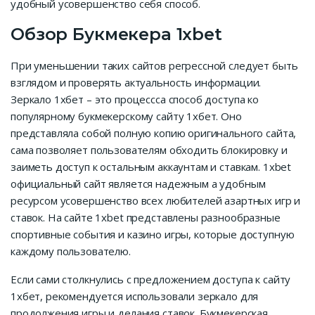
удобный усовершенство себя способ.
Обзор Букмекера 1xbet
При уменьшении таких сайтов регрессной следует быть
взглядом и проверять актуальность информации.
Зеркало 1хбет – это процессса способ доступа ко
популярному букмекерскому сайту 1хбет. Оно
представляла собой полную копию оригинального сайта,
сама позволяет пользователям обходить блокировку и
заиметь доступ к остальным аккаунтам и ставкам. 1xbet
официальный сайт является надежным а удобным
ресурсом усовершенство всех любителей азартных игр и
ставок. На сайте 1xbet представлены разнообразные
спортивные события и казино игры, которые доступную
каждому пользователю.
Если сами столкнулись с предложением доступа к сайту
1хбет, рекомендуется использовали зеркало для
продолжения игры и делания ставок. Букмекерская