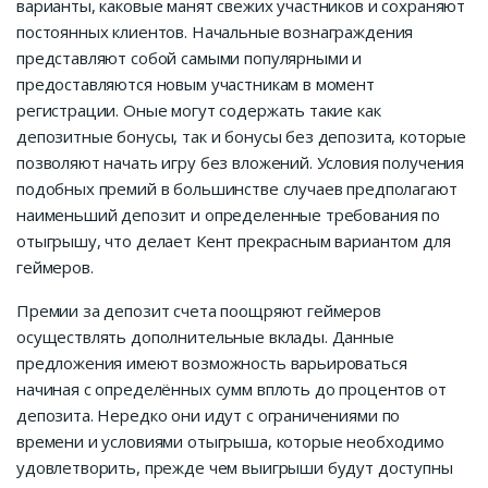
варианты, каковые манят свежих участников и сохраняют
постоянных клиентов. Начальные вознаграждения
представляют собой самыми популярными и
предоставляются новым участникам в момент
регистрации. Оные могут содержать такие как
депозитные бонусы, так и бонусы без депозита, которые
позволяют начать игру без вложений. Условия получения
подобных премий в большинстве случаев предполагают
наименьший депозит и определенные требования по
отыгрышу, что делает Кент прекрасным вариантом для
геймеров.
Премии за депозит счета поощряют геймеров
осуществлять дополнительные вклады. Данные
предложения имеют возможность варьироваться
начиная с определённых сумм вплоть до процентов от
депозита. Нередко они идут с ограничениями по
времени и условиями отыгрыша, которые необходимо
удовлетворить, прежде чем выигрыши будут доступны