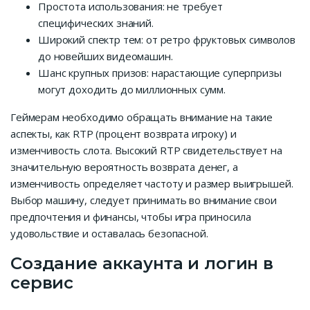
Простота использования: не требует
специфических знаний.
Широкий спектр тем: от ретро фруктовых символов
до новейших видеомашин.
Шанс крупных призов: нарастающие суперпризы
могут доходить до миллионных сумм.
Геймерам необходимо обращать внимание на такие
аспекты, как RTP (процент возврата игроку) и
изменчивость слота. Высокий RTP свидетельствует на
значительную вероятность возврата денег, а
изменчивость определяет частоту и размер выигрышей.
Выбор машину, следует принимать во внимание свои
предпочтения и финансы, чтобы игра приносила
удовольствие и оставалась безопасной.
Создание аккаунта и логин в
сервис