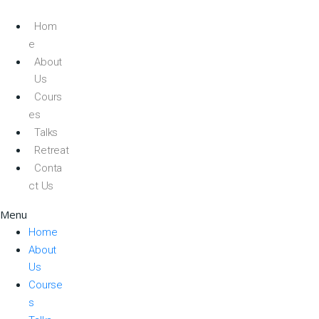
Hom
e
About
Us
Cours
es
Talks
Retreat
Conta
ct Us
Menu
Home
About
Us
Course
s