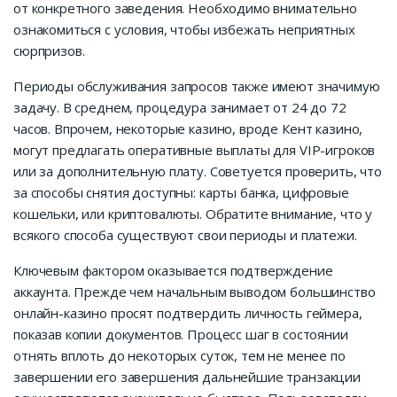
от конкретного заведения. Необходимо внимательно
ознакомиться с условия, чтобы избежать неприятных
сюрпризов.
Периоды обслуживания запросов также имеют значимую
задачу. В среднем, процедура занимает от 24 до 72
часов. Впрочем, некоторые казино, вроде Кент казино,
могут предлагать оперативные выплаты для VIP-игроков
или за дополнительную плату. Советуется проверить, что
за способы снятия доступны: карты банка, цифровые
кошельки, или криптовалюты. Обратите внимание, что у
всякого способа существуют свои периоды и платежи.
Ключевым фактором оказывается подтверждение
аккаунта. Прежде чем начальным выводом большинство
онлайн-казино просят подтвердить личность геймера,
показав копии документов. Процесс шаг в состоянии
отнять вплоть до некоторых суток, тем не менее по
завершении его завершения дальнейшие транзакции