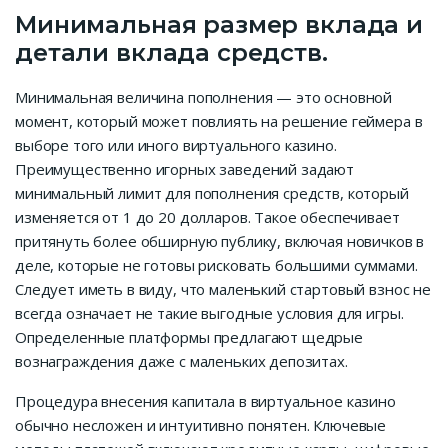
Минимальная размер вклада и
детали вклада средств.
Минимальная величина пополнения — это основной
момент, который может повлиять на решение геймера в
выборе того или иного виртуального казино.
Преимущественно игорных заведений задают
минимальный лимит для пополнения средств, который
изменяется от 1 до 20 долларов. Такое обеспечивает
притянуть более обширную публику, включая новичков в
деле, которые не готовы рисковать большими суммами.
Следует иметь в виду, что маленький стартовый взнос не
всегда означает не такие выгодные условия для игры.
Определенные платформы предлагают щедрые
вознаграждения даже с маленьких депозитах.
Процедура внесения капитала в виртуальное казино
обычно несложен и интуитивно понятен. Ключевые