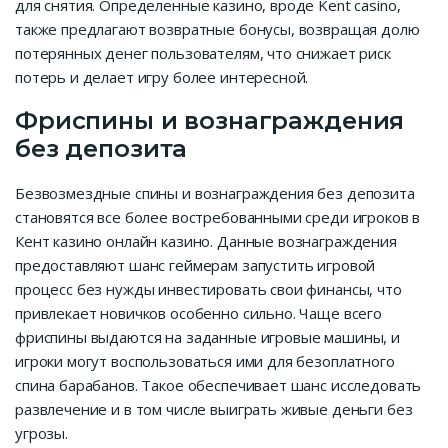
для снятия. Определенные казино, вроде Kent casino,
также предлагают возвратные бонусы, возвращая долю
потерянных денег пользователям, что снижает риск
потерь и делает игру более интересной.
Фриспины и вознаграждения
без депозита
Безвозмездные спины и вознаграждения без депозита
становятся все более востребованными среди игроков в
Кент казино онлайн казино. Данные вознаграждения
предоставляют шанс геймерам запустить игровой
процесс без нужды инвестировать свои финансы, что
привлекает новичков особенно сильно. Чаще всего
фриспины выдаются на заданные игровые машины, и
игроки могут воспользоваться ими для безоплатного
спина барабанов. Такое обеспечивает шанс исследовать
развлечение и в том числе выиграть живые деньги без
угрозы.