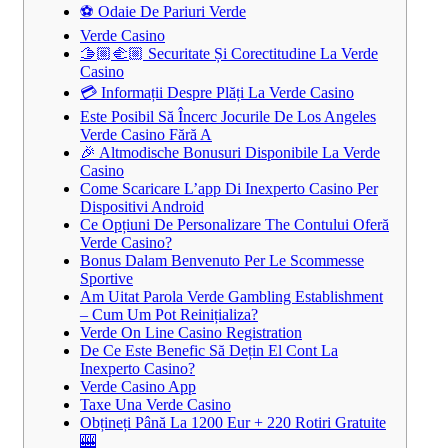
⚽ Odaie De Pariuri Verde
Verde Casino
🫱🏼‍🫲🏼 Securitate Și Corectitudine La Verde
Casino
💳 Informații Despre Plăți La Verde Casino
Este Posibil Să Încerc Jocurile De Los Angeles
Verde Casino Fără A
🎉 Altmodische Bonusuri Disponibile La Verde
Casino
Come Scaricare L’app Di Inexperto Casino Per
Dispositivi Android
Ce Opțiuni De Personalizare The Contului Oferă
Verde Casino?
Bonus Dalam Benvenuto Per Le Scommesse
Sportive
Am Uitat Parola Verde Gambling Establishment
– Cum Um Pot Reinițializa?
Verde On Line Casino Registration
De Ce Este Benefic Să Dețin El Cont La
Inexperto Casino?
Verde Casino App
Taxe Una Verde Casino
Obțineți Până La 1200 Eur + 220 Rotiri Gratuite
🎰