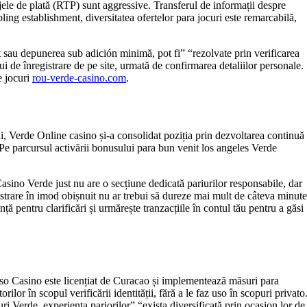
tajele de plată (RTP) sunt aggressive. Transferul de informații despre
bling establishment, diversitatea ofertelor para jocuri este remarcabilă,
et sau depunerea sub adición minimă, pot fi” “rezolvate prin verificarea
 de înregistrare de pe site, urmată de confirmarea detaliilor personale.
e jocuri
rou-verde-casino.com
.
ni, Verde Online casino și-a consolidat poziția prin dezvoltarea continuă
. Pe parcursul activării bonusului para bun venit los angeles Verde
. Casino Verde just nu are o secțiune dedicată pariurilor responsabile, dar
gistrare în imod obișnuit nu ar trebui să dureze mai mult de câteva minute
nță pentru clarificări și urmărește tranzacțiile în contul tău pentru a găsi
cioso Casino este licențiat de Curacao și implementează măsuri para
ilor în scopul verificării identității, fără a le faz uso în scopuri privato
i Verde, experiența pariorilor” “exista diversificată prin ocasion lor de