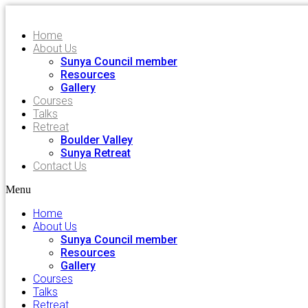
Home
About Us
Sunya Council member
Resources
Gallery
Courses
Talks
Retreat
Boulder Valley
Sunya Retreat
Contact Us
Menu
Home
About Us
Sunya Council member
Resources
Gallery
Courses
Talks
Retreat