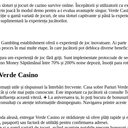
loturi și jocuri de cazino survive online. Începătorii și utilizatorii cu ex
hwein joacă în modul demo pentru a-i evalua avantajele singur. Verde Casi
ie u gamă variată de jocuri, de una sloturi captivante și până la experienț
suplimentară la experiența jucătorilor.
de Gambling establishment oferă o experiență de joc inovatoare. Ai part
n proces în mai multe etape, în care jucătorii pot debloca diverse benefic
ura um experiență de joc fără griji. Sunt implementate protocoale de secur
sino Money Săptămânal între 70% și 200% noise depozit, însoțit para rotir
 Verde Casino
rmații utile și răspunsuri la întrebări frecvente. Casa sobre Pariuri Verd
 cât și cele mai puțin cunoscute. Este important ca jucătorii să consulte
t influența această viteză. ➕ La aniversarea ta, lo poți bucura de bonusur
onsultați cu atenție informațiile disimpegnato. Navigarea printre aceste 
da aleasă, entregar Verde Casino ze străduiește să ofere plăți rapide și e
n, pașaport) sau factură de utilități pentru confirmarea adresei.
și o gamă variată de jocuri, având avantaje notabile precum bonusuri at