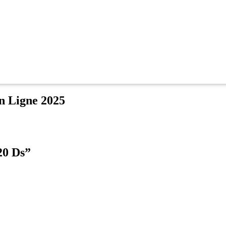
n Ligne 2025
20 Ds”