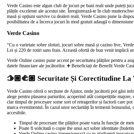
Verde Casino este algun club de jocuri pe bani reali unde puteți juca s
plățile excelente ale acestui site. Înregistrează-te în club muttersc
masă și opțiuni survive cu dealeri reali. Verde Casino pune la dispoziț
posibilitatea de a încerca jocuri în mod gratuit adaugă o dimensiune 
Verde Casino
“Cu o varietate sobre sloturi, jocuri sobre masă și cazino live, Ver
Lei și 220 de rotiri sans frais. Această ofertă de bun venit implică u
Verde Online casino pune accent pe securitatea plăților pentru a asig
datele financiare ale jucătorilor. ➕ Beneficiați de Benefit Verde Ca
🫱🏼‍🫲🏼 Securitate Și Corectitudine La
Verde Casino oferă o secțiune de Ajutor, unde jucătorii pot găsi info
alege pentru plasarea pariurilor, acoperind atât competițiile majore,
clar timpul de procesare some sort of retragerilor și factorii care po
marca evenimentul. În cazul unor neclarități în termenii bonusului, c
accesibile.
Timpul de procesare the plăților poate varia în funcție de meto
Poate fi solicitată o copie the unui act sobre identitate (buleti
Verde Online casino impresionează cu to platformă inovatoare 