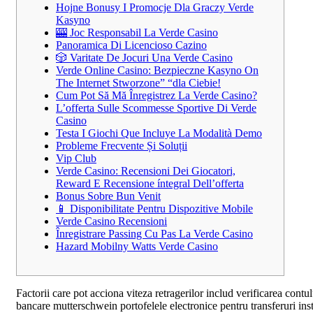
Hojne Bonusy I Promocje Dla Graczy Verde
Kasyno
🎰 Joc Responsabil La Verde Casino
Panoramica Di Licencioso Cazino
🎲 Varitate De Jocuri Una Verde Casino
Verde Online Casino: Bezpieczne Kasyno On
The Internet Stworzone” “dla Ciebie!
Cum Pot Să Mă Înregistrez La Verde Casino?
L’offerta Sulle Scommesse Sportive Di Verde
Casino
Testa I Giochi Que Incluye La Modalità Demo
Probleme Frecvente Și Soluții
Vip Club
Verde Casino: Recensioni Dei Giocatori,
Reward E Recensione íntegral Dell’offerta
Bonus Sobre Bun Venit
📱 Disponibilitate Pentru Dispozitive Mobile
Verde Casino Recensioni
Înregistrare Passing Cu Pas La Verde Casino
Hazard Mobilny Watts Verde Casino
Factorii care pot acciona viteza retragerilor includ verificarea contu
bancare mutterschwein portofelele electronice pentru transferuri ins