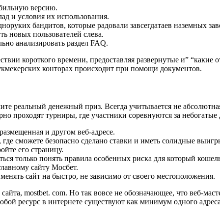
обильную версию.
ад и условия их использования.
дноруких бандитов, которые радовали завсегдатаев наземных зав
ь новых пользователей слева.
ельно анализировать раздел FAQ.
твии короткого времени, предоставляя развернутые и” “какие о
букмекерских конторах происходит при помощи документов.
чите реальный денежный приз. Всегда учитывается не абсолютн
рно проходят турниры, где участники соревнуются за небогатые
размещенная и другом веб-адресе.
, где сможете безопасно сделано ставки и иметь солидные выиг
йте его страницу.
ться только понять правила особенных риска для который кошель
лавному сайту Мосбет.
именять сайт на быстро, не зависимо от своего местоположения.
о сайта, mostbet. com. Но так вовсе не обозначающее, что веб-ма
. Любой ресурс в интернете существуют как минимум одного ад