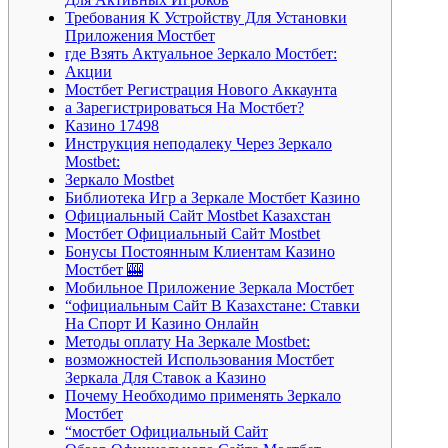
Требования К Устройству Для Установки
Приложения Мостбет
где Взять Актуальное Зеркало Мостбет:
Акции
Мостбет Регистрация Нового Аккаунта
а Зарегистрироваться На Мостбет?
Казино 17498
Инструкция неподалеку Через Зеркало
Mostbet:
Зеркало Mostbet
Библиотека Игр а Зеркале Мостбет Казино
Официальный Сайт Mostbet Казахстан
Мостбет Официальный Сайт Mostbet
Бонусы Постоянным Клиентам Казино
Мостбет 🎰
Мобильное Приложение Зеркала Мостбет
“официальным Сайт В Казахстане: Ставки
На Спорт И Казино Онлайн
Методы оплату На Зеркале Mostbet:
возможностей Использования Мостбет
Зеркала Для Ставок а Казино
Почему Необходимо применять Зеркало
Мостбет
“мостбет Официальный Сайт