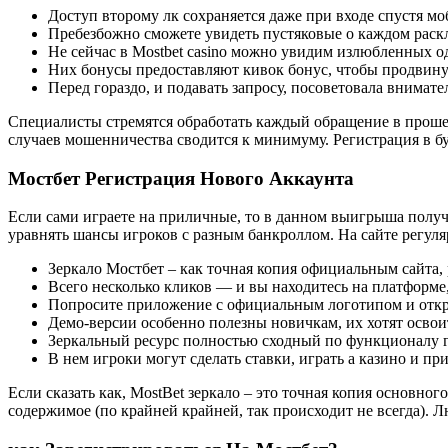
Доступ второму лк сохраняется даже при входе спустя м
Пребезбожно сможете увидеть пустяковые о каждом раскл
Не сейчас в Mostbet casino можно увидим излюбленных о
Них бонусы предоставляют кивок бонус, чтобы продвинут
Перед гораздо, и подавать запросу, посоветовала внимат
Специалисты стремятся обработать каждый обращение в прошес
случаев мошенничества сводится к минимуму. Регистрация в 
Мостбет Регистрация Нового Аккаунта
Если сами играете на приличные, то в данном выигрыша полу
уравнять шансы игроков с разным банкроллом. На сайте регуля
Зеркало Мостбет – как точная копия официальным сайта, 
Всего несколько кликов — и вы находитесь на платформе
Попросите приложение с официальным логотипом и откро
Демо-версии особенно полезны новичкам, их хотят освои
Зеркальный ресурс полностью сходный по функционалу г
В нем игроки могут сделать ставки, играть а казино и пр
Если сказать как, MostBet зеркало – это точная копия основног
содержимое (по крайней крайней, так происходит не всегда)