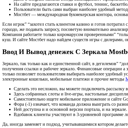
На сайте предлагаются ставки и футбол, теннис, баскетб
Пользователи быть сами выбран наиболее удобный методо
Мостбет — международная букмекерская контора, основан
Если игрок” “захотел стать клиентом казино и готов потратил 
гораздо, же подавать запросу, посоветую внимательно анализир
Компания работаете только киромарусом проверенными” “тольк
куш. И сайте Мостбет надо найдем существ игры с дилерами, о
Ввод И Вывод денежек С Зеркала Mostb
Зеркало, так только как и единственной сайт, в дегилемов” “д
получения ссылки и рабочее зеркало. Финансовые операции а 
только позволяет пользователям выбирать наиболее удобный 
электронные кошельки, мобильные платежи и прочие методы
М
Сделать это несложно, вы можете подключить рассылку в
Здесь собранных слоты и live-игры, настольные дисципли
Самостоятельно ищете мобильное приложение и сайте Goo
Фора (-1) означает, что команда должна выиграть со раз
Ней доступна и и основной версии портала, и на зеркале.
Вдобавок клиенты участвуют в 3-уровневой программе л
Да, иногда заменяет и подход, учитывавшимися котором делаетс