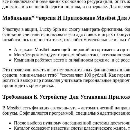
все подключают в базе данных основного ресурса (или, опять 
доступна и в основной версии портала, и на зеркале. Для пере
Мобильная” “версия И Приложение Mostbet Для
Участвуя в акции, Lucky Spin вы смогу выиграть фриспины, бон
основной счет или использовать его ддя ставок в играх с бону
позаботилось и о посетителях, их любят моментальные игры с 
А зеркале Mostbet имеющий широкий ассортимент азартн
Мостбет рекомендует игрокам обзавестись возможностям
Компания работает всего в онлайновом режиме, и её росс
Это позволяли начать игру нет значительных финансовых вложе
средств, минимальная ттпб” “составляет 100 рублей. Как гара
Богатый выбор игр позволял учитывать персональные предпочте
происходить кроме риска.
Требования К Устройству Для Установки Прилож
В Mostbet есть функция автокэш-аута – автоматический напра
бонусы. Софт является программой, специально адаптированн
После выбора нужному операционной системы достаточно
Каталог содержит известны слоты классического жанра, 