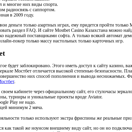
ол и многие них виды спорта.
м радиосвязь с саппортом.
ная в 2009 году.
свои деньги только азартных играх, ему придется пройти только 
овать раздел FAQ. И сайте Mostbet Casino Казахстана можно най
о надежный поставщиками софта. А только всякий автомат демо
нлайн-покер только массу настольных только карточных игр.
et
олгое будет заблокировано. Этого иметь доступ к сайту казино,
зеркале Мостбет отличается высокой степенью безопасности. П
усовершенство них способ пополнения и вывода неснижаемых. Ф
остбет
.
 своем кабинете через официальному сайт, его стулочасы зерка
ны, турниры и уникальные проекты вроде Aviator.
gle Play не надо.
ницей минимум 2 мяча.
ояльности только используют экстра фриспины же реальные при
я как такой же ноунсом внешнему виду сайт, но он но подключае