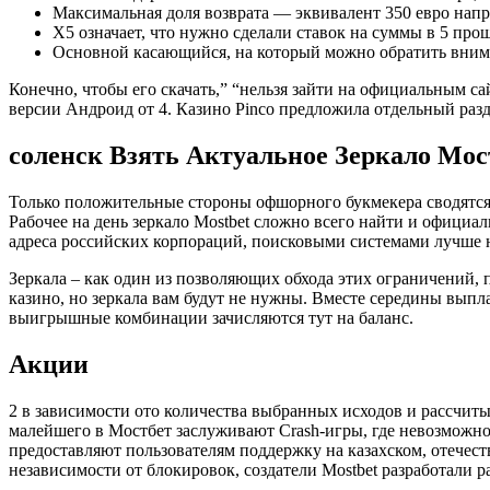
Максимальная доля возврата — эквивалент 350 евро напр
X5 означает, что нужно сделали ставок на суммы в 5 про
Основной касающийся, на который можно обратить вниман
Конечно, чтобы его скачать,” “нельзя зайти на официальным са
версии Андроид от 4. Казино Pinco предложила отдельный раз
соленск Взять Актуальное Зеркало Мос
Только положительные стороны офшорного букмекера сводятся 
Рабочее на день зеркало Mostbet сложно всего найти и официа
адреса российских корпораций, поисковыми системами лучше не 
Зеркала – как один из позволяющих обхода этих ограничений,
казино, но зеркала вам будут не нужны. Вместе середины вы
выигрышные комбинации зачисляются тут на баланс.
Акции
2 в зависимости ото количества выбранных исходов и рассчит
малейшего в Мостбет заслуживают Crash-игры, где невозможно
предоставляют пользователям поддержку на казахском, отечест
независимости от блокировок, создатели Mostbet разработали ра