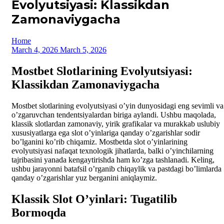
Evolyutsiyasi: Klassikdan
Zamonaviygacha
Home
March 4, 2026
March 5, 2026
Mostbet Slotlarining Evolyutsiyasi:
Klassikdan Zamonaviygacha
Mostbet slotlarining evolyutsiyasi o’yin dunyosidagi eng sevimli va
o’zgaruvchan tendentsiyalardan biriga aylandi. Ushbu maqolada,
klassik slotlardan zamonaviy, yirik grafikalar va murakkab uslubiy
xususiyatlarga ega slot o’yinlariga qanday o’zgarishlar sodir
bo’lganini ko’rib chiqamiz. Mostbetda slot o’yinlarining
evolyutsiyasi nafaqat texnologik jihatlarda, balki o’yinchilarning
tajribasini yanada kengaytirishda ham ko’zga tashlanadi. Keling,
ushbu jarayonni batafsil o’rganib chiqaylik va pastdagi bo’limlarda
qanday o’zgarishlar yuz berganini aniqlaymiz.
Klassik Slot O’yinlari: Tugatilib
Bormoqda