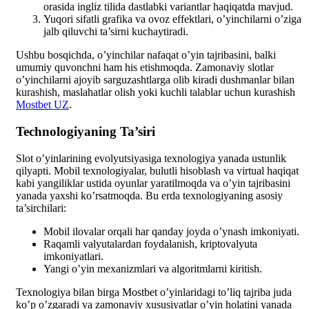
orasida ingliz tilida dastlabki variantlar haqiqatda mavjud.
Yuqori sifatli grafika va ovoz effektlari, o’yinchilarni o’ziga
jalb qiluvchi ta’sirni kuchaytiradi.
Ushbu bosqichda, o’yinchilar nafaqat o’yin tajribasini, balki
umumiy quvonchni ham his etishmoqda. Zamonaviy slotlar
o’yinchilarni ajoyib sarguzashtlarga olib kiradi dushmanlar bilan
kurashish, maslahatlar olish yoki kuchli talablar uchun kurashish
Mostbet UZ
.
Technologiyaning Ta’siri
Slot o’yinlarining evolyutsiyasiga texnologiya yanada ustunlik
qilyapti. Mobil texnologiyalar, bulutli hisoblash va virtual haqiqat
kabi yangiliklar ustida oyunlar yaratilmoqda va o’yin tajribasini
yanada yaxshi ko’rsatmoqda. Bu erda texnologiyaning asosiy
ta’sirchilari:
Mobil ilovalar orqali har qanday joyda o’ynash imkoniyati.
Raqamli valyutalardan foydalanish, kriptovalyuta
imkoniyatlari.
Yangi o’yin mexanizmlari va algoritmlarni kiritish.
Texnologiya bilan birga Mostbet o’yinlaridagi to’liq tajriba juda
ko’p o’zgaradi va zamonaviy xususiyatlar o’yin holatini yanada