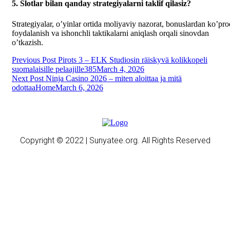
5. Slotlar bilan qanday strategiyalarni taklif qilasiz?
Strategiyalar, o’yinlar ortida moliyaviy nazorat, bonuslardan ko’pro
foydalanish va ishonchli taktikalarni aniqlash orqali sinovdan
o’tkazish.
Post
Previous Post
Pirots 3 – ELK Studiosin räiskyvä kolikkopeli
suomalaisille pelaajille
385
March 4, 2026
navigation
Next Post
Ninja Casino 2026 – miten aloittaa ja mitä
odottaa
Home
March 6, 2026
Copyright © 2022 | Sunyatee.org. All Rights Reserved