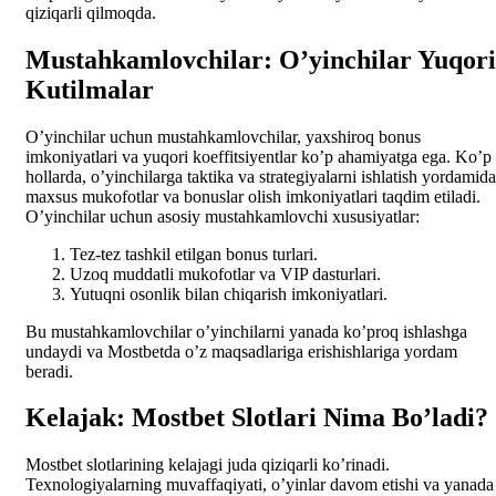
qiziqarli qilmoqda.
Mustahkamlovchilar: O’yinchilar Yuqori
Kutilmalar
O’yinchilar uchun mustahkamlovchilar, yaxshiroq bonus
imkoniyatlari va yuqori koeffitsiyentlar ko’p ahamiyatga ega. Ko’p
hollarda, o’yinchilarga taktika va strategiyalarni ishlatish yordamida
maxsus mukofotlar va bonuslar olish imkoniyatlari taqdim etiladi.
O’yinchilar uchun asosiy mustahkamlovchi xususiyatlar:
Tez-tez tashkil etilgan bonus turlari.
Uzoq muddatli mukofotlar va VIP dasturlari.
Yutuqni osonlik bilan chiqarish imkoniyatlari.
Bu mustahkamlovchilar o’yinchilarni yanada ko’proq ishlashga
undaydi va Mostbetda o’z maqsadlariga erishishlariga yordam
beradi.
Kelajak: Mostbet Slotlari Nima Bo’ladi?
Mostbet slotlarining kelajagi juda qiziqarli ko’rinadi.
Texnologiyalarning muvaffaqiyati, o’yinlar davom etishi va yanada