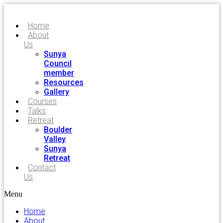
Home
About
Us
Sunya
Council
member
Resources
Gallery
Courses
Talks
Retreat
Boulder
Valley
Sunya
Retreat
Contact
Us
Menu
Home
About