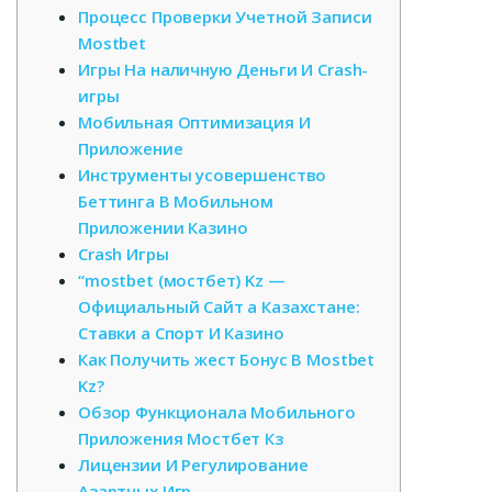
Процесс Проверки Учетной Записи
Mostbet
Игры На наличную Деньги И Crash-
игры
Мобильная Оптимизация И
Приложение
Инструменты усовершенство
Беттинга В Мобильном
Приложении Казино
Crash Игры
“mostbet (мостбет) Kz —
Официальный Сайт а Казахстане:
Ставки а Спорт И Казино
Как Получить жест Бонус В Mostbet
Kz?
Обзор Функционала Мобильного
Приложения Мостбет Кз
Лицензии И Регулирование
Азартных Игр