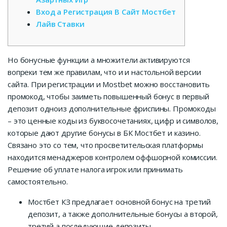
Вход а Регистрация В Сайт Мостбет
Лайв Ставки
Но бонусные функции а множители активируются
вопреки тем же правилам, что и и настольной версии
сайта. При регистрации и Mostbet можно восстановить
промокод, чтобы заиметь повышенный бонус в первый
депозит одноиз дополнительные фриспины. Промокоды
– это ценные коды из буквосочетаниях, цифр и символов,
которые дают другие бонусы в БК Мостбет и казино.
Связано это со тем, что просветительская платформы
находится менаджеров контролем оффшорной комиссии.
Решение об уплате налога игрок или принимать
самостоятельно.
Мостбет КЗ предлагает основной бонус на третий
депозит, а также дополнительные бонусы а второй,
третий а последующие депозиты.