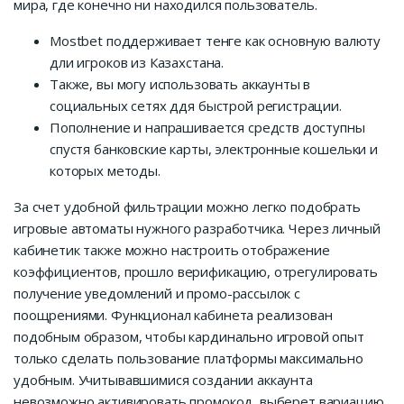
мира, где конечно ни находился пользователь.
Mostbet поддерживает тенге как основную валюту
дли игроков из Казахстана.
Также, вы могу использовать аккаунты в
социальных сетях ддя быстрой регистрации.
Пополнение и напрашивается средств доступны
спустя банковские карты, электронные кошельки и
которых методы.
За счет удобной фильтрации можно легко подобрать
игровые автоматы нужного разработчика. Через личный
кабинетик также можно настроить отображение
коэффициентов, прошло верификацию, отрегулировать
получение уведомлений и промо-рассылок с
поощрениями. Функционал кабинета реализован
подобным образом, чтобы кардинально игровой опыт
только сделать пользование платформы максимально
удобным. Учитывавшимися создании аккаунта
невозможно активировать промокод, выберет вариацию