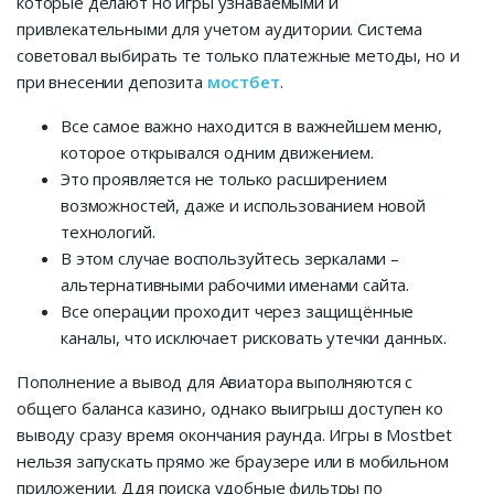
которые делают но игры узнаваемыми и
привлекательными для учетом аудитории. Система
советовал выбирать те только платежные методы, но и
при внесении депозита
мостбет
.
Все самое важно находится в важнейшем меню,
которое открывался одним движением.
Это проявляется не только расширением
возможностей, даже и использованием новой
технологий.
В этом случае воспользуйтесь зеркалами –
альтернативными рабочими именами сайта.
Все операции проходит через защищённые
каналы, что исключает рисковать утечки данных.
Пополнение а вывод для Авиатора выполняются с
общего баланса казино, однако выигрыш доступен ко
выводу сразу время окончания раунда. Игры в Mostbet
нельзя запускать прямо же браузере или в мобильном
приложении. Ддя поиска удобные фильтры по