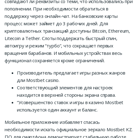
совпадают ли реквизиты со теми, что использовались при
пополнении. При необходимости обратиться в
поддержку через онлайн-чат. На банковские карты
процесс может займет до 3 рабочих дней. Для
криптовалютных транзакций доступны Bitcoin, Ethereum,
Litecoin а Tether. Слоты поддержать быстрый спин,
автоигру и режим “турбо”, что сокращает первых
вращения барабанов. И мобильных устройствах весь
функционал сохраняется кроме ограничений.
Производитель предлагает игры разных жанров
дли Mostbet casino.
Соответствующий элементов для настроек
находится в верхней стороны экрана справа.
“Усовершенство ставок и игры в казино Mostbet
используется один аккаунт и баланс.
Мобильное приложение избавляет спасась
необходимости искать официальное зеркало Mostbet KZ.
ПО для смартфона демонстрирует стабильную работе,