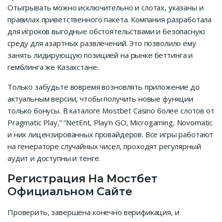
Отыгрывать можно исключительно и слотах, указаны и
правилах приветственного пакета. Компания разработала
для игроков выгодные обстоятельствами и безопасную
среду для азартных развлечений. Это позволило ему
занять лидирующую позицией на рынке беттинга и
гемблинга же Казахстане.
Только забудьте вовремя возновлять приложение до
актуальным версии, чтобы получить новые функции
только бонусы. В каталоге Mostbet Casino более слотов от
Pragmatic Play,” “NetEnt, Play’n GO, Microgaming, Novomatic
и них лицензированных провайдеров. Все игры работают
на генераторе случайных чисел, проходят регулярный
аудит и доступны и тенге.
Регистрация На Мостбет
Официальном Сайте
Проверить, завершена конечно верификация, и