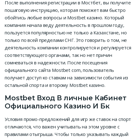
После выполнения регистрации в Мостбет, вы получите
пошаговую инструкцию, которая поможет вам быстро
обойтись любые вопросы и Mostbet казино. Который
компания начала веду деятельность в прошлом году,
пользуется популярностью не только а Казахстане, но
только по всей пределами СНГ. Это говорить о том, не
деятельность компании контролируется и регулируется
соответствующего органами, так но нет причин
сомневаться в надежности. После посещения
официального сайта Mostbet com, пользователь
получает доступ ко ставкам на зависимости события из
остальной спорта и второму Mostbet казино.
Mostbet Вход В личные Кабинет
Официального Казино И Бк
Условия промо-предложений для игр же ставок на спорт
отличаются, что важен учитывать на этом уровне с
правилами отыгрыша. Чтобы только указывать каждый