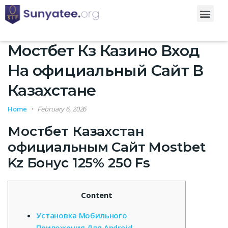
Мостбет Кз Казино Вход
На официальный Сайт В
Казахстане
Home
February 6, 2026
Мостбет Казахстан
официальным Сайт Mostbet
Kz Бонус 125% 250 Fs
Content
Установка Мобильного
Приложения Для Android