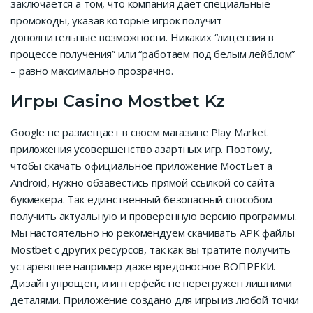
заключается а том, что компания дает специальные
промокоды, указав которые игрок получит
дополнительные возможности. Никаких “лицензия в
процессе получения” или “работаем под белым лейблом”
– равно максимально прозрачно.
Игры Casino Mostbet Kz
Google не размещает в своем магазине Play Market
приложения усовершенство азартных игр. Поэтому,
чтобы скачать официальное приложение МостБет а
Android, нужно обзавестись прямой ссылкой со сайта
букмекера. Так единственный безопасный способом
получить актуальную и проверенную версию программы.
Мы настоятельно но рекомендуем скачивать APK файлы
Mostbet с других ресурсов, так как вы тратите получить
устаревшее например даже вредоносное ВОПРЕКИ.
Дизайн упрощен, и интерфейс не перегружен лишними
деталями. Приложение создано для игры из любой точки