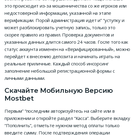
это происходит из-за мошенничества со же игроков или
недостоверной информации, указанной на этапе
верификации. Порой администрация идет и” “уступку и
может разблокировать учетную запись, только это
скорее правило из правил. Проверка документов и
указанных данных длится самого 24 часов. Госле того как
статус аккаунта изменен на «Верифицированный», можно
перейдет к внесению депозита и начинать играть на
реальные приличные. Каждый способ инсорсинг
заполнение небольшой регистрационной формы с
личными данными.
Скачайте Мобильную Версию
Mostbet
Первым” “последним авторизуйтесь на сайте или в
приложении и откройте раздел “Касса”. Выберите вкладку
“Пополнить”, отметьте нужном метод оплаты только
введите сумму. После подтверждения операции