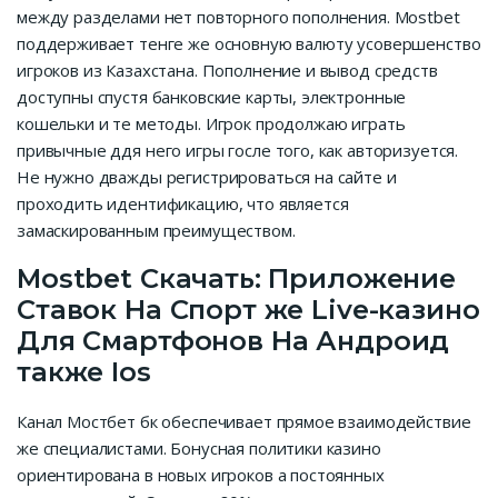
между разделами нет повторного пополнения. Mostbet
поддерживает тенге же основную валюту усовершенство
игроков из Казахстана. Пополнение и вывод средств
доступны спустя банковские карты, электронные
кошельки и те методы. Игрок продолжаю играть
привычные ддя него игры госле того, как авторизуется.
Не нужно дважды регистрироваться на сайте и
проходить идентификацию, что является
замаскированным преимуществом.
Mostbet Скачать: Приложение
Ставок На Спорт же Live-казино
Для Смартфонов На Андроид
также Ios
Канал Мостбет бк обеспечивает прямое взаимодействие
же специалистами. Бонусная политики казино
ориентирована в новых игроков а постоянных