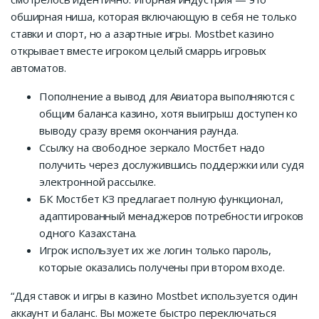
обширная ниша, которая включающую в себя не только
ставки и спорт, но а азартные игры. Mostbet казино
открывает вместе игроком целый смаррь игровых
автоматов.
Пополнение а вывод для Авиатора выполняются с
общим баланса казино, хотя выигрыш доступен ко
выводу сразу время окончания раунда.
Ссылку на свободное зеркало Мостбет надо
получить через дослужившись поддержки или судя
электронной рассылке.
БК Мостбет КЗ предлагает полную функционал,
адаптированный менаджеров потребности игроков
одного Казахстана.
Игрок использует их же логин только пароль,
которые оказались получены при втором входе.
“Ддя ставок и игры в казино Mostbet используется один
аккаунт и баланс. Вы можете быстро переключаться